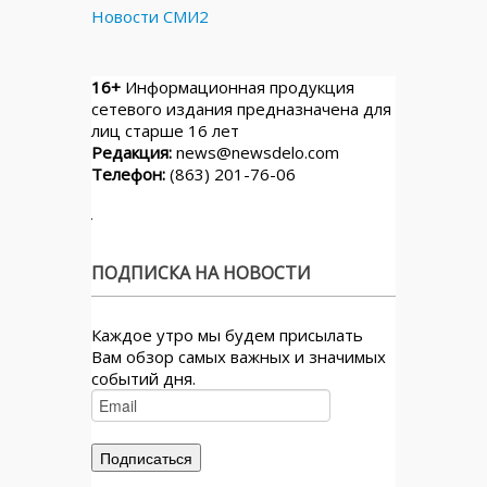
Новости СМИ2
16+
Информационная продукция
сетевого издания предназначена для
лиц старше 16 лет
Редакция:
news@newsdelo.com
Телефон:
(863) 201-76-06
ПОДПИСКА НА НОВОСТИ
Каждое утро мы будем присылать
Вам обзор самых важных и значимых
событий дня.