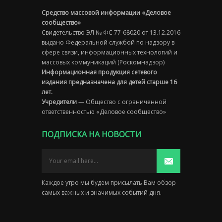
Средство массовой информации «Деловое
сообщество»
Свидетельство ЭЛ № ФС 77-68020 от 13.12.2016
выдано Федеральной службой по надзору в
сфере связи, информационных технологий и
массовых коммуникаций (Роскомнадзор)
Информационная продукция сетевого
издания предназначена для детей старше 16
лет.
Учредители
— Общество с ограниченной
ответственностью «Деловое сообщество»
ПОДПИСКА НА НОВОСТИ
Каждое утро мы будем присылать Вам обзор
самых важных и значимых событий дня.