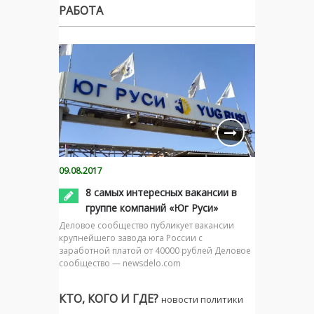
РАБОТА
09.08.2017
8 самых интересных вакансии в
группе компаний «Юг Руси»
Деловое сообщество публикует вакансии
крупнейшего завода юга России с
заработной платой от 40000 рублей Деловое
сообщество — newsdelo.com
КТО, КОГО И ГДЕ?
новости политики