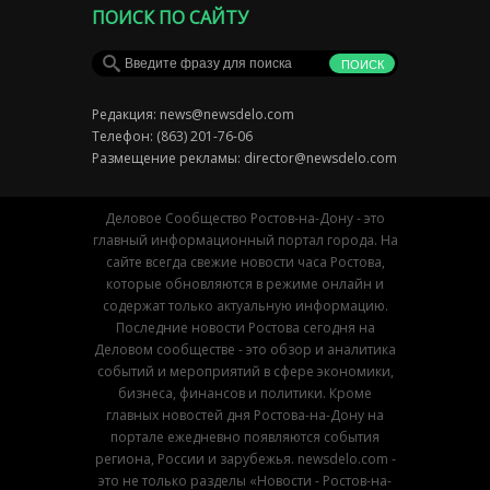
ПОИСК ПО САЙТУ
Редакция:
news@newsdelo.com
Телефон: (863) 201-76-06
Размещение рекламы:
director@newsdelo.com
Деловое Сообщество Ростов-на-Дону - это
главный информационный портал города. На
сайте всегда свежие новости часа Ростова,
которые обновляются в режиме онлайн и
содержат только актуальную информацию.
Последние новости Ростова сегодня на
Деловом сообществе - это обзор и аналитика
событий и мероприятий в сфере экономики,
бизнеса, финансов и политики. Кроме
главных новостей дня Ростова-на-Дону на
портале ежедневно появляются события
региона, России и зарубежья. newsdelo.com -
это не только разделы «Новости - Ростов-на-