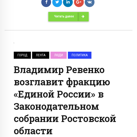
Читать далее
ГОРОД
ЛЕНТА
ЛЮДИ
ПОЛИТИКА
Владимир Ревенко
возглавит фракцию
«Единой России» в
Законодательном
собрании Ростовской
области