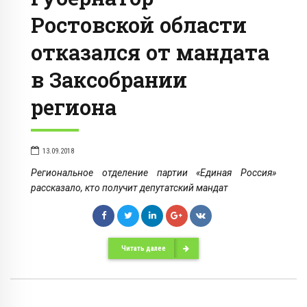
Ростовской области
отказался от мандата
в Заксобрании
региона
13.09.2018
Региональное отделение партии «Единая Россия»
рассказало, кто получит депутатский мандат
Читать далее