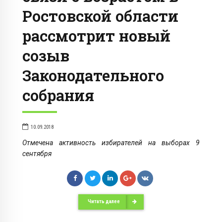
Ростовской области
рассмотрит новый
созыв
Законодательного
собрания
10.09.2018
Отмечена активность избирателей на выборах 9
сентября
Читать далее