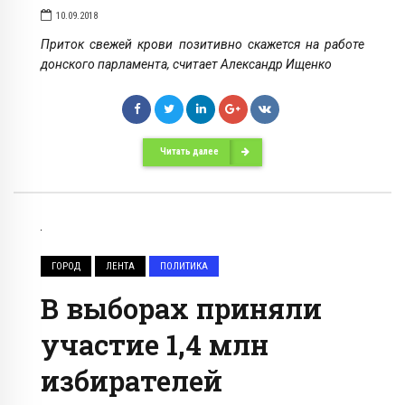
10.09.2018
Приток свежей крови позитивно скажется на работе
донского парламента, считает Александр Ищенко
Читать далее
ГОРОД
ЛЕНТА
ПОЛИТИКА
В выборах приняли
участие 1,4 млн
избирателей