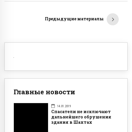
Предыдущие материалы
Главные новости
14.01.2019
Спасатели не исключают
дальнейшего обрушения
здания в Шахтах