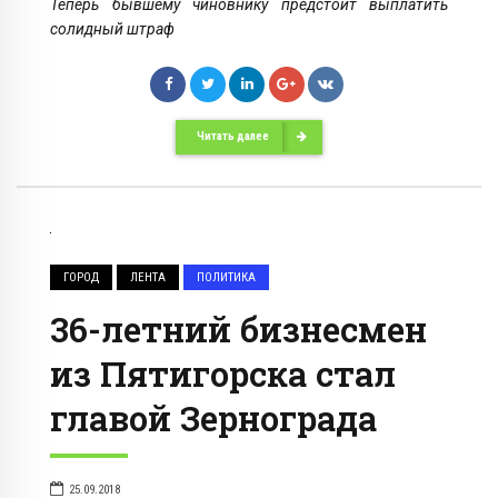
Теперь бывшему чиновнику предстоит выплатить
солидный штраф
Читать далее
ГОРОД
ЛЕНТА
ПОЛИТИКА
36-летний бизнесмен
из Пятигорска стал
главой Зернограда
25.09.2018