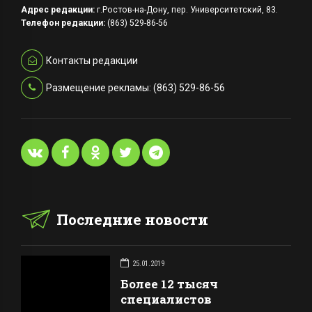
Адрес редакции:
г.Ростов-на-Дону, пер. Университетский, 83.
Телефон редакции:
(863) 529-86-56
Контакты редакции
Размещение рекламы: (863) 529-86-56
Последние новости
25.01.2019
Более 12 тысяч
специалистов