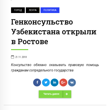
ГОРОД
ЛЕНТА
ПОЛИТИКА
Генконсульство
Узбекистана открыли
в Ростове
21.11.2018
Консульство обязано оказывать правовую помощь
гражданам сопредельного государства
Читать далее