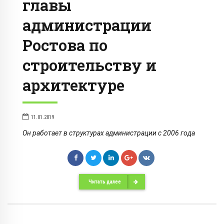
главы
администрации
Ростова по
строительству и
архитектуре
11.01.2019
Он работает в структурах администрации с 2006 года
Читать далее