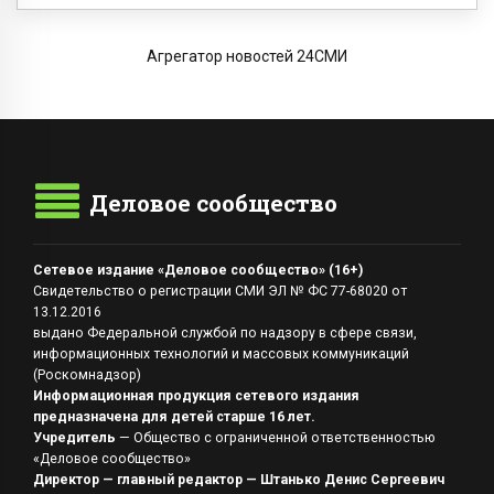
Агрегатор новостей 24СМИ
Деловое сообщество
Сетевое издание «Деловое сообщество» (16+)
Свидетельство о регистрации СМИ ЭЛ № ФС 77-68020 от
13.12.2016
выдано Федеральной службой по надзору в сфере связи,
информационных технологий и массовых коммуникаций
(Роскомнадзор)
Информационная продукция сетевого издания
предназначена для детей старше 16 лет.
Учредитель
— Общество с ограниченной ответственностью
«Деловое сообщество»
Директор — главный редактор — Штанько Денис Сергеевич