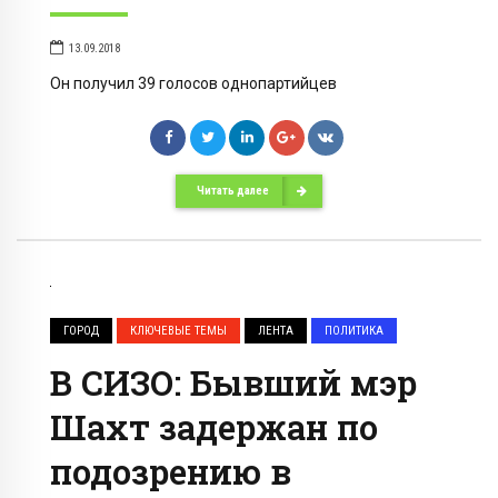
13.09.2018
Он получил 39 голосов однопартийцев
Читать далее
ГОРОД
КЛЮЧЕВЫЕ ТЕМЫ
ЛЕНТА
ПОЛИТИКА
В СИЗО: Бывший мэр
Шахт задержан по
подозрению в