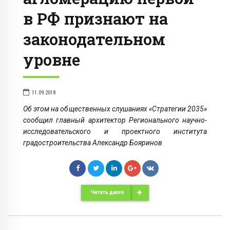
в РФ признают на
законодательном
уровне
11.09.2018
Об этом на общественных слушаниях «Стратегии 2035»
сообщил главный архитектор Регионального научно-
исследовательского и проектного института
градостроительства Александр Бояринов
Читать далее