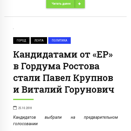
Читать далее
ГОРОД
ЛЕНТА
ПОЛИТИКА
Кандидатами от «ЕР»
в Гордума Ростова
стали Павел Крупнов
и Виталий Горунович
25.10.2018
Кандидатов выбрали на предварительном
голосовании