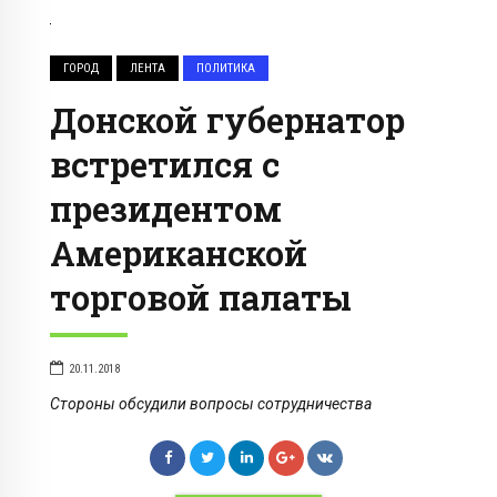
ГОРОД
ЛЕНТА
ПОЛИТИКА
Донской губернатор
встретился с
президентом
Американской
торговой палаты
20.11.2018
Стороны обсудили вопросы сотрудничества