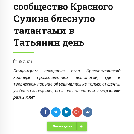
сообщество Красного
Сулина блеснуло
талантами в
Татьянин день
25.01.2019
Эпицентром праздника стал Красносулинский
колледж промышленных технологий, где в
творческом порыве объединились не только студенты
учебного заведения, но и преподаватели, выпускники
разных лет
Читать далее