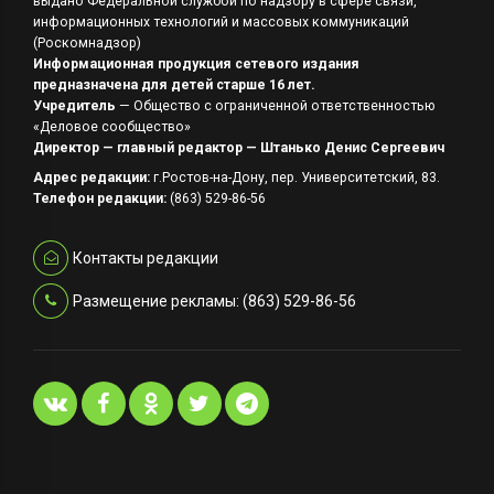
выдано Федеральной службой по надзору в сфере связи,
информационных технологий и массовых коммуникаций
(Роскомнадзор)
Информационная продукция сетевого издания
предназначена для детей старше 16 лет.
Учредитель
— Общество с ограниченной ответственностью
«Деловое сообщество»
Директор — главный редактор — Штанько Денис Сергеевич
Адрес редакции:
г.Ростов-на-Дону, пер. Университетский, 83.
Телефон редакции:
(863) 529-86-56
Контакты редакции
Размещение рекламы: (863) 529-86-56