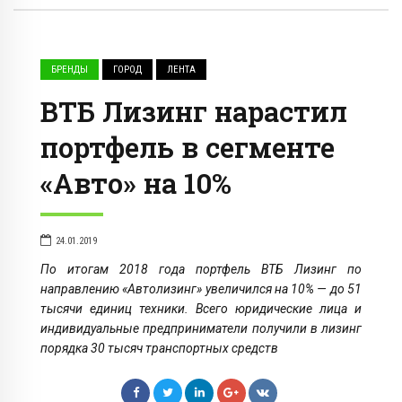
БРЕНДЫ
ГОРОД
ЛЕНТА
ВТБ Лизинг нарастил
портфель в сегменте
«Авто» на 10%
24.01.2019
По итогам 2018 года портфель ВТБ Лизинг по
направлению «Автолизинг» увеличился на 10% — до 51
тысячи единиц техники. Всего юридические лица и
индивидуальные предприниматели получили в лизинг
порядка 30 тысяч транспортных средств