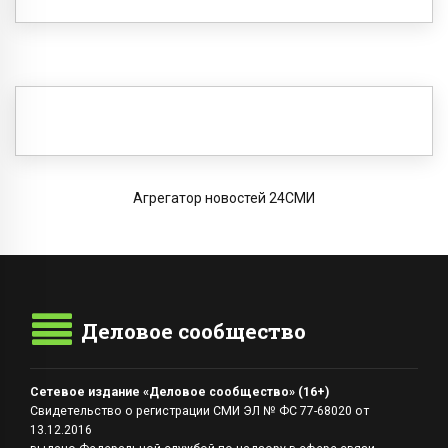
Агрегатор новостей 24СМИ
Деловое сообщество
Сетевое издание «Деловое сообщество» (16+)
Свидетельство о регистрации СМИ ЭЛ № ФС 77-68020 от
13.12.2016