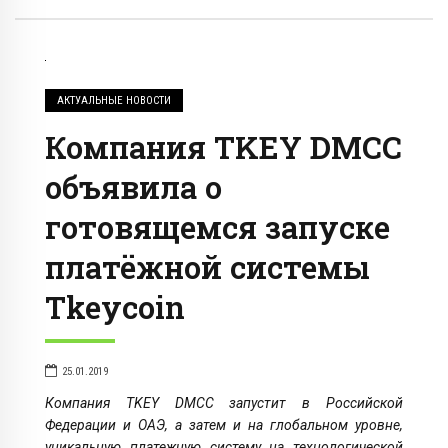
АКТУАЛЬНЫЕ НОВОСТИ
Компания TKEY DMCC
объявила о
готовящемся запуске
платёжной системы
Tkeycoin
25.01.2019
Компания TKEY DMCC запустит в Российской
Федерации и ОАЭ, а затем и на глобальном уровне,
уникальную платежную систему на технологической