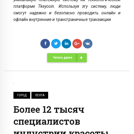
платформе Tkeycoin. Используя эту систему, люди
смогут надежно и безопасно проводить онлайн и
офлайн внутренние и трансграничные транзакции
Читать далее
ГОРОД
ЛЕНТА
Более 12 тысяч
специалистов
индустрии красоты