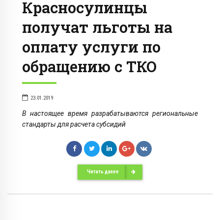
Красносулинцы
получат льготы на
оплату услуги по
обращению с ТКО
23.01.2019
В настоящее время разрабатываются региональные
стандарты для расчета субсидий
Читать далее