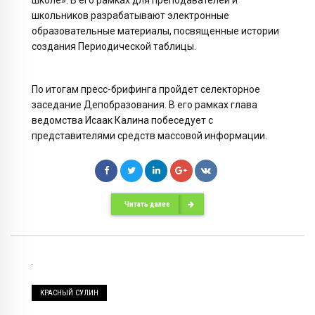
школьников разрабатывают электронные
образовательные материалы, посвященные истории
создания Периодической таблицы.
По итогам пресс-брифинга пройдет селекторное
заседание Депобразования. В его рамках глава
ведомства Исаак Калина побеседует с
представителями средств массовой информации.
Читать далее
КРАСНЫЙ СУЛИН