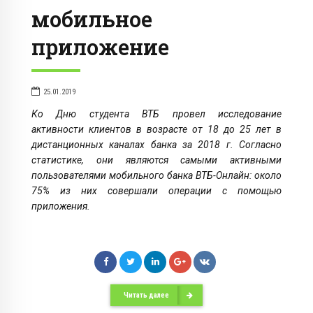
мобильное
приложение
25.01.2019
Ко Дню студента ВТБ провел исследование
активности клиентов в возрасте от 18 до 25 лет в
дистанционных каналах банка за 2018 г. Согласно
статистике, они являются самыми активными
пользователями мобильного банка ВТБ-Онлайн: около
75% из них совершали операции с помощью
приложения.
Читать далее