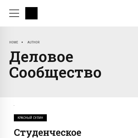
HOME
AUTHOR
Деловое
Сообщество
КРАСНЫЙ СУЛИН
Студенческое