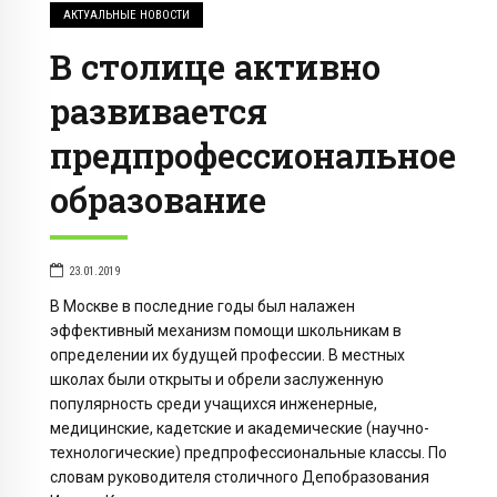
АКТУАЛЬНЫЕ НОВОСТИ
В столице активно
развивается
предпрофессиональное
образование
23.01.2019
В Москве в последние годы был налажен
эффективный механизм помощи школьникам в
определении их будущей профессии. В местных
школах были открыты и обрели заслуженную
популярность среди учащихся инженерные,
медицинские, кадетские и академические (научно-
технологические) предпрофессиональные классы. По
словам руководителя столичного Депобразования