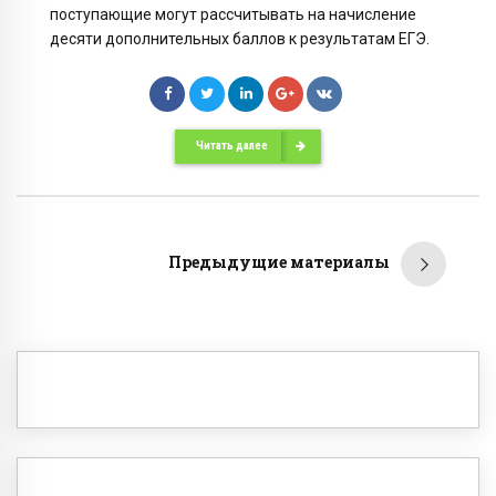
поступающие могут рассчитывать на начисление
десяти дополнительных баллов к результатам ЕГЭ.
Читать далее
Предыдущие материалы