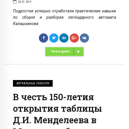
24.01.2019
Подростки успешно отработали практические навыки
по сборке и разборке легендарного автомата
Калашникова
Читать далее
АКТУАЛЬНЫЕ НОВОСТИ
В честь 150-летия
открытия таблицы
Д.И. Менделеева в