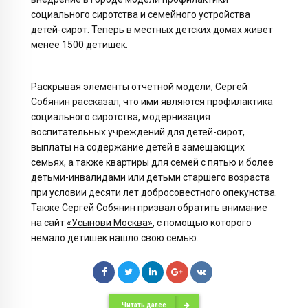
социального сиротства и семейного устройства
детей-сирот. Теперь в местных детских домах живет
менее 1500 детишек.
Раскрывая элементы отчетной модели, Сергей
Собянин рассказал, что ими являются профилактика
социального сиротства, модернизация
воспитательных учреждений для детей-сирот,
выплаты на содержание детей в замещающих
семьях, а также квартиры для семей с пятью и более
детьми-инвалидами или детьми старшего возраста
при условии десяти лет добросовестного опекунства.
Также Сергей Собянин призвал обратить внимание
на сайт
«Усынови Москва»
, с помощью которого
немало детишек нашло свою семью.
Читать далее