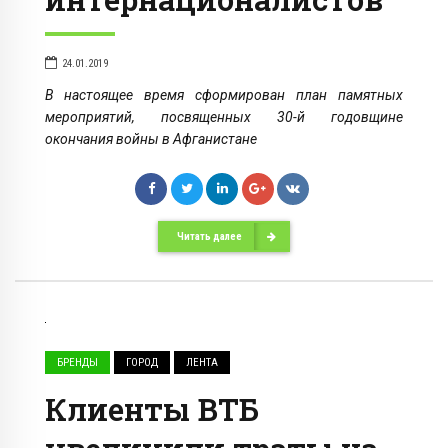
24.01.2019
В настоящее время сформирован план памятных
мероприятий, посвященных 30-й годовщине
окончания войны в Афганистане
Читать далее
БРЕНДЫ
ГОРОД
ЛЕНТА
Клиенты ВТБ