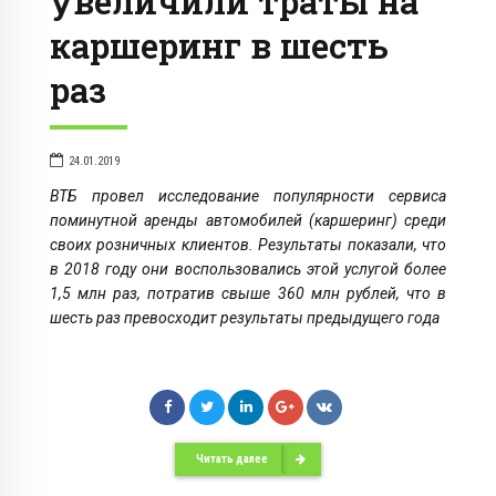
увеличили траты на
каршеринг в шесть
раз
24.01.2019
ВТБ провел исследование популярности сервиса
поминутной аренды автомобилей (каршеринг) среди
своих розничных клиентов. Результаты показали, что
в 2018 году они воспользовались этой услугой более
1,5 млн раз, потратив свыше 360 млн рублей, что в
шесть раз превосходит результаты предыдущего года
Читать далее