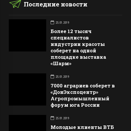
Последние новости
25.01.2019
Более 12 тысяч
специалистов
индустрии красоты
соберет на одной
площадке выставка
«Шарм»
25.01.2019
7000 аграриев соберет в
«ДонЭкспоцентр»
Агропромышленный
форум юга России
25.01.2019
Молодые клиенты ВТБ