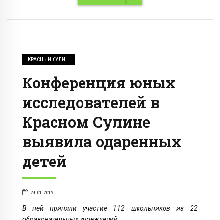
КРАСНЫЙ СУЛИН
Конференция юных
исследователей в
Красном Сулине
выявила одаренных
детей
24.01.2019
В ней приняли участие 112 школьников из 22
образовательных учреждений