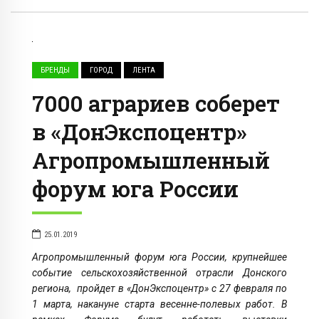
БРЕНДЫ
ГОРОД
ЛЕНТА
7000 аграриев соберет
в «ДонЭкспоцентр»
Агропромышленный
форум юга России
25.01.2019
Агропромышленный форум юга России, крупнейшее
событие сельскохозяйственной отрасли Донского
региона, пройдет в «ДонЭкспоцентр» с 27 февраля по
1 марта, накануне старта весенне-полевых работ. В