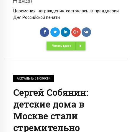
25.01.2019
Церемония награждения состоялась в преддверии
Дня Российской печати
Читать далее
АКТУАЛЬНЫЕ НОВОСТИ
Сергей Собянин:
детские дома в
Москве стали
стремительно