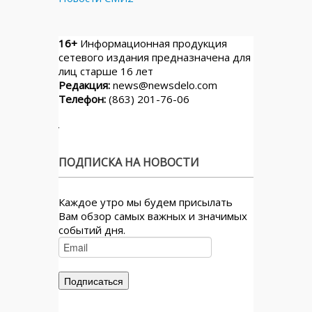
16+
Информационная продукция
сетевого издания предназначена для
лиц старше 16 лет
Редакция:
news@newsdelo.com
Телефон:
(863) 201-76-06
ПОДПИСКА НА НОВОСТИ
Каждое утро мы будем присылать
Вам обзор самых важных и значимых
событий дня.