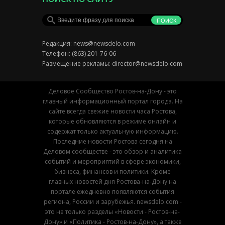
Редакция:
news@newsdelo.com
Телефон: (863) 201-76-06
Размещение рекламы:
director@newsdelo.com
Деловое Сообщество Ростов-на-Дону - это
главный информационный портал города. На
сайте всегда свежие новости часа Ростова,
которые обновляются в режиме онлайн и
содержат только актуальную информацию.
Последние новости Ростова сегодня на
Деловом сообществе - это обзор и аналитика
событий и мероприятий в сфере экономики,
бизнеса, финансов и политики. Кроме
главных новостей дня Ростова-на-Дону на
портале ежедневно появляются события
региона, России и зарубежья. newsdelo.com -
это не только разделы «Новости - Ростов-на-
Дону» и «Политика - Ростов-на-Дону», а также