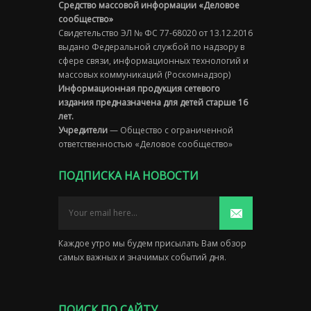
Средство массовой информации «Деловое
сообщество»
Свидетельство ЭЛ № ФС 77-68020 от 13.12.2016
выдано Федеральной службой по надзору в
сфере связи, информационных технологий и
массовых коммуникаций (Роскомнадзор)
Информационная продукция сетевого
издания предназначена для детей старше 16
лет.
Учредители
— Общество с ограниченной
ответственностью «Деловое сообщество»
ПОДПИСКА НА НОВОСТИ
Каждое утро мы будем присылать Вам обзор
самых важных и значимых событий дня.
ПОИСК ПО САЙТУ