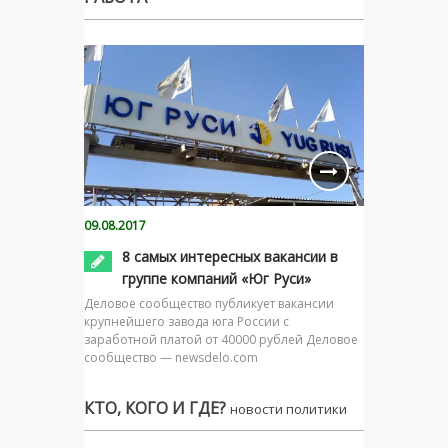
09.08.2017
8 самых интересных вакансии в
группе компаний «Юг Руси»
Деловое сообщество публикует вакансии
крупнейшего завода юга России с
заработной платой от 40000 рублей Деловое
сообщество — newsdelo.com
КТО, КОГО И ГДЕ?
новости политики