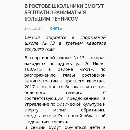
В РОСТОВЕ ШКОЛЬНИКИ СМОГУТ
БЕСПЛАТНО ЗАНИМАТЬСЯ
БОЛЬШИМ ТЕННИСОМ
Печать
17.05.2017
Секция откроется в спортивной
школе №13 в третьем квартале
текущего года
В спортивной школе №13, которая
находится по адресу ул. 26 Июня,
103А/15 в районе «Уют», по
распоряжению главы ростовской
администрации с третьего квартала
2017 г. откроется бесплатная секция
большого тенниса. С
соответствующим предложением в
Управление по физической культуре и
спорту мэрии обратились
представители Ростовской областной
федерации тенниса.
В секции будут обучаться дети в