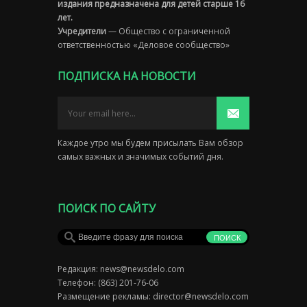
издания предназначена для детей старше 16
лет.
Учредители
— Общество с ограниченной
ответственностью «Деловое сообщество»
ПОДПИСКА НА НОВОСТИ
Каждое утро мы будем присылать Вам обзор
самых важных и значимых событий дня.
ПОИСК ПО САЙТУ
Редакция:
news@newsdelo.com
Телефон: (863) 201-76-06
Размещение рекламы:
director@newsdelo.com