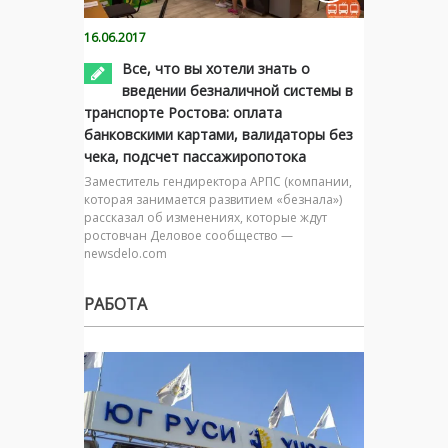
16.06.2017
Все, что вы хотели знать о
введении безналичной системы в
транспорте Ростова: оплата
банковскими картами, валидаторы без
чека, подсчет пассажиропотока
Заместитель гендиректора АРПС (компании,
которая занимается развитием «безнала»)
рассказал об изменениях, которые ждут
ростовчан Деловое сообщество —
newsdelo.com
РАБОТА