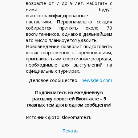
возрасте от 7 до 9 лет. Работать с
ними будут
высококвалифицированные
наставники. Первоначально секция
собирается принять около 70
воспитанников, однако в дальнейшем
это число планируется удвоить.
Нововведение позволит подготовить
юных спортсменов к соревнованиям,
присваивать им спортивные разряды,
необходимые для выступлений на
официальных турнирах.
Деловое сообщество -
newsdelo.com
Подпишитесь на ежедневную
рассылку новостей Вконтакте - 5
главных тем дня в одном сообщении!
Источник фото: slovomame.ru
Печать