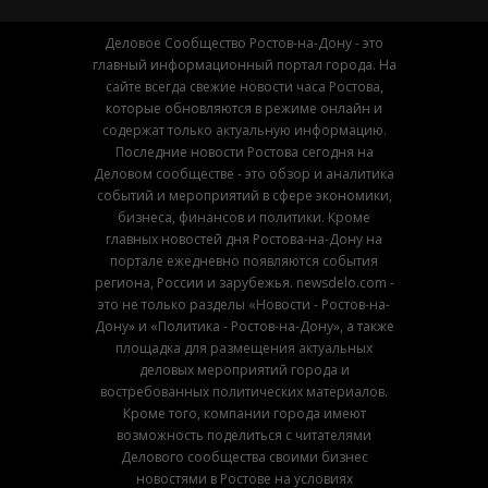
Деловое Сообщество Ростов-на-Дону - это
главный информационный портал города. На
сайте всегда свежие новости часа Ростова,
которые обновляются в режиме онлайн и
содержат только актуальную информацию.
Последние новости Ростова сегодня на
Деловом сообществе - это обзор и аналитика
событий и мероприятий в сфере экономики,
бизнеса, финансов и политики. Кроме
главных новостей дня Ростова-на-Дону на
портале ежедневно появляются события
региона, России и зарубежья. newsdelo.com -
это не только разделы «Новости - Ростов-на-
Дону» и «Политика - Ростов-на-Дону», а также
площадка для размещения актуальных
деловых мероприятий города и
востребованных политических материалов.
Кроме того, компании города имеют
возможность поделиться с читателями
Делового сообщества своими бизнес
новостями в Ростове на условиях