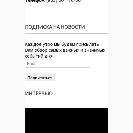
Телефон:
(863) 201-76-06
ПОДПИСКА НА НОВОСТИ
Каждое утро мы будем присылать
Вам обзор самых важных и значимых
событий дня.
ИНТЕРВЬЮ