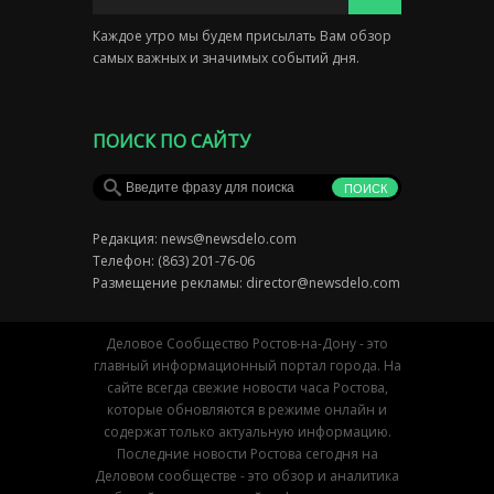
Каждое утро мы будем присылать Вам обзор
самых важных и значимых событий дня.
ПОИСК ПО САЙТУ
Редакция:
news@newsdelo.com
Телефон: (863) 201-76-06
Размещение рекламы:
director@newsdelo.com
Деловое Сообщество Ростов-на-Дону - это
главный информационный портал города. На
сайте всегда свежие новости часа Ростова,
которые обновляются в режиме онлайн и
содержат только актуальную информацию.
Последние новости Ростова сегодня на
Деловом сообществе - это обзор и аналитика