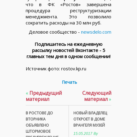
что в ФК «Ростов» завершена
процедура реструктуризации
менеджмента. Это позволило
сократить расходы на 30 млн руб.
Деловое сообщество -
newsdelo.com
Подпишитесь на ежедневную
рассылку новостей Вконтакте - 5
главных тем дня в одном сообщении!
Источник фото: rostov.kp.ru
Печать
«
Предыдущий
Следующий
материал
материал
»
В РОСТОВЕ ДО
НОВЫЙ ВЛАДЕЛЕЦ
ВТОРНИКА
ОТКРОЕТ В ДОМЕ
ОБЪЯВЛЕНО
ВРАНГЕЛЯ МУЗЕЙ
ШТОРМОВОЕ
15.05.2017
By