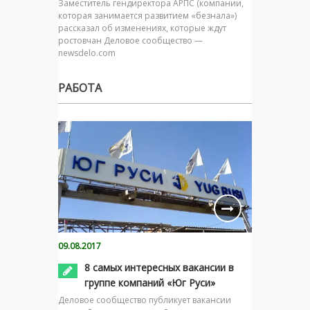
Заместитель гендиректора АРПС (компании,
которая занимается развитием «безнала»)
рассказал об изменениях, которые ждут
ростовчан Деловое сообщество —
newsdelo.com
РАБОТА
09.08.2017
8 самых интересных вакансии в
группе компаний «Юг Руси»
Деловое сообщество публикует вакансии