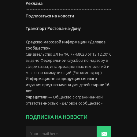
Реклама
Подписаться на новости
Транспорт Ростова-на-Дону
Средство массовой информации «Деловое
сообщество»
Свидетельство ЭЛ № ФС 77-68020 от 13.12.2016
выдано Федеральной службой по надзору в
сфере связи, информационных технологий и
массовых коммуникаций (Роскомнадзор)
Информационная продукция сетевого
издания предназначена для детей старше 16
лет.
Учредители
— Общество с ограниченной
ответственностью «Деловое сообщество»
ПОДПИСКА НА НОВОСТИ