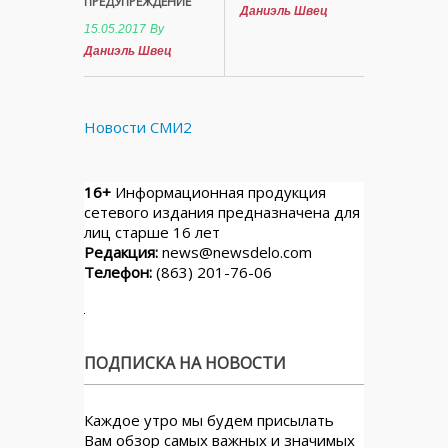
ПРЕДУПРЕЖДЕНИЕ
Даниэль Швец
15.05.2017
By
Даниэль Швец
Новости СМИ2
16+
Информационная продукция
сетевого издания предназначена для
лиц старше 16 лет
Редакция:
news@newsdelo.com
Телефон:
(863) 201-76-06
ПОДПИСКА НА НОВОСТИ
Каждое утро мы будем присылать
Вам обзор самых важных и значимых