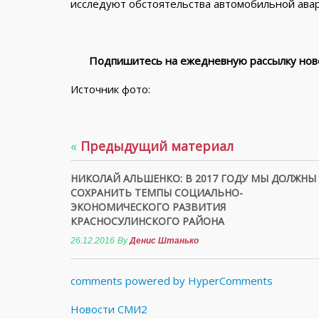
исследуют обстоятельства автомобильной авар
Подпишитесь на ежедневную рассылку ново
Источник фото:
«
Предыдущий материал
НИКОЛАЙ АЛЬШЕНКО: В 2017 ГОДУ МЫ ДОЛЖНЫ
СОХРАНИТЬ ТЕМПЫ СОЦИАЛЬНО-
ЭКОНОМИЧЕСКОГО РАЗВИТИЯ
КРАСНОСУЛИНСКОГО РАЙОНА
26.12.2016
By
Денис Штанько
comments powered by HyperComments
Новости СМИ2