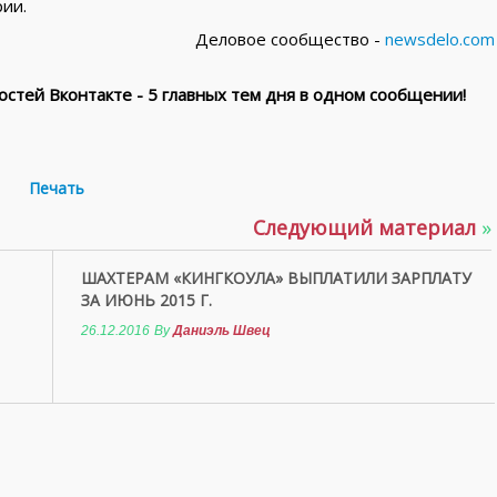
ии.
Деловое сообщество -
newsdelo.com
стей Вконтакте - 5 главных тем дня в одном сообщении!
Печать
Следующий материал
»
ШАХТЕРАМ «КИНГКОУЛА» ВЫПЛАТИЛИ ЗАРПЛАТУ
ЗА ИЮНЬ 2015 Г.
26.12.2016
By
Даниэль Швец