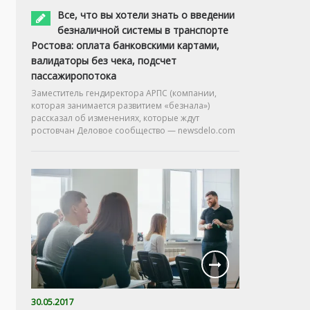
Все, что вы хотели знать о введении
безналичной системы в транспорте
Ростова: оплата банковскими картами,
валидаторы без чека, подсчет
пассажиропотока
Заместитель гендиректора АРПС (компании,
которая занимается развитием «безнала»)
рассказал об изменениях, которые ждут
ростовчан Деловое сообщество — newsdelo.com
30.05.2017