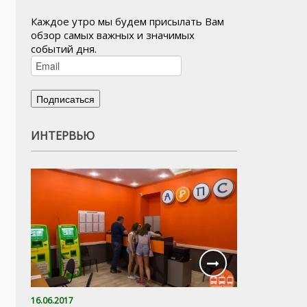
Каждое утро мы будем присылать Вам
обзор самых важных и значимых
событий дня.
ИНТЕРВЬЮ
16.06.2017