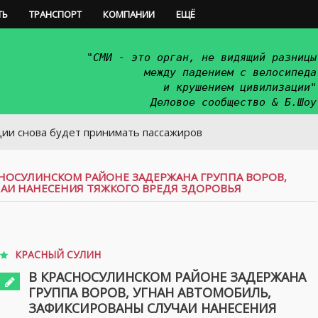
ТЬ
ТРАНСПОРТ
КОМПАНИИ
ЕЩЁ
"СМИ - это орган, не видящий разницы
между падением с велосипеда
и крушением цивилизации"
Деловое сообщество & Б.Шоу
 будет принимать пассажиров
СНОСУЛИНСКОМ РАЙОНЕ ЗАДЕРЖАНА ГРУППА ВОРОВ,
ЧАИ НАНЕСЕНИЯ ТЯЖКОГО ВРЕДЯ ЗДОРОВЬЯ
КРАСНЫЙ СУЛИН
В КРАСНОСУЛИНСКОМ РАЙОНЕ ЗАДЕРЖАНА
ГРУППА ВОРОВ, УГНАН АВТОМОБИЛЬ,
ЗАФИКСИРОВАНЫ СЛУЧАИ НАНЕСЕНИЯ