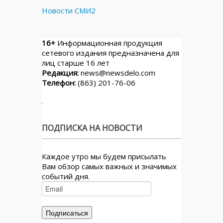
Новости СМИ2
16+
Информационная продукция
сетевого издания предназначена для
лиц старше 16 лет
Редакция:
news@newsdelo.com
Телефон:
(863) 201-76-06
ПОДПИСКА НА НОВОСТИ
Каждое утро мы будем присылать
Вам обзор самых важных и значимых
событий дня.