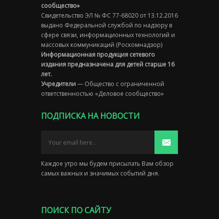
сообщество»
Свидетельство ЭЛ № ФС 77-68020 от 13.12.2016
выдано Федеральной службой по надзору в
сфере связи, информационных технологий и
массовых коммуникаций (Роскомнадзор)
Информационная продукция сетевого
издания предназначена для детей старше 16
лет.
Учредители
— Общество с ограниченной
ответственностью «Деловое сообщество»
ПОДПИСКА НА НОВОСТИ
Каждое утро мы будем присылать Вам обзор
самых важных и значимых событий дня.
ПОИСК ПО САЙТУ