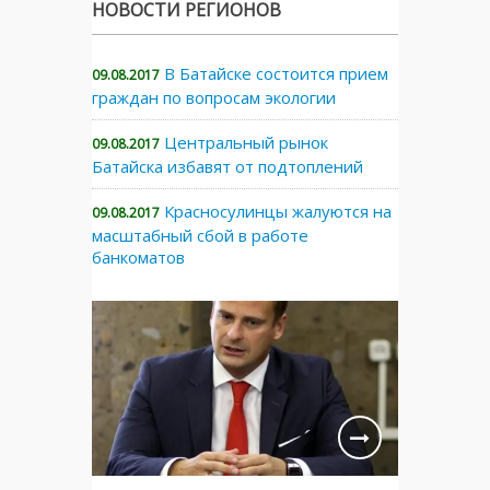
НОВОСТИ РЕГИОНОВ
В Батайске состоится прием
09.08.2017
граждан по вопросам экологии
Центральный рынок
09.08.2017
Батайска избавят от подтоплений
Красносулинцы жалуются на
09.08.2017
масштабный сбой в работе
банкоматов