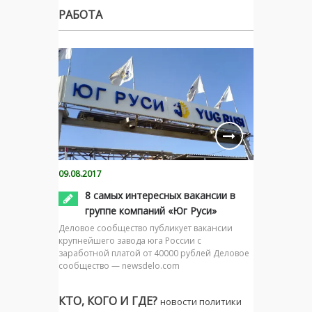
РАБОТА
09.08.2017
8 самых интересных вакансии в
группе компаний «Юг Руси»
Деловое сообщество публикует вакансии
крупнейшего завода юга России с
заработной платой от 40000 рублей Деловое
сообщество — newsdelo.com
КТО, КОГО И ГДЕ?
новости политики