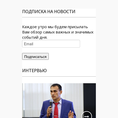
ПОДПИСКА НА НОВОСТИ
Каждое утро мы будем присылать
Вам обзор самых важных и значимых
событий дня.
ИНТЕРВЬЮ