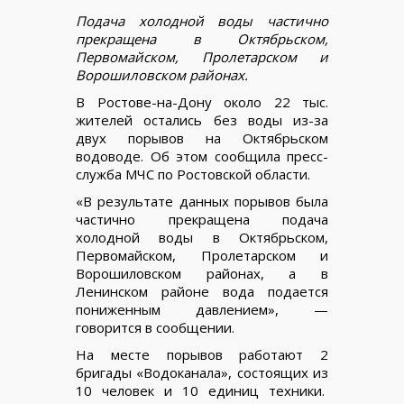
Подача холодной воды частично
прекращена в Октябрьском,
Первомайском, Пролетарском и
Ворошиловском районах.
В Ростове-на-Дону около 22 тыс.
жителей остались без воды из-за
двух порывов на Октябрьском
водоводе. Об этом сообщила пресс-
служба МЧС по Ростовской области.
«В результате данных порывов была
частично прекращена подача
холодной воды в Октябрьском,
Первомайском, Пролетарском и
Ворошиловском районах, а в
Ленинском районе вода подается
пониженным давлением», —
говорится в сообщении.
На месте порывов работают 2
бригады «Водоканала», состоящих из
10 человек и 10 единиц техники.