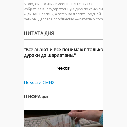
Молодой политик имеет шансы сначала
избраться в Государственную думу по спискам
«Единой России», а затем возглавить родной
регион. Деловое сообщество — newsdelo.com
ЦИТАТА ДНЯ
"Всё знают и всё понимают только
дураки да шарлатаны."
Чехов
Новости СМИ2
ЦИФРА
дня