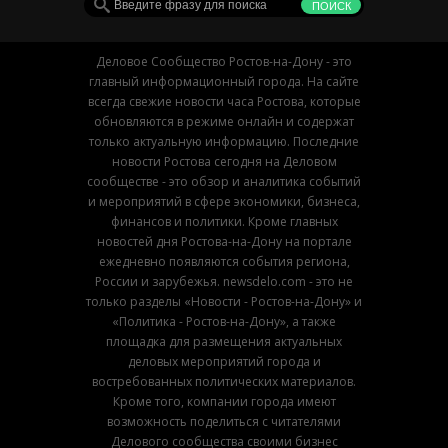
Деловое Сообщество Ростов-на-Дону - это
главный информационный города. На сайте
всегда свежие новости часа Ростова, которые
обновляются в режиме онлайн и содержат
только актуальную информацию. Последние
новости Ростова сегодня на Деловом
сообществе - это обзор и аналитика событий
и мероприятий в сфере экономики, бизнеса,
финансов и политики. Кроме главных
новостей дня Ростова-на-Дону на портале
ежедневно появляются события региона,
России и зарубежья. newsdelo.com - это не
только разделы «Новости - Ростов-на-Дону» и
«Политика - Ростов-на-Дону», а также
площадка для размещения актуальных
деловых мероприятий города и
востребованных политических материалов.
Кроме того, компании города имеют
возможность поделиться с читателями
Делового сообщества своими бизнес