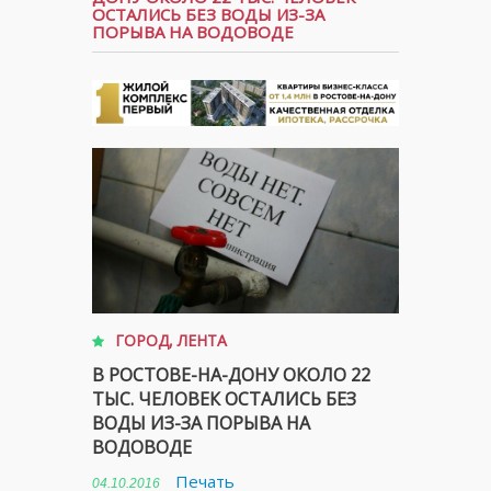
ОСТАЛИСЬ БЕЗ ВОДЫ ИЗ-ЗА
ПОРЫВА НА ВОДОВОДЕ
ГОРОД
,
ЛЕНТА
В РОСТОВЕ-НА-ДОНУ ОКОЛО 22
ТЫС. ЧЕЛОВЕК ОСТАЛИСЬ БЕЗ
ВОДЫ ИЗ-ЗА ПОРЫВА НА
ВОДОВОДЕ
Печать
04.10.2016