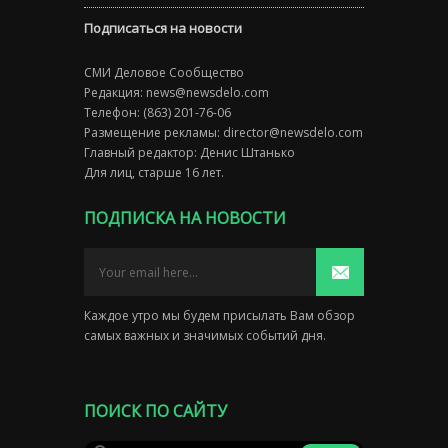
Подписаться на новости
СМИ Деловое Сообщество
Редакция:
news@newsdelo.com
Телефон: (863) 201-76-06
Размещение рекламы:
director@newsdelo.com
Главный редактор: Денис Штанько
Для лиц, старше 16 лет.
ПОДПИСКА НА НОВОСТИ
Каждое утро мы будем присылать Вам обзор
самых важных и значимых событий дня.
ПОИСК ПО САЙТУ