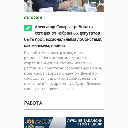
03.10.2016
Александр Сухарь: требовать
сегодня от избранных депутатов
быть профессиональными лоббистами,
как минимум, наивно
Первый заместитель руководителя
регионального исполкома донского
отделения «Единой России», известный
ростовский политтехнолог Александр Сухарь
в разговоре с корреспондентом Делового
сообщества подвёл итоги избирательной
кампании в Государственную Думу. Деловое
сообщество — newsdelo.com
РАБОТА