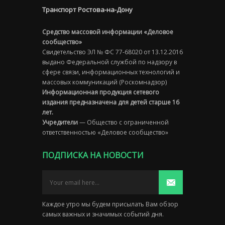
Транспорт Ростова-на-Дону
Средство массовой информации «Деловое
сообщество»
Свидетельство ЭЛ № ФС 77-68020 от 13.12.2016
выдано Федеральной службой по надзору в
сфере связи, информационных технологий и
массовых коммуникаций (Роскомнадзор)
Информационная продукция сетевого
издания предназначена для детей старше 16
лет.
Учредители
— Общество с ограниченной
ответственностью «Деловое сообщество»
ПОДПИСКА НА НОВОСТИ
Каждое утро мы будем присылать Вам обзор
самых важных и значимых событий дня.