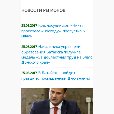
НОВОСТИ РЕГИОНОВ
Красносулинская «Ника»
28.08.2017
проиграла «Восходу», пропустив 6
мячей
Начальника управления
25.08.2017
образования Батайска получила
медаль «За доблестный труд на благо
Донского края»
В Батайске пройдет
25.08.2017
праздник, посвященный Дню знаний