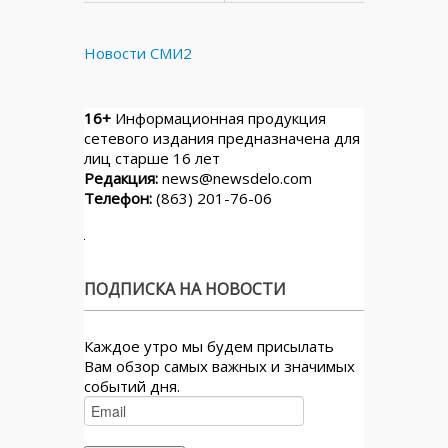
Новости СМИ2
16+
Информационная продукция
сетевого издания предназначена для
лиц старше 16 лет
Редакция:
news@newsdelo.com
Телефон:
(863) 201-76-06
ПОДПИСКА НА НОВОСТИ
Каждое утро мы будем присылать
Вам обзор самых важных и значимых
событий дня.