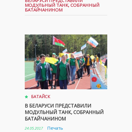
БЕЛАРУСИ ПРЕДСТАВИЛИ
МОДУЛЬНЫЙ ТАНК, СОБРАННЫЙ
БАТАЙЧАНИНОМ
БАТАЙСК
В БЕЛАРУСИ ПРЕДСТАВИЛИ
МОДУЛЬНЫЙ ТАНК, СОБРАННЫЙ
БАТАЙЧАНИНОМ
Печать
24.05.2017