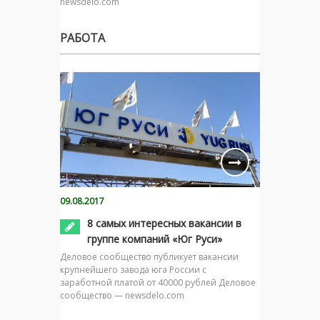
newsdelo.com
РАБОТА
09.08.2017
8 самых интересных вакансии в
группе компаний «Юг Руси»
Деловое сообщество публикует вакансии
крупнейшего завода юга России с
заработной платой от 40000 рублей Деловое
сообщество — newsdelo.com