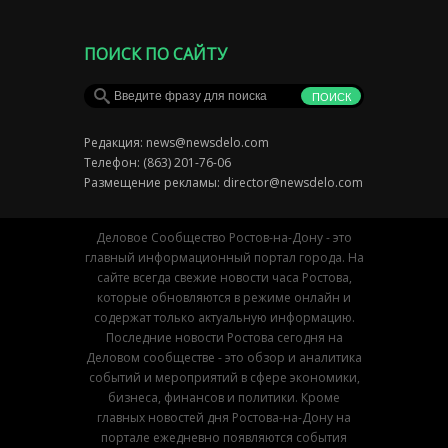
ПОИСК ПО САЙТУ
Редакция:
news@newsdelo.com
Телефон: (863) 201-76-06
Размещение рекламы:
director@newsdelo.com
Деловое Сообщество Ростов-на-Дону - это
главный информационный портал города. На
сайте всегда свежие новости часа Ростова,
которые обновляются в режиме онлайн и
содержат только актуальную информацию.
Последние новости Ростова сегодня на
Деловом сообществе - это обзор и аналитика
событий и мероприятий в сфере экономики,
бизнеса, финансов и политики. Кроме
главных новостей дня Ростова-на-Дону на
портале ежедневно появляются события