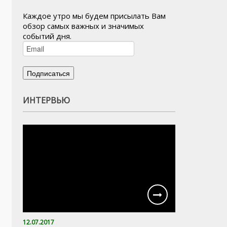
Каждое утро мы будем присылать Вам
обзор самых важных и значимых
событий дня.
ИНТЕРВЬЮ
12.07.2017