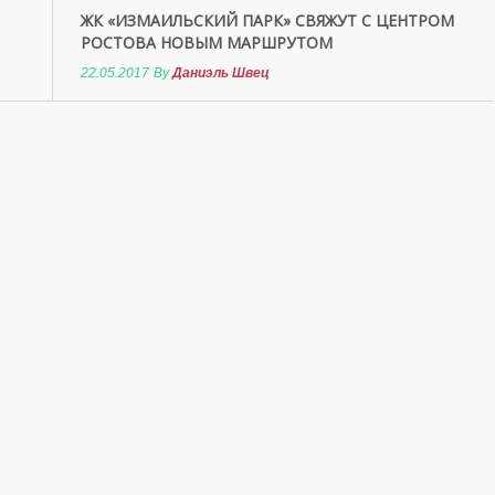
ЖК «ИЗМАИЛЬСКИЙ ПАРК» СВЯЖУТ С ЦЕНТРОМ
РОСТОВА НОВЫМ МАРШРУТОМ
22.05.2017
By
Даниэль Швец