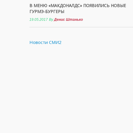
В МЕНЮ «МАКДОНАЛДС» ПОЯВИЛИСЬ НОВЫЕ
ГУРМЭ-БУРГЕРЫ
19.05.2017
By
Денис Штанько
Новости СМИ2