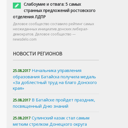
Слабоумие и отвага: 5 самых
странных предложений ростовского
отделения ЛДПР
Деловое сообщество составило рейтинг самых
неожиданных инициатив донских либерал-
демократов. Деловое сообщество —
newsdelo.com
НОВОСТИ РЕГИОНОВ
Начальника управления
25.08.2017
образования Батайска получила медаль
«За доблестный труд на благо Донского
края»
В Батайске пройдет праздник,
25.08.2017
посвященный Дню знаний
Сулинский казак стал самым
25.08.2017
метким стрелком Донецкого округа