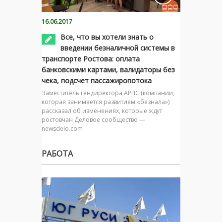
16.06.2017
Все, что вы хотели знать о
введении безналичной системы в
транспорте Ростова: оплата
банковскими картами, валидаторы без
чека, подсчет пассажиропотока
Заместитель гендиректора АРПС (компании,
которая занимается развитием «безнала»)
рассказал об изменениях, которые ждут
ростовчан Деловое сообщество —
newsdelo.com
РАБОТА