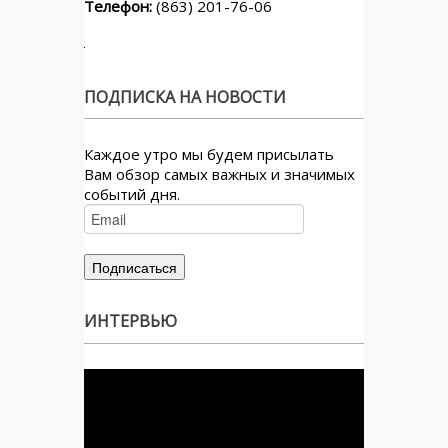
Телефон:
(863) 201-76-06
ПОДПИСКА НА НОВОСТИ
Каждое утро мы будем присылать
Вам обзор самых важных и значимых
событий дня.
ИНТЕРВЬЮ