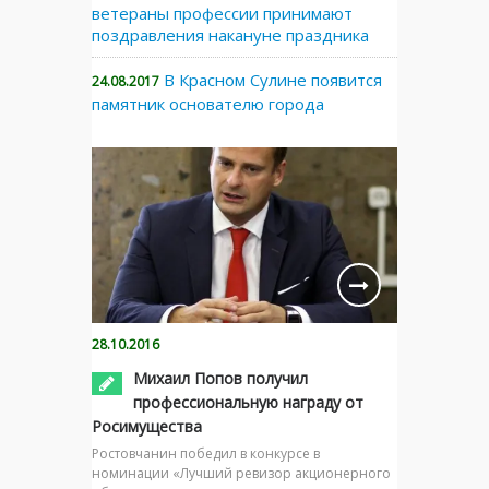
ветераны профессии принимают
поздравления накануне праздника
В Красном Сулине появится
24.08.2017
памятник основателю города
28.10.2016
Михаил Попов получил
профессиональную награду от
Росимущества
Ростовчанин победил в конкурсе в
номинации «Лучший ревизор акционерного