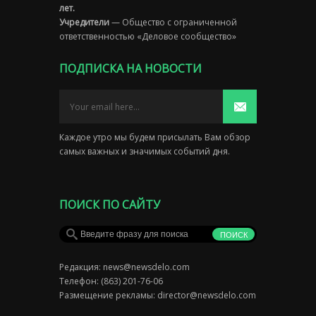
лет.
Учредители
— Общество с ограниченной
ответственностью «Деловое сообщество»
ПОДПИСКА НА НОВОСТИ
Каждое утро мы будем присылать Вам обзор
самых важных и значимых событий дня.
ПОИСК ПО САЙТУ
Редакция:
news@newsdelo.com
Телефон: (863) 201-76-06
Размещение рекламы:
director@newsdelo.com