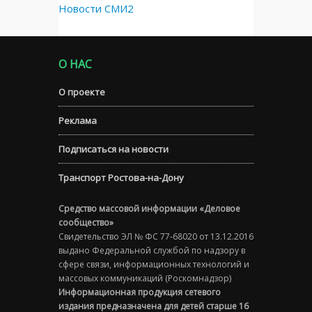
Новости СМИ2
О НАС
О проекте
Реклама
Подписаться на новости
Транспорт Ростова-на-Дону
Средство массовой информации «Деловое
сообщество»
Свидетельство ЭЛ № ФС 77-68020 от 13.12.2016
выдано Федеральной службой по надзору в
сфере связи, информационных технологий и
массовых коммуникаций (Роскомнадзор)
Информационная продукция сетевого
издания предназначена для детей старше 16