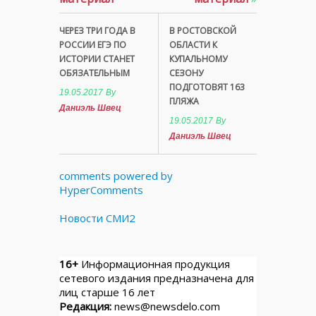
ЧЕРЕЗ ТРИ ГОДА В
В РОСТОВСКОЙ
РОССИИ ЕГЭ ПО
ОБЛАСТИ К
ИСТОРИИ СТАНЕТ
КУПАЛЬНОМУ
ОБЯЗАТЕЛЬНЫМ
СЕЗОНУ
ПОДГОТОВЯТ 163
19.05.2017
By
ПЛЯЖА
Даниэль Швец
19.05.2017
By
Даниэль Швец
comments powered by
HyperComments
Новости СМИ2
16+
Информационная продукция
сетевого издания предназначена для
лиц старше 16 лет
Редакция:
news@newsdelo.com