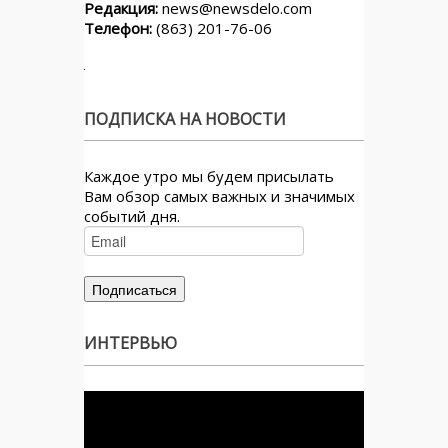
Редакция:
news@newsdelo.com
Телефон:
(863) 201-76-06
ПОДПИСКА НА НОВОСТИ
Каждое утро мы будем присылать
Вам обзор самых важных и значимых
событий дня.
ИНТЕРВЬЮ