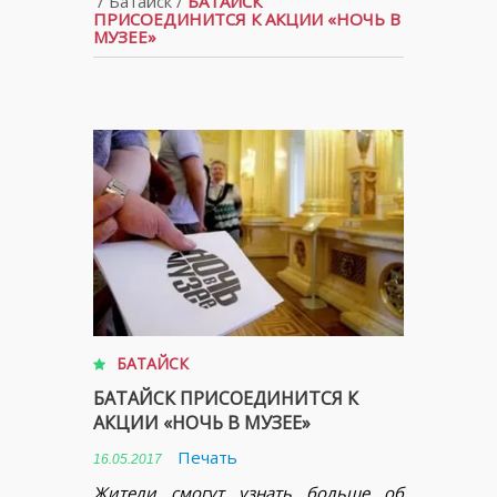
/
Батайск
/
БАТАЙСК
ПРИСОЕДИНИТСЯ К АКЦИИ «НОЧЬ В
МУЗЕЕ»
БАТАЙСК
БАТАЙСК ПРИСОЕДИНИТСЯ К
АКЦИИ «НОЧЬ В МУЗЕЕ»
Печать
16.05.2017
Жители смогут узнать больше об