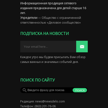
Информационная продукция сетевого
издания предназначена для детей старше 16
лет.
Учредители
— Общество с ограниченной
ответственностью «Деловое сообщество»
ПОДПИСКА НА НОВОСТИ
Каждое утро мы будем присылать Вам обзор
самых важных и значимых событий дня.
ПОИСК ПО САЙТУ
Редакция:
news@newsdelo.com
Телефон: (863) 201-76-06