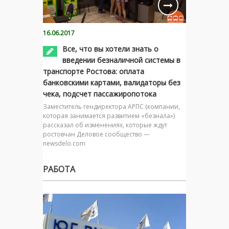
16.06.2017
Все, что вы хотели знать о
введении безналичной системы в
транспорте Ростова: оплата
банковскими картами, валидаторы без
чека, подсчет пассажиропотока
Заместитель гендиректора АРПС (компании,
которая занимается развитием «безнала»)
рассказал об изменениях, которые ждут
ростовчан Деловое сообщество —
newsdelo.com
РАБОТА