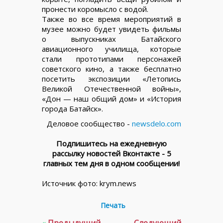
пронести коромысло с водой.
Также во все время мероприятий в
музее можно будет увидеть фильмы
о выпускниках Батайского
авиационного училища, которые
стали прототипами персонажей
советского кино, а также бесплатно
посетить экспозиции «Летопись
Великой Отечественной войны»,
«Дон — наш общий дом» и «История
города Батайск».
Деловое сообщество -
newsdelo.com
Подпишитесь на ежедневную
рассылку новостей Вконтакте - 5
главных тем дня в одном сообщении!
Источник фото: krym.news
Печать
«
Предыдущий
Следующий