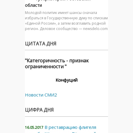
области
Молодой политик имеет шансы сначала
избраться в Государственную думу по спискам
«Единой России», а затем возглавить родной
регион. Деловое сообщество — newsdelo.com
ЦИТАТА ДНЯ
"Категоричность - признак
ограниченности "
Конфуций
Новости СМИ2
ЦИФРА ДНЯ
В реставрацию флигеля
16.05.2017