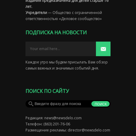
издания предназначена для детей старше 16
лет.
Учредители
— Общество с ограниченной
ответственностью «Деловое сообщество»
ПОДПИСКА НА НОВОСТИ
Каждое утро мы будем присылать Вам обзор
самых важных и значимых событий дня.
ПОИСК ПО САЙТУ
Редакция:
news@newsdelo.com
Телефон: (863) 201-76-06
Размещение рекламы:
director@newsdelo.com