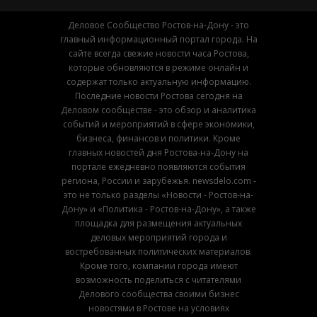
Деловое Сообщество Ростов-на-Дону - это
главный информационный портал города. На
сайте всегда свежие новости часа Ростова,
которые обновляются в режиме онлайн и
содержат только актуальную информацию.
Последние новости Ростова сегодня на
Деловом сообществе - это обзор и аналитика
событий и мероприятий в сфере экономики,
бизнеса, финансов и политики. Кроме
главных новостей дня Ростова-на-Дону на
портале ежедневно появляются события
региона, России и зарубежья. newsdelo.com -
это не только разделы «Новости - Ростов-на-
Дону» и «Политика - Ростов-на-Дону», а также
площадка для размещения актуальных
деловых мероприятий города и
востребованных политических материалов.
Кроме того, компании города имеют
возможность поделиться с читателями
Делового сообщества своими бизнес
новостями в Ростове на условиях