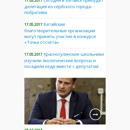
Сегодня в Батайск прибудет
17.05.2017
делегация из сербского города-
побратима
Батайские
17.05.2017
благотворительные организации
могут принять участие в конкурсе
«Точка отсчета»
Красносулинские школьники
17.05.2017
изучили экологические вопросы и
посадили кедр вместе с депутатом