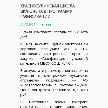
КРАСНОСУЛИНСКАЯ ШКОЛА
ВКЛЮЧЕНА В ПРОГРАММУ
ГАЗИФИКАЦИИ
Печать
12.05.2017
Сумма контракта составила 6,7 млн
руб
10 мая на сайте Единой электронной
торговой площадки АО «ЕЭТП»
состоялись электронные торги по
закупке «Газификация угольной
котельной МБОУ СОШ № 10».
В результате рассмотрения заявок на
участие в электронном аукционе,
определен подрядчик — АО
«Ростовгазстрой», г. Ростов-на-Дону.
Цена контракта составила 6,7 млн
руб.
В настоящее время контракт
находится на стадии заключения.