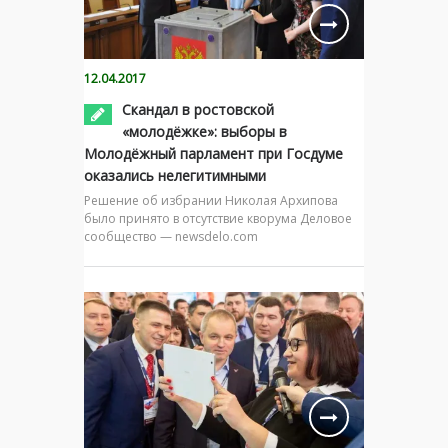
12.04.2017
Скандал в ростовской
«молодёжке»: выборы в
Молодёжный парламент при Госдуме
оказались нелегитимными
Решение об избрании Николая Архипова
было принято в отсутствие кворума Деловое
сообщество — newsdelo.com