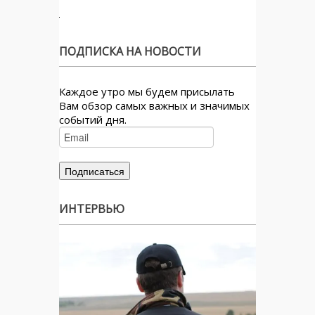
ПОДПИСКА НА НОВОСТИ
Каждое утро мы будем присылать
Вам обзор самых важных и значимых
событий дня.
ИНТЕРВЬЮ