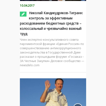
10.04.2017
Николай Кандикудряков-Тигранн:
контроль за эффективным
расходованием бюджетных средств –
колоссальный и чрезвычайно важный
труд
Член экспертно-консультативного совета
парламентской фракции «Единая Россия» по
совершенствованию антикоррупционного
законодательства в Государственной Думе
рассказал о прошедшем форуме «Госзаказ –
ЗА Честные Закупки» Деловое сообщество —
newsdelo.com