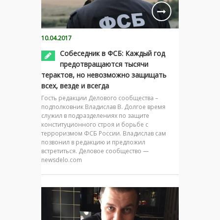
10.04.2017
Собеседник в ФСБ: Каждый год
предотвращаются тысячи
терактов, но невозможно защищать
всех, везде и всегда
Гость редакции Делового сообщества –
подполковник Владислав В. Долгое время
служил в подразделениях по защите
конституционного строя и борьбе с
терроризмом ФСБ России. Владислав сам
позвонил в редакцию и предложил
встретиться. Деловое сообщество —
newsdelo.com