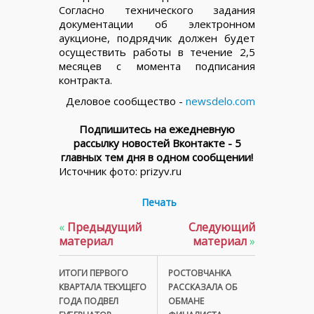
Согласно технического задания
документации об электронном
аукционе, подрядчик должен будет
осуществить работы в течение 2,5
месяцев с момента подписания
контракта.
Деловое сообщество -
newsdelo.com
Подпишитесь на ежедневную
рассылку новостей Вконтакте - 5
главных тем дня в одном сообщении!
Источник фото: prizyv.ru
Печать
«
Предыдущий
Следующий
материал
материал
»
ИТОГИ ПЕРВОГО
РОСТОВЧАНКА
КВАРТАЛА ТЕКУЩЕГО
РАССКАЗАЛА ОБ
ГОДА ПОДВЕЛ
ОБМАНЕ