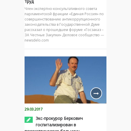
труд
Член экспертно-консультативного совета
парламентской фракции «Единая Россия» по
совершенствованию антикоррупционного
законодательства в Государственной Думе
рассказал о прошедшем форуме «Госзаказ –
ЗА Честные Закупки» Деловое сообщество —
newsdelo.com
29.03.2017
Экс-прокурор Беркович
госпитализирован в