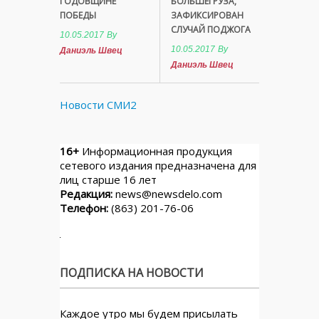
ГОДОВЩИНЕ
БОЛЬШЕГРУЗА,
ПОБЕДЫ
ЗАФИКСИРОВАН
СЛУЧАЙ ПОДЖОГА
10.05.2017
By
10.05.2017
By
Даниэль Швец
Даниэль Швец
Новости СМИ2
16+
Информационная продукция
сетевого издания предназначена для
лиц старше 16 лет
Редакция:
news@newsdelo.com
Телефон:
(863) 201-76-06
ПОДПИСКА НА НОВОСТИ
Каждое утро мы будем присылать