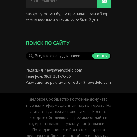
Каждое утро мы будем присылать Вам обзор
самых важных и значимых событий дня.
ПОИСК ПО САЙТУ
Редакция:
news@newsdelo.com
Телефон: (863) 201-76-06
Размещение рекламы:
director@newsdelo.com
Деловое Сообщество Ростов-на-Дону - это
главный информационный портал города. На
сайте всегда свежие новости часа Ростова,
которые обновляются в режиме онлайн и
содержат только актуальную информацию.
Последние новости Ростова сегодня на
Деловом сообществе - это обзор и аналитика