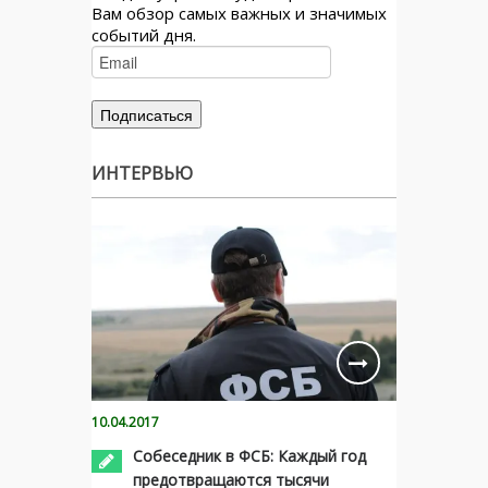
Вам обзор самых важных и значимых
событий дня.
ИНТЕРВЬЮ
10.04.2017
Собеседник в ФСБ: Каждый год
предотвращаются тысячи