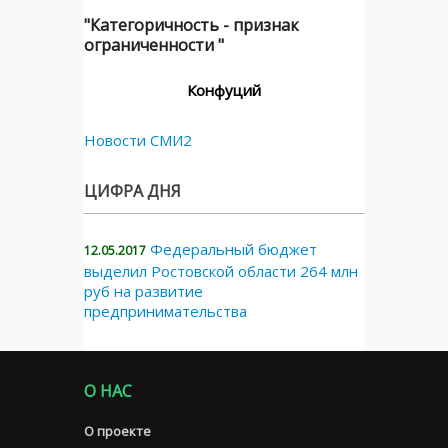
"Категоричность - признак
ограниченности "
Конфуций
Новости СМИ2
ЦИФРА ДНЯ
Федеральный бюджет
12.05.2017
выделил Ростовской области 264 млн
руб на развитие
предпринимательства
О НАС
О проекте