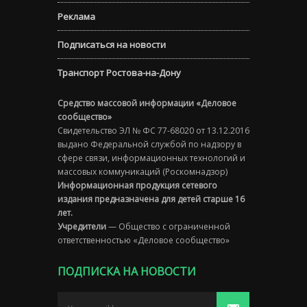
Реклама
Подписаться на новости
Транспорт Ростова-на-Дону
Средство массовой информации «Деловое
сообщество»
Свидетельство ЭЛ № ФС 77-68020 от 13.12.2016
выдано Федеральной службой по надзору в
сфере связи, информационных технологий и
массовых коммуникаций (Роскомнадзор)
Информационная продукция сетевого
издания предназначена для детей старше 16
лет.
Учредители
— Общество с ограниченной
ответственностью «Деловое сообщество»
ПОДПИСКА НА НОВОСТИ