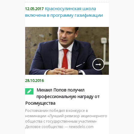
Красносулинская школа
12.05.2017
включена в программу газификации
28.10.2016
Михаил Попов получил
профессиональную награду от
Росимущества
Ростовчанин победил в конкурсе в
номинации «Лучший ревизор акционерного
общества с государственным участием»
Деловое сообщество — newsdelo.com