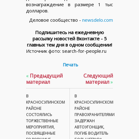
вознаграждение в размере 1 тыс
долларов.
Деловое сообщество -
newsdelo.com
Подпишитесь на ежедневную
рассылку новостей Вконтакте - 5
главных тем дня в одном сообщении!
Источник фото: search-for-people.ru
Печать
«
Предыдущий
Следующий
материал
материал
»
В
В
КРАСНОСУЛИНСКОМ
КРАСНОСУЛИНСКОМ
РАЙОНЕ
РАЙОНЕ
СОСТОЯЛИСЬ
ПРАВОХРАНИТЕЛЯМИ
ТОРЖЕСТВЕННЫЕ
ЗАДЕРЖАН
МЕРОПРИЯТИЯ,
АВТОУГОНЩИК,
ПОСВЯЩЕННЫЕ
ПОГИБ ВОДИТЕЛЬ