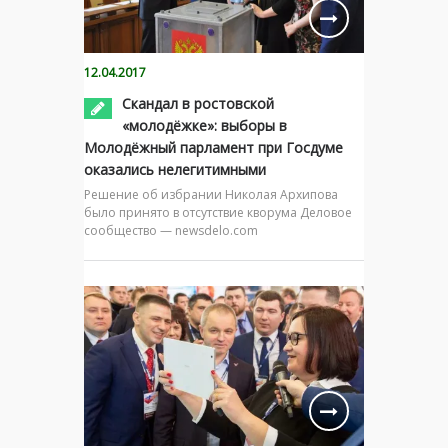
12.04.2017
Скандал в ростовской
«молодёжке»: выборы в
Молодёжный парламент при Госдуме
оказались нелегитимными
Решение об избрании Николая Архипова
было принято в отсутствие кворума Деловое
сообщество — newsdelo.com