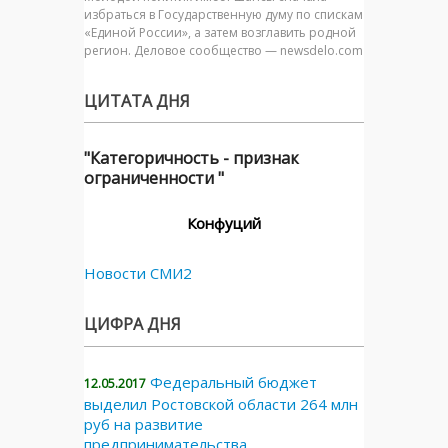
избраться в Государственную думу по спискам
«Единой России», а затем возглавить родной
регион. Деловое сообщество — newsdelo.com
ЦИТАТА ДНЯ
"Категоричность - признак
ограниченности "
Конфуций
Новости СМИ2
ЦИФРА ДНЯ
Федеральный бюджет
12.05.2017
выделил Ростовской области 264 млн
руб на развитие
предпринимательства