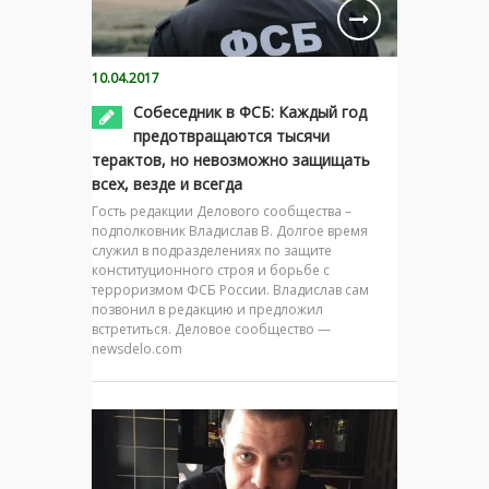
10.04.2017
Собеседник в ФСБ: Каждый год
предотвращаются тысячи
терактов, но невозможно защищать
всех, везде и всегда
Гость редакции Делового сообщества –
подполковник Владислав В. Долгое время
служил в подразделениях по защите
конституционного строя и борьбе с
терроризмом ФСБ России. Владислав сам
позвонил в редакцию и предложил
встретиться. Деловое сообщество —
newsdelo.com