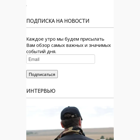
ПОДПИСКА НА НОВОСТИ
Каждое утро мы будем присылать
Вам обзор самых важных и значимых
событий дня.
ИНТЕРВЬЮ