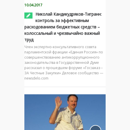
10.04.2017
Николай Кандикудряков-Тигранн:
контроль за эффективным
расходованием бюджетных средств –
колоссальный и чрезвычайно важный
труд
Член экспертно-консультативного совета
парламентской фракции «Единая Россия» по
совершенствованию антикоррупционного
законодательства в Государственной Думе
рассказал о прошедшем форуме «Госзаказ –
ЗА Честные Закупки» Деловое сообщество —
newsdelo.com