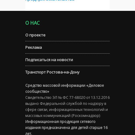
О НАС
О проекте
Реклама
Подписаться на новости
Транспорт Ростова-на-Дону
Средство массовой информации «Деловое
сообщество»
Свидетельство ЭЛ № ФС 77-68020 от 13.12.2016
выдано Федеральной службой по надзору в
сфере связи, информационных технологий и
массовых коммуникаций (Роскомнадзор)
Информационная продукция сетевого
издания предназначена для детей старше 16
лет.