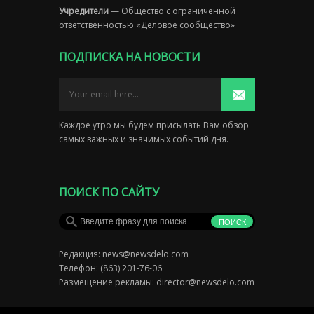
Учредители
— Общество с ограниченной
ответственностью «Деловое сообщество»
ПОДПИСКА НА НОВОСТИ
Каждое утро мы будем присылать Вам обзор
самых важных и значимых событий дня.
ПОИСК ПО САЙТУ
Редакция:
news@newsdelo.com
Телефон: (863) 201-76-06
Размещение рекламы:
director@newsdelo.com