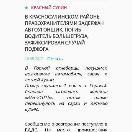
КРАСНЫЙ СУЛИН
В КРАСНОСУЛИНСКОМ РАЙОНЕ
ПРАВОХРАНИТЕЛЯМИ ЗАДЕРЖАН
АВТОУГОНЩИК, ПОГИБ
ВОДИТЕЛЬ БОЛЬШЕГРУЗА,
ЗАФИКСИРОВАН СЛУЧАЙ
ПОДЖОГА
Печать
10.05.2017
В Горной огнеборцы потушили
возгорание автомобиля, сарая и
летней кухни
Пожар случился 2 мая в п. Горный.
Сначала загорелась машина
«ВАЗ-21015», потом пламя
перекинулось на сарай и летнюю
кухню.
Сообщение о возгорании поступило в
ЕДДС. На место происшествия