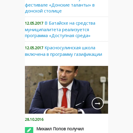
фестивале «Донские таланты» в
донской столице
В Батайске на средства
12.05.2017
муниципалитета реализуется
программа «Доступная среда»
Красносулинская школа
12.05.2017
включена в программу газификации
28.10.2016
Михаил Попов получил