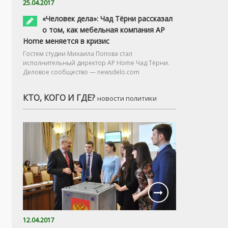
25.04.2017
«Человек дела»: Чад Тёрни рассказал
о том, как мебельная компания AP
Home меняется в кризис
Гостем студии Михаила Попова стал
исполнительный директор AP Home Чад Тёрни.
Деловое сообщество — newsdelo.com
КТО, КОГО И ГДЕ?
новости политики
12.04.2017