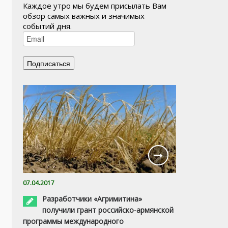
Каждое утро мы будем присылать Вам
обзор самых важных и значимых
событий дня.
07.04.2017
Разработчики «Агримитина»
получили грант российско-армянской
программы международного