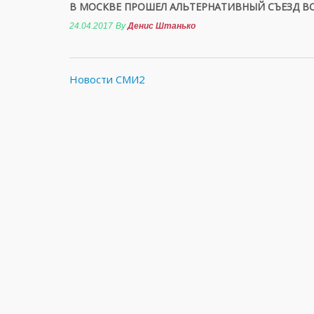
В МОСКВЕ ПРОШЕЛ АЛЬТЕРНАТИВНЫЙ СЪЕЗД В
24.04.2017
By
Денис Штанько
Новости СМИ2