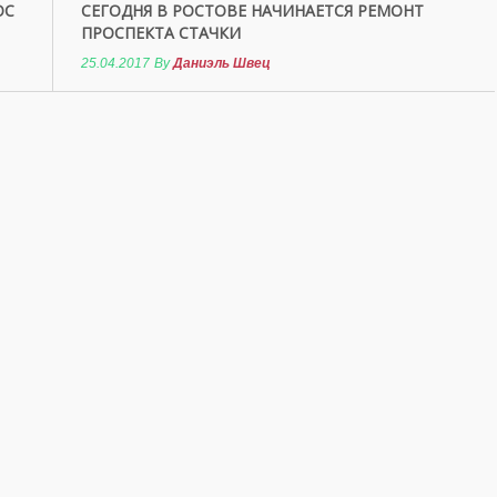
ОС
СЕГОДНЯ В РОСТОВЕ НАЧИНАЕТСЯ РЕМОНТ
ПРОСПЕКТА СТАЧКИ
25.04.2017
By
Даниэль Швец