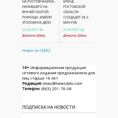
НА РОСТОВЧАНИНА,
БРЕНД
НАПАВШЕГО НА
РОСТОВСКОЙ
ВРАЧЕЙ СКОРОЙ
ОБЛАСТИ
ПОМОЩИ, ЗАВЕЛИ
СОЗДАДУТ ЗА 2
УГОЛОВНОЕ ДЕЛО
МЛН РУБ
21.04.2017
By
21.04.2017
By
Даниэль Швец
Даниэль Швец
Новости СМИ2
16+
Информационная продукция
сетевого издания предназначена для
лиц старше 16 лет
Редакция:
news@newsdelo.com
Телефон:
(863) 201-76-06
ПОДПИСКА НА НОВОСТИ