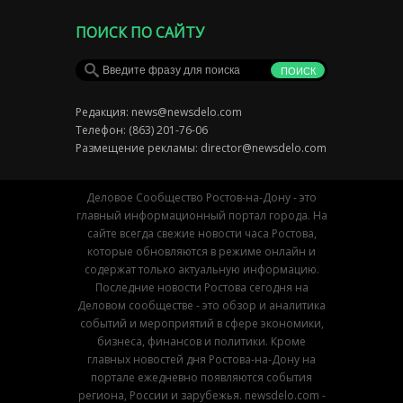
ПОИСК ПО САЙТУ
Редакция:
news@newsdelo.com
Телефон: (863) 201-76-06
Размещение рекламы:
director@newsdelo.com
Деловое Сообщество Ростов-на-Дону - это
главный информационный портал города. На
сайте всегда свежие новости часа Ростова,
которые обновляются в режиме онлайн и
содержат только актуальную информацию.
Последние новости Ростова сегодня на
Деловом сообществе - это обзор и аналитика
событий и мероприятий в сфере экономики,
бизнеса, финансов и политики. Кроме
главных новостей дня Ростова-на-Дону на
портале ежедневно появляются события
региона, России и зарубежья. newsdelo.com -