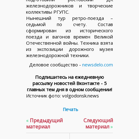
железнодорожников и творческие
коллективы РГУПС.
Нынешний тур ретро-поезда –
седьмой по счету. Состав
сформирован из исторического
поезда и вагонов времен Великой
Отечественной войны. Техника взята
из экспозиции дорожного музея
железнодорожной техники.
Деловое сообщество -
newsdelo.com
Подпишитесь на ежедневную
рассылку новостей Вконтакте - 5
главных тем дня в одном сообщении!
Источник фото: volgodonsk.news
Печать
«
Предыдущий
Следующий
материал
материал
»