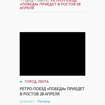
/
Город
/
Лента
/
РЕТРО-ПОЕЗД
«ПОБЕДА» ПРИЕДЕТ В РОСТОВ 28
АПРЕЛЯ
ГОРОД
,
ЛЕНТА
РЕТРО-ПОЕЗД «ПОБЕДА» ПРИЕДЕТ
В РОСТОВ 28 АПРЕЛЯ
Печать
21.04.2017