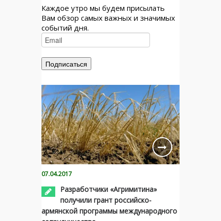
Каждое утро мы будем присылать
Вам обзор самых важных и значимых
событий дня.
07.04.2017
Разработчики «Агримитина»
получили грант российско-
армянской программы международного