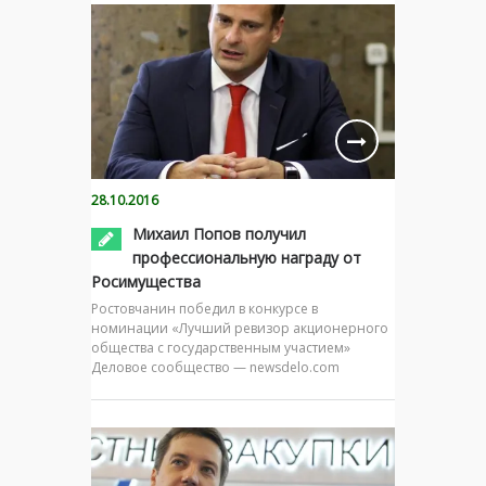
28.10.2016
Михаил Попов получил
профессиональную награду от
Росимущества
Ростовчанин победил в конкурсе в
номинации «Лучший ревизор акционерного
общества с государственным участием»
Деловое сообщество — newsdelo.com