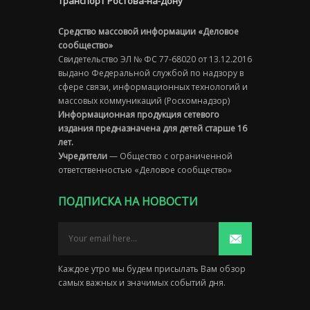
Транспорт Ростова-на-Дону
Средство массовой информации «Деловое
сообщество»
Свидетельство ЭЛ № ФС 77-68020 от 13.12.2016
выдано Федеральной службой по надзору в
сфере связи, информационных технологий и
массовых коммуникаций (Роскомнадзор)
Информационная продукция сетевого
издания предназначена для детей старше 16
лет.
Учредители
— Общество с ограниченной
ответственностью «Деловое сообщество»
ПОДПИСКА НА НОВОСТИ
Каждое утро мы будем присылать Вам обзор
самых важных и значимых событий дня.