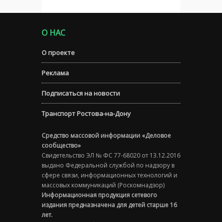
О НАС
О проекте
Реклама
Подписаться на новости
Транспорт Ростова-на-Дону
Средство массовой информации «Деловое
сообщество»
Свидетельство ЭЛ № ФС 77-68020 от 13.12.2016
выдано Федеральной службой по надзору в
сфере связи, информационных технологий и
массовых коммуникаций (Роскомнадзор)
Информационная продукция сетевого
издания предназначена для детей старше 16
лет.