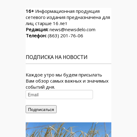
16+
Информационная продукция
сетевого издания предназначена для
лиц старше 16 лет
Редакция:
news@newsdelo.com
Телефон:
(863) 201-76-06
ПОДПИСКА НА НОВОСТИ
Каждое утро мы будем присылать
Вам обзор самых важных и значимых
событий дня.