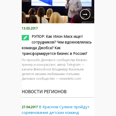
13.03.2017
РУПОР: Как Илон Маск ищет
сотрудников? Чем вдохновлялась
команда Джобса? Как
трансформируется бизнес в России?
По просьбе Делового сообщества бизнес-
тренер и консультант, автор Telegram —
канала @woodroot Владимир Васильев
делится своими любимыми статьями.
Деловое сообщество — newsdelo.com
НОВОСТИ РЕГИОНОВ
В Красном Сулине пройдут
27.04.2017
соревнования детских команд