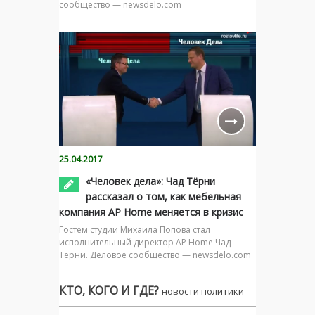
сообщество — newsdelo.com
25.04.2017
«Человек дела»: Чад Тёрни
рассказал о том, как мебельная
компания AP Home меняется в кризис
Гостем студии Михаила Попова стал
исполнительный директор AP Home Чад
Тёрни. Деловое сообщество — newsdelo.com
КТО, КОГО И ГДЕ?
новости политики