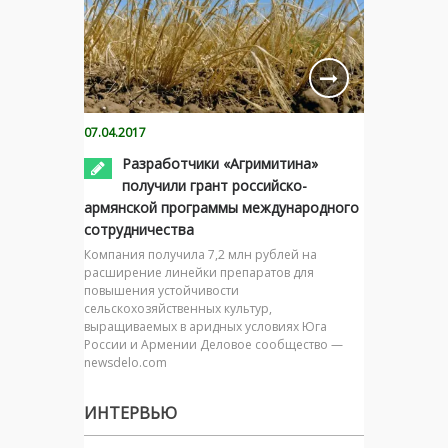
07.04.2017
Разработчики «Агримитина»
получили грант российско-
армянской программы международного
сотрудничества
Компания получила 7,2 млн рублей на
расширение линейки препаратов для
повышения устойчивости
сельскохозяйственных культур,
выращиваемых в аридных условиях Юга
России и Армении Деловое сообщество —
newsdelo.com
ИНТЕРВЬЮ