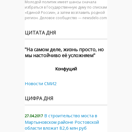
Молодой политик имеет шансы сначала
избраться в Государственную думу по спискам
«Единой России», а затем возглавить родной
регион. Деловое сообщество — newsdelo.com
ЦИТАТА ДНЯ
"На самом деле, жизнь просто, но
мы настойчиво её усложняем"
Конфуций
Новости СМИ2
ЦИФРА ДНЯ
В строительство моста в
27.04.2017
Мартыновском районе Ростовской
области вложат 82,6 млн руб