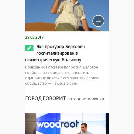
29.03.2017
Экс-прокурор Беркович
госпитализирован в
психиатрическую больницу
Полковник в отставке попросил Деловое
сообщество немедленно выставить
одиночные пикеты в его защиту Деловое
сообщество — newsdelo.com
ГОРОД ГОВОРИТ
авторская колонка