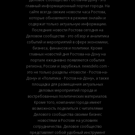
главный информационный портал города. На
сайте всегда свежие новости часа Ростова,
которые обновляются в режиме онлайн и
содержат только актуальную информацию.
Последние новости Ростова сегодня на
Деловом сообществе - это обзор и аналитика
событий и мероприятий в сфере экономики,
бизнеса, финансов и политики. Кроме
главных новостей дня Ростова-на-Дону на
портале ежедневно появляются события
региона, России и зарубежья. newsdelo.com -
это не только разделы «Новости - Ростов-на-
Дону» и «Политика - Ростов-на-Дону», а также
площадка для размещения актуальных
деловых мероприятий города и
востребованных политических материалов.
Кроме того, компании города имеют
возможность поделиться с читателями
Делового сообщества своими бизнес
новостями в Ростове на условиях
сотрудничества. Деловое сообщество
представляет собой удобный инструмент