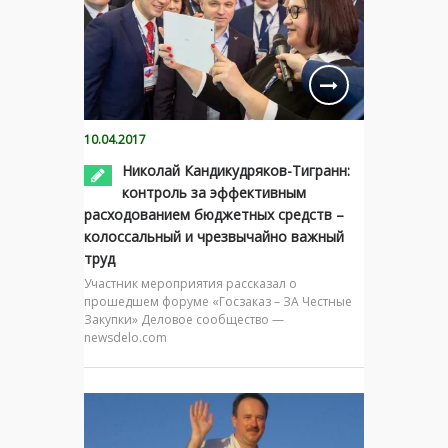
10.04.2017
Николай Кандикудряков-Тигранн:
контроль за эффективным
расходованием бюджетных средств –
колоссальный и чрезвычайно важный
труд
Участник мероприятия рассказал о
прошедшем форуме «Госзаказ – ЗА Честные
Закупки» Деловое сообщество —
newsdelo.com