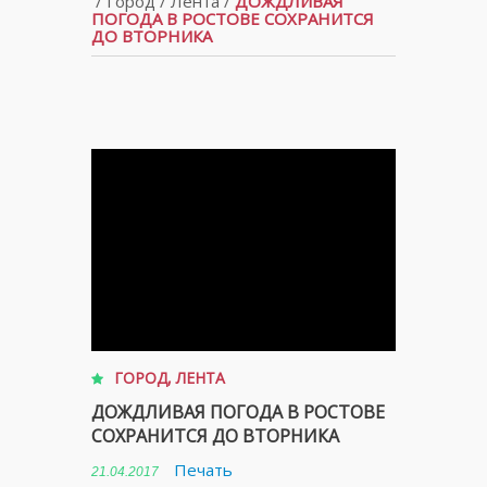
/
Город
/
Лента
/
ДОЖДЛИВАЯ
ПОГОДА В РОСТОВЕ СОХРАНИТСЯ
ДО ВТОРНИКА
ГОРОД
,
ЛЕНТА
ДОЖДЛИВАЯ ПОГОДА В РОСТОВЕ
СОХРАНИТСЯ ДО ВТОРНИКА
Печать
21.04.2017