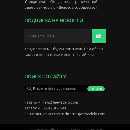
Учредители
— Общество с ограниченной
ответственностью «Деловое сообщество»
ПОДПИСКА НА НОВОСТИ
Каждое утро мы будем присылать Вам обзор
самых важных и значимых событий дня.
ПОИСК ПО САЙТУ
Редакция:
news@newsdelo.com
Телефон: (863) 201-76-06
Размещение рекламы:
director@newsdelo.com
Деловое Сообщество Ростов-на-Дону - это