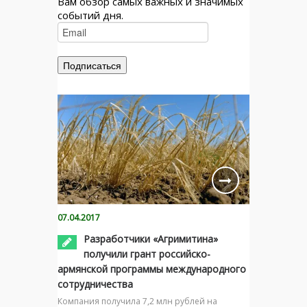
Вам обзор самых важных и значимых
событий дня.
07.04.2017
Разработчики «Агримитина»
получили грант российско-
армянской программы международного
сотрудничества
Компания получила 7,2 млн рублей на