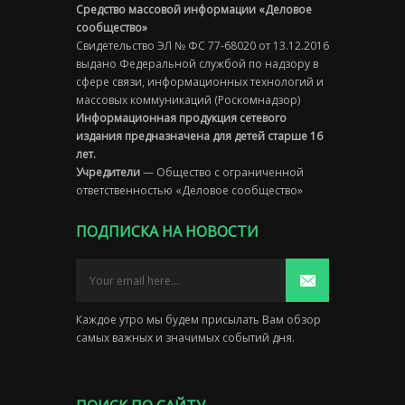
Средство массовой информации «Деловое
сообщество»
Свидетельство ЭЛ № ФС 77-68020 от 13.12.2016
выдано Федеральной службой по надзору в
сфере связи, информационных технологий и
массовых коммуникаций (Роскомнадзор)
Информационная продукция сетевого
издания предназначена для детей старше 16
лет.
Учредители
— Общество с ограниченной
ответственностью «Деловое сообщество»
ПОДПИСКА НА НОВОСТИ
Каждое утро мы будем присылать Вам обзор
самых важных и значимых событий дня.