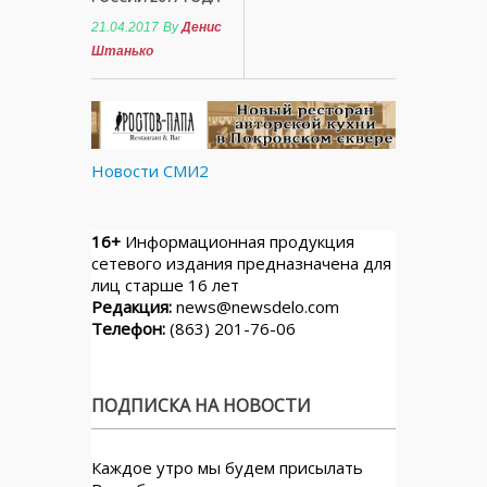
21.04.2017
By
Денис
Штанько
Новости СМИ2
16+
Информационная продукция
сетевого издания предназначена для
лиц старше 16 лет
Редакция:
news@newsdelo.com
Телефон:
(863) 201-76-06
ПОДПИСКА НА НОВОСТИ
Каждое утро мы будем присылать