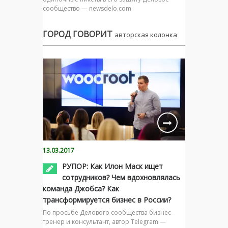
сообщество — newsdelo.com
ГОРОД ГОВОРИТ
авторская колонка
13.03.2017
РУПОР: Как Илон Маск ищет
сотрудников? Чем вдохновлялась
команда Джобса? Как
трансформируется бизнес в России?
По просьбе Делового сообщества бизнес-
тренер и консультант, автор Telegram —