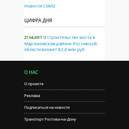
Новости СМИ2
ЦИФРА ДНЯ
В строительство моста в
27.04.2017
Мартыновском районе Ростовской
области вложат 82,6 млн руб
О НАС
О проекте
Реклама
Подписаться на новости
Транспорт Ростова-на-Дону