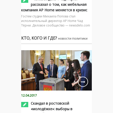
рассказал о том, как мебельная
компания AP Home меняется в кризис
Гостем студии Михаила Попова стал
исполнительный директор AP Home Чад
Тёрни. Деловое сообщество — newsdelo.com
КТО, КОГО И ГДЕ?
новости политики
12.04.2017
Скандал в ростовской
«молодёжке»: выборы в