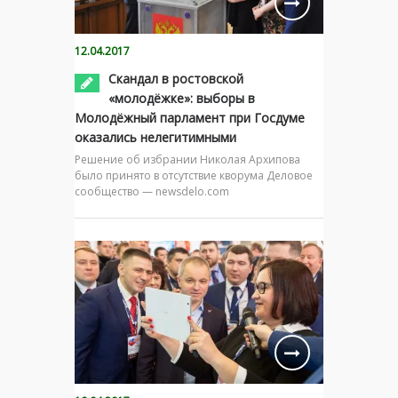
12.04.2017
Скандал в ростовской
«молодёжке»: выборы в
Молодёжный парламент при Госдуме
оказались нелегитимными
Решение об избрании Николая Архипова
было принято в отсутствие кворума Деловое
сообщество — newsdelo.com