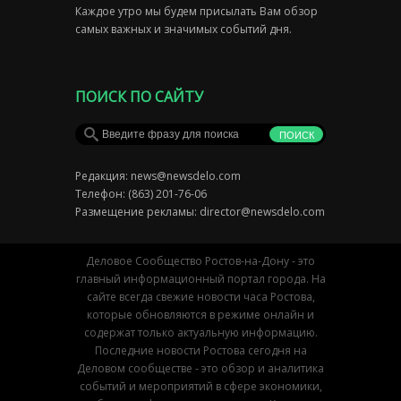
Каждое утро мы будем присылать Вам обзор
самых важных и значимых событий дня.
ПОИСК ПО САЙТУ
Редакция:
news@newsdelo.com
Телефон: (863) 201-76-06
Размещение рекламы:
director@newsdelo.com
Деловое Сообщество Ростов-на-Дону - это
главный информационный портал города. На
сайте всегда свежие новости часа Ростова,
которые обновляются в режиме онлайн и
содержат только актуальную информацию.
Последние новости Ростова сегодня на
Деловом сообществе - это обзор и аналитика
событий и мероприятий в сфере экономики,