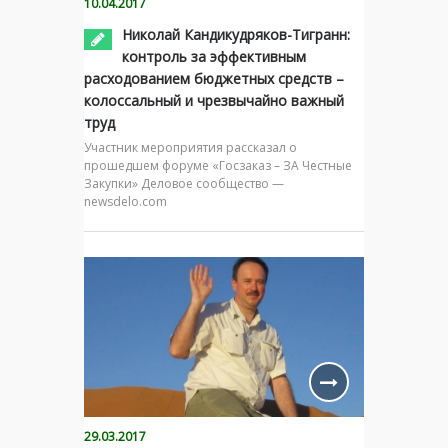
10.04.2017
Николай Кандикудряков-Тигранн:
контроль за эффективным
расходованием бюджетных средств –
колоссальный и чрезвычайно важный
труд
Участник мероприятия рассказал о
прошедшем форуме «Госзаказ – ЗА Честные
Закупки» Деловое сообщество —
newsdelo.com
29.03.2017