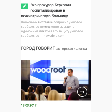
Экс-прокурор Беркович
госпитализирован в
психиатрическую больницу
Полковник в отставке попросил Деловое
сообщество немедленно выставить
одиночные пикеты в его защиту Деловое
сообщество — newsdelo.com
ГОРОД ГОВОРИТ
авторская колонка
13.03.2017