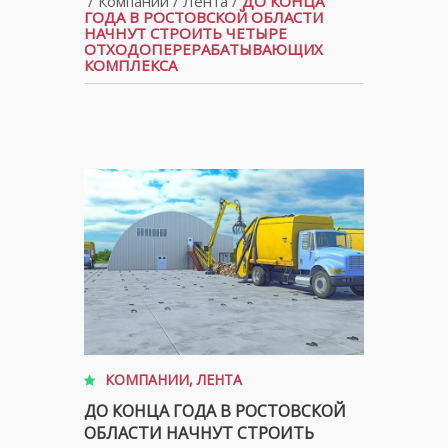
/
Компании
/
Лента
/
ДО КОНЦА
ГОДА В РОСТОВСКОЙ ОБЛАСТИ
НАЧНУТ СТРОИТЬ ЧЕТЫРЕ
ОТХОДОПЕРЕРАБАТЫВАЮЩИХ
КОМПЛЕКСА
КОМПАНИИ
,
ЛЕНТА
ДО КОНЦА ГОДА В РОСТОВСКОЙ
ОБЛАСТИ НАЧНУТ СТРОИТЬ