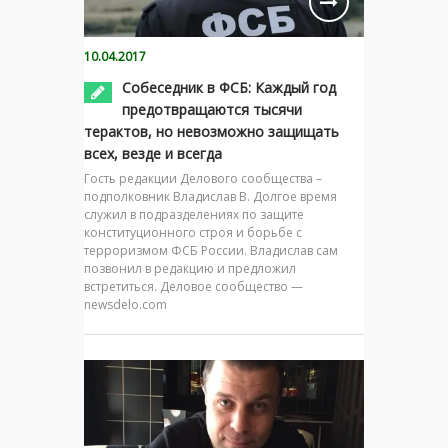
10.04.2017
Собеседник в ФСБ: Каждый год
предотвращаются тысячи
терактов, но невозможно защищать
всех, везде и всегда
Гость редакции Делового сообщества –
подполковник Владислав В. Долгое время
служил в подразделениях по защите
конституционного строя и борьбе с
терроризмом ФСБ России. Владислав сам
позвонил в редакцию и предложил
встретиться. Деловое сообщество —
newsdelo.com