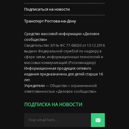
Подписаться на новости
Транспорт Ростова-на-Дону
Средство массовой информации «Деловое
сообщество»
Свидетельство ЭЛ № ФС 77-68020 от 13.12.2016
выдано Федеральной службой по надзору в
сфере связи, информационных технологий и
массовых коммуникаций (Роскомнадзор)
Информационная продукция сетевого
издания предназначена для детей старше 16
лет.
Учредители
— Общество с ограниченной
ответственностью «Деловое сообщество»
ПОДПИСКА НА НОВОСТИ