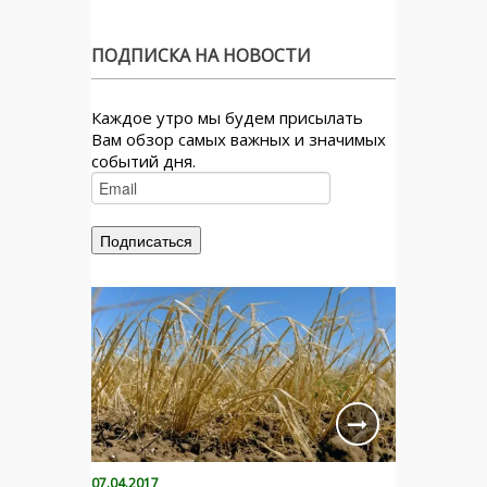
ПОДПИСКА НА НОВОСТИ
Каждое утро мы будем присылать
Вам обзор самых важных и значимых
событий дня.
07.04.2017