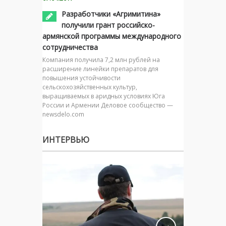
Разработчики «Агримитина»
получили грант российско-
армянской программы международного
сотрудничества
Компания получила 7,2 млн рублей на
расширение линейки препаратов для
повышения устойчивости
сельскохозяйственных культур,
выращиваемых в аридных условиях Юга
России и Армении Деловое сообщество —
newsdelo.com
ИНТЕРВЬЮ