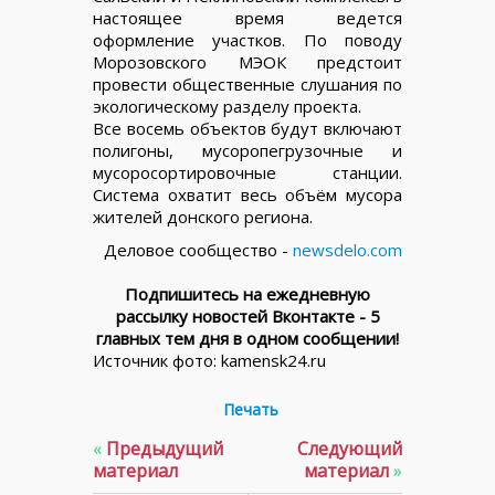
настоящее время ведется
оформление участков. По поводу
Морозовского МЭОК предстоит
провести общественные слушания по
экологическому разделу проекта.
Все восемь объектов будут включают
полигоны, мусоропегрузочные и
мусоросортировочные станции.
Система охватит весь объём мусора
жителей донского региона.
Деловое сообщество -
newsdelo.com
Подпишитесь на ежедневную
рассылку новостей Вконтакте - 5
главных тем дня в одном сообщении!
Источник фото: kamensk24.ru
Печать
«
Предыдущий
Следующий
материал
материал
»