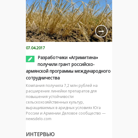
07.04.2017
Разработчики «Агримитина»
получили грант российско-
армянской программы международного
сотрудничества
Компания получила 7,2 млн рублей на
расширение линейки препаратов для
повышения устойчивости
сельскохозяйственных культур,
выращиваемых в аридных условиях Юга
России и Армении Деловое сообщество —
newsdelo.com
ИНТЕРВЬЮ