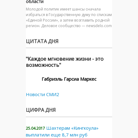
области
Молодой политик имеет шансы сначала
избраться в Государственную думу по спискам
«Единой России», а затем возглавить родной
регион. Деловое сообщество — newsdelo.com
ЦИТАТА ДНЯ
"Каждое мгновение жизни - это
возможность"
Габриэль Гарсиа Маркес
Новости СМИ2
ЦИФРА ДНЯ
Шахтерам «Кингкоула»
25.04.2017
выплатили еще 8,7 млн руб