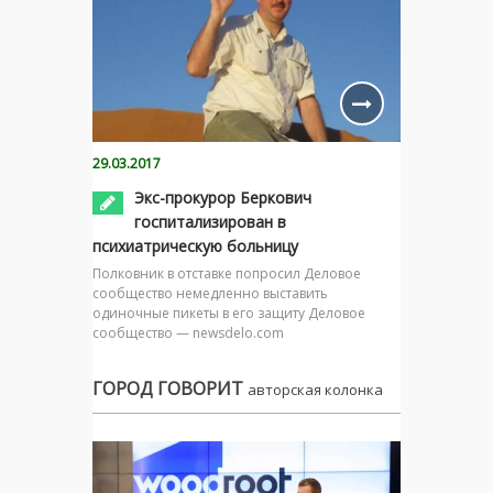
29.03.2017
Экс-прокурор Беркович
госпитализирован в
психиатрическую больницу
Полковник в отставке попросил Деловое
сообщество немедленно выставить
одиночные пикеты в его защиту Деловое
сообщество — newsdelo.com
ГОРОД ГОВОРИТ
авторская колонка