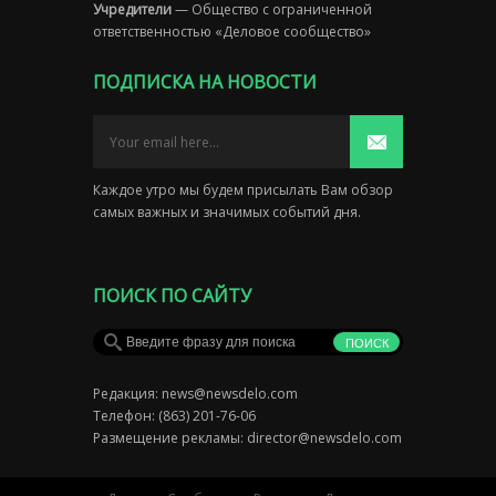
Учредители
— Общество с ограниченной
ответственностью «Деловое сообщество»
ПОДПИСКА НА НОВОСТИ
Каждое утро мы будем присылать Вам обзор
самых важных и значимых событий дня.
ПОИСК ПО САЙТУ
Редакция:
news@newsdelo.com
Телефон: (863) 201-76-06
Размещение рекламы:
director@newsdelo.com