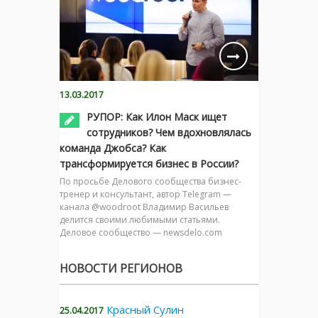
13.03.2017
РУПОР: Как Илон Маск ищет
сотрудников? Чем вдохновлялась
команда Джобса? Как
трансформируется бизнес в России?
По просьбе Делового сообщества бизнес-
тренер и консультант, автор Telegram —
канала @woodroot Владимир Васильев
делится своими любимыми статьями.
Деловое сообщество — newsdelo.com
НОВОСТИ РЕГИОНОВ
Красный Сулин
25.04.2017