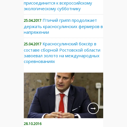
присоединится к всероссийскому
экологическому субботнику
Птичий грипп продолжает
25.04.2017
держать красносулинских фермеров в
напряжении
Красносулинский боксёр в
25.04.2017
составе сборной Ростовской области
завоевал золото на международных
соревнованиях
28.10.2016