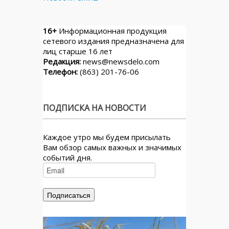
16+
Информационная продукция
сетевого издания предназначена для
лиц старше 16 лет
Редакция:
news@newsdelo.com
Телефон:
(863) 201-76-06
ПОДПИСКА НА НОВОСТИ
Каждое утро мы будем присылать
Вам обзор самых важных и значимых
событий дня.