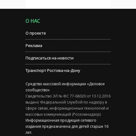
О НАС
О проекте
Реклама
Подписаться на новости
Транспорт Ростова-на-Дону
Средство массовой информации «Деловое
сообщество»
Свидетельство ЭЛ № ФС 77-68020 от 13.12.2016
выдано Федеральной службой по надзору в
сфере связи, информационных технологий и
массовых коммуникаций (Роскомнадзор)
Информационная продукция сетевого
издания предназначена для детей старше 16
лет.