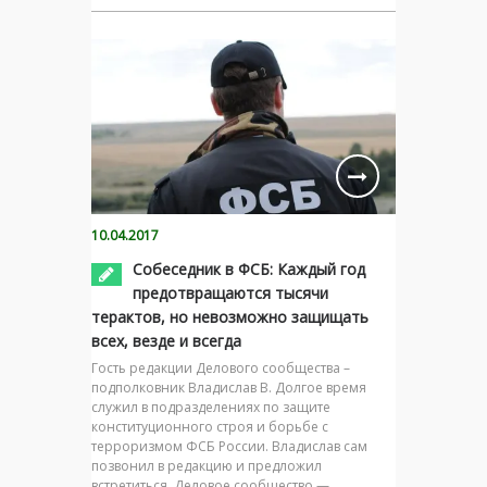
10.04.2017
Собеседник в ФСБ: Каждый год
предотвращаются тысячи
терактов, но невозможно защищать
всех, везде и всегда
Гость редакции Делового сообщества –
подполковник Владислав В. Долгое время
служил в подразделениях по защите
конституционного строя и борьбе с
терроризмом ФСБ России. Владислав сам
позвонил в редакцию и предложил
встретиться. Деловое сообщество —