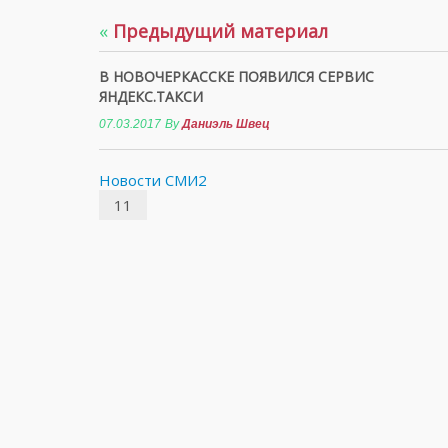
«
Предыдущий материал
В НОВОЧЕРКАССКЕ ПОЯВИЛСЯ СЕРВИС
ЯНДЕКС.ТАКСИ
07.03.2017
By
Даниэль Швец
Новости СМИ2
11