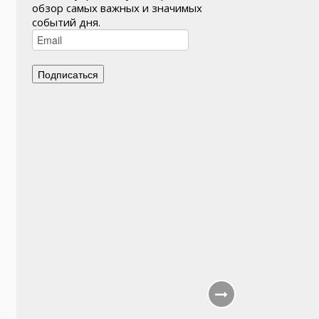
обзор самых важных и значимых
событий дня.