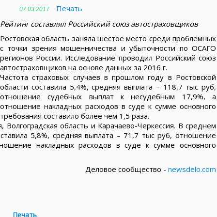
Печать
07.03.2017
Рейтинг составлял Российский союз автостраховщиков
Ростовская область заняла шестое место среди проблемных
с точки зрения мошенничества и убыточности по ОСАГО
регионов России. Исследование проводил Российский союз
автостраховщиков на основе данных за 2016 г.
Частота страховых случаев в прошлом году в Ростовской
области составила 5,4%, средняя выплата – 118,7 тыс руб,
отношение судебных выплат к несудебным 17,9%, а
отношение накладных расходов в суде к сумме основного
требования составило более чем 1,5 раза.
 Волгоградская область и Карачаево-Черкессия. В среднем
оставила 5,8%, средняя выплата – 71,7 тыс руб, отношение
ношение накладных расходов в суде к сумме основного
Деловое сообщество -
newsdelo.com
Печать