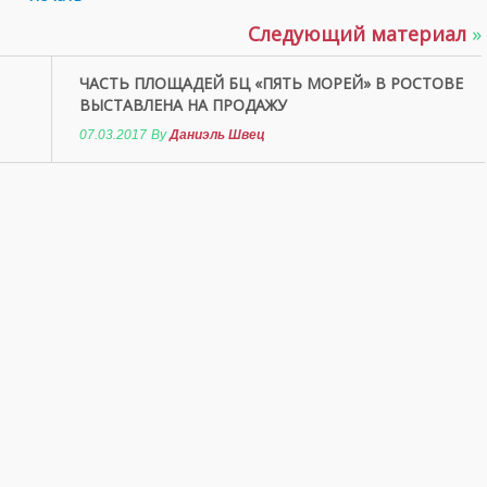
Следующий материал
»
ЧАСТЬ ПЛОЩАДЕЙ БЦ «ПЯТЬ МОРЕЙ» В РОСТОВЕ
ВЫСТАВЛЕНА НА ПРОДАЖУ
07.03.2017
By
Даниэль Швец