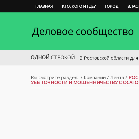
ГЛАВНАЯ
КТО, КОГО И ГДЕ?
ГОРОД
ВЛАС
Деловое сообщество
ОДНОЙ
СТРОКОЙ
В Ростовской области для выявлен
Вы смотрите раздел:
/
Компании
/
Лента
/
РОС
УБЫТОЧНОСТИ И МОШЕННИЧЕСТВУ С ОСАГО