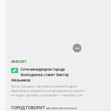
06.03.2017
Сити-менеджером города
Волгодонска станет Виктор
Мельников
После скандала с детским питанием Андрей
Иванов свои документы на продление контракта
не подал. Деловое сообщество — newsdelo.com
ГОРОД ГОВОРИТ
авторская колонка