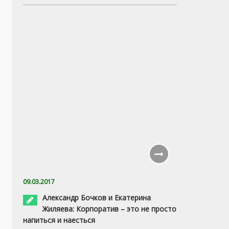
09.03.2017
Александр Бочков и Екатерина
Жиляева: Корпоратив – это не просто
напиться и наесться