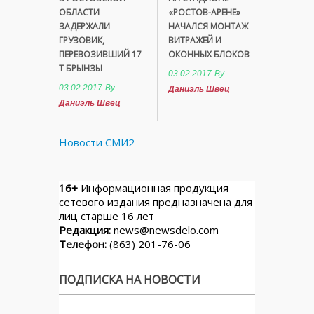
ОБЛАСТИ
«РОСТОВ-АРЕНЕ»
ЗАДЕРЖАЛИ
НАЧАЛСЯ МОНТАЖ
ГРУЗОВИК,
ВИТРАЖЕЙ И
ПЕРЕВОЗИВШИЙ 17
ОКОННЫХ БЛОКОВ
Т БРЫНЗЫ
03.02.2017
By
03.02.2017
By
Даниэль Швец
Даниэль Швец
Новости СМИ2
16+
Информационная продукция
сетевого издания предназначена для
лиц старше 16 лет
Редакция:
news@newsdelo.com
Телефон:
(863) 201-76-06
ПОДПИСКА НА НОВОСТИ