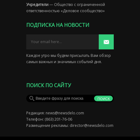
Учредители
— Общество с ограниченной
ответственностью «Деловое сообщество»
ПОДПИСКА НА НОВОСТИ
Каждое утро мы будем присылать Вам обзор
самых важных и значимых событий дня.
ПОИСК ПО САЙТУ
Редакция:
news@newsdelo.com
Телефон: (863) 201-76-06
Размещение рекламы:
director@newsdelo.com