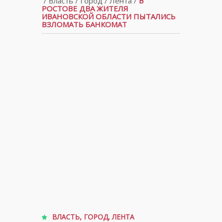
/
Власть
/
Город
/
Лента
/
В
РОСТОВЕ ДВА ЖИТЕЛЯ
ИВАНОВСКОЙ ОБЛАСТИ ПЫТАЛИСЬ
ВЗЛОМАТЬ БАНКОМАТ
ВЛАСТЬ
,
ГОРОД
,
ЛЕНТА