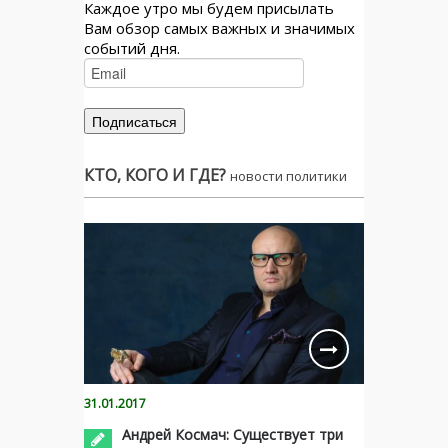
Каждое утро мы будем присылать
Вам обзор самых важных и значимых
событий дня.
КТО, КОГО И ГДЕ?
новости политики
31.01.2017
Андрей Космач: Существует три