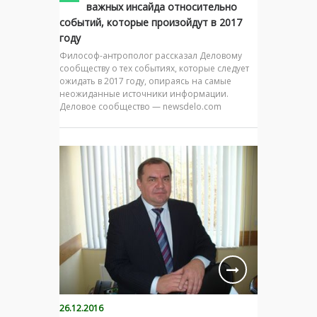
важных инсайда относительно
событий, которые произойдут в 2017
году
Философ-антрополог рассказал Деловому
сообществу о тех событиях, которые следует
ожидать в 2017 году, опираясь на самые
неожиданные источники информации.
Деловое сообщество — newsdelo.com
26.12.2016