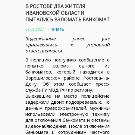
В РОСТОВЕ ДВА ЖИТЕЛЯ
ИВАНОВСКОЙ ОБЛАСТИ
ПЫТАЛИСЬ ВЗЛОМАТЬ БАНКОМАТ
Печать
03.02.2017
Задержанные ранее уже
привлекались к уголовной
ответственности
В полицию поступило сообщение о
попытке взлома одного из
банкоматов, который находится в
Ворошиловском районе Ростова-на-
Дону. Об этом сообщает пресс-
служба ГУ МВД РФ по региону.
Выехавшие на место полицейские
задержали двоих подозреваемых. По
данным правоохранителей, мужчины
использовали электронную технику
для отключения банкомата и системы
видеонаблюдения. После отключения
банкомата к сотрудникам частного