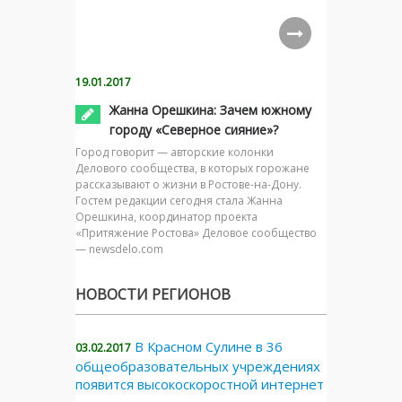
19.01.2017
Жанна Орешкина: Зачем южному
городу «Северное сияние»?
Город говорит — авторские колонки
Делового сообщества, в которых горожане
рассказывают о жизни в Ростове-на-Дону.
Гостем редакции сегодня стала Жанна
Орешкина, координатор проекта
«Притяжение Ростова» Деловое сообщество
— newsdelo.com
НОВОСТИ РЕГИОНОВ
В Красном Сулине в 36
03.02.2017
общеобразовательных учреждениях
появится высокоскоростной интернет