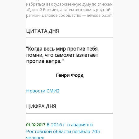
избраться в Государственную думу по спискам
«Единой России», а затем возглавить родной
регион. Деловое сообщество — newsdelo.com
ЦИТАТА ДНЯ
"Когда весь мир против тебя,
помни, что самолет взлетает
против ветра. "
Генри Форд
Новости СМИ2
ЦИФРА ДНЯ
В 2016 г. в авариях в
01.02.2017
Ростовской области погибло 705
человек