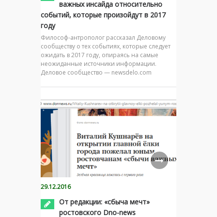
важных инсайда относительно
событий, которые произойдут в 2017
году
Философ-антрополог рассказал Деловому
сообществу о тех событиях, которые следует
ожидать в 2017 году, опираясь на самые
неожиданные источники информации.
Деловое сообщество — newsdelo.com
29.12.2016
От редакции: «сбыча мечт»
ростовского Dno-news