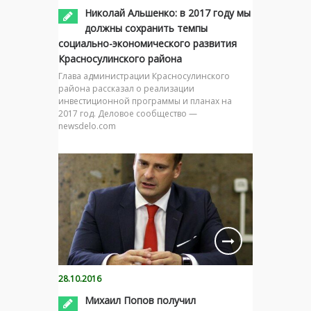
Николай Альшенко: в 2017 году мы
должны сохранить темпы
социально-экономического развития
Красносулинского района
Глава администрации Красносулинского
района рассказал о реализации
инвестиционной программы и планах на
2017 год. Деловое сообщество —
newsdelo.com
28.10.2016
Михаил Попов получил