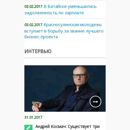
В Батайске уменьшилась
03.02.2017
задолженность по зарплате
Красносулинская молодежь
03.02.2017
вступает в борьбу за звание лучшего
бизнес-проекта
ИНТЕРВЬЮ
31.01.2017
Андрей Космач: Существует три