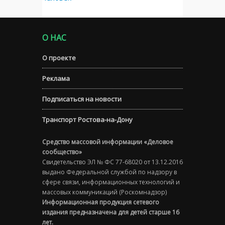
О НАС
О проекте
Реклама
Подписаться на новости
Транспорт Ростова-на-Дону
Средство массовой информации «Деловое
сообщество»
Свидетельство ЭЛ № ФС 77-68020 от 13.12.2016
выдано Федеральной службой по надзору в
сфере связи, информационных технологий и
массовых коммуникаций (Роскомнадзор)
Информационная продукция сетевого
издания предназначена для детей старше 16
лет.