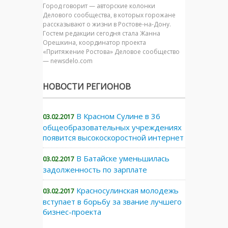
Город говорит — авторские колонки
Делового сообщества, в которых горожане
рассказывают о жизни в Ростове-на-Дону.
Гостем редакции сегодня стала Жанна
Орешкина, координатор проекта
«Притяжение Ростова» Деловое сообщество
— newsdelo.com
НОВОСТИ РЕГИОНОВ
В Красном Сулине в 36
03.02.2017
общеобразовательных учреждениях
появится высокоскоростной интернет
В Батайске уменьшилась
03.02.2017
задолженность по зарплате
Красносулинская молодежь
03.02.2017
вступает в борьбу за звание лучшего
бизнес-проекта