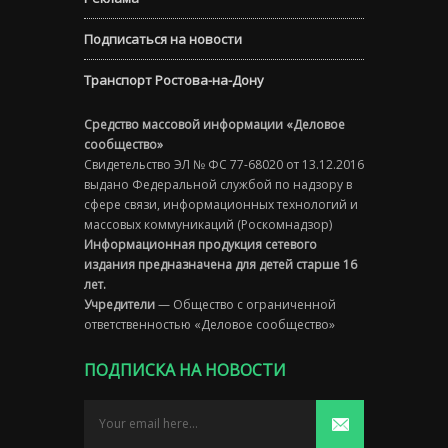
Подписаться на новости
Транспорт Ростова-на-Дону
Средство массовой информации «Деловое
сообщество»
Свидетельство ЭЛ № ФС 77-68020 от 13.12.2016
выдано Федеральной службой по надзору в
сфере связи, информационных технологий и
массовых коммуникаций (Роскомнадзор)
Информационная продукция сетевого
издания предназначена для детей старше 16
лет.
Учредители
— Общество с ограниченной
ответственностью «Деловое сообщество»
ПОДПИСКА НА НОВОСТИ