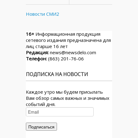
Новости СМИ2
16+
Информационная продукция
сетевого издания предназначена для
лиц старше 16 лет
Редакция:
news@newsdelo.com
Телефон:
(863) 201-76-06
ПОДПИСКА НА НОВОСТИ
Каждое утро мы будем присылать
Вам обзор самых важных и значимых
событий дня.