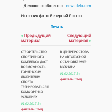
Деловое сообщество -
newsdelo.com
Источник фото: Вечерний Ростов
Печать
«
Предыдущий
Следующий
материал
материал
»
СТРОИТЕЛЬСТВО
В ЦЕНТРЕ РОСТОВА
СПОРТИВНОГО
НА АВТОБУСНОЙ
КОМПЛЕКСА ДАСТ
ОСТАНОВКЕ УМЕР
ВОЗМОЖНОСТЬ
МУЖЧИНА
ГОРНЕНСКИМ
01.02.2017
By
ЛЮБИТЕЛЯМ
Даниэль Швец
СПОРТА
ТРЕНИРОВАТЬСЯ В
КОМФОРТНЫХ
УСЛОВИЯХ
01.02.2017
By
Даниэль Швец