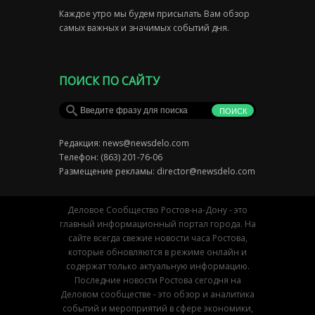
Каждое утро мы будем присылать Вам обзор
самых важных и значимых событий дня.
ПОИСК ПО САЙТУ
Редакция:
news@newsdelo.com
Телефон: (863) 201-76-06
Размещение рекламы:
director@newsdelo.com
Деловое Сообщество Ростов-на-Дону - это
главный информационный портал города. На
сайте всегда свежие новости часа Ростова,
которые обновляются в режиме онлайн и
содержат только актуальную информацию.
Последние новости Ростова сегодня на
Деловом сообществе - это обзор и аналитика
событий и мероприятий в сфере экономики,