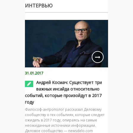
ИНТЕРВЬЮ
31.01.2017
Андрей Космач: Существует три
важных инсайда относительно
событий, которые произойдут в 2017
году
Философ-антрополог рассказал Деловому
сообществу о тех событиях, которые следует
ожидать в 2017 году, опираясь на самые
неожиданные источники информации.
Деловое сообщество — newsdelo.com