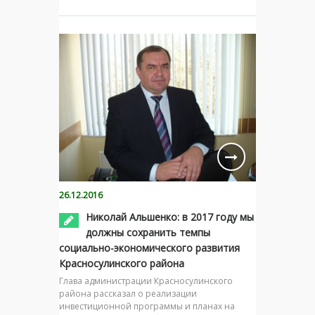
26.12.2016
Николай Альшенко: в 2017 году мы
должны сохранить темпы
социально-экономического развития
Красносулинского района
Глава администрации Красносулинского
района рассказал о реализации
инвестиционной программы и планах на