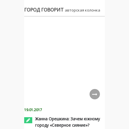
ГОРОД ГОВОРИТ
авторская колонка
19.01.2017
Жанна Орешкина: Зачем южному
городу «Северное сияние»?