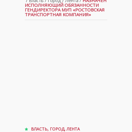
/
Власть
/
Город
/
Лента
/
НАЗНАЧЕН
ИСПОЛНЯЮЩИЙ ОБЯЗАННОСТИ
ГЕНДИРЕКТОРА МУП «РОСТОВСКАЯ
ТРАНСПОРТНАЯ КОМПАНИЯ»
ВЛАСТЬ
,
ГОРОД
,
ЛЕНТА