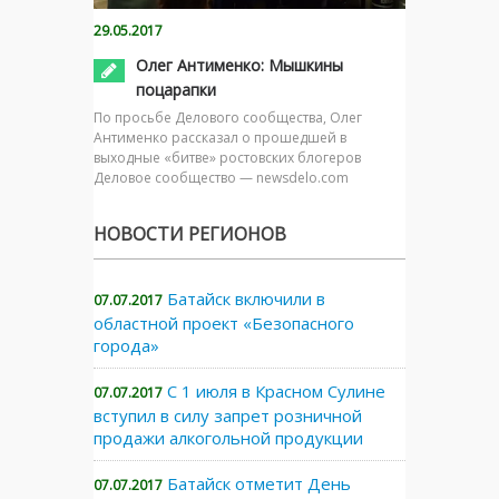
29.05.2017
Олег Антименко: Мышкины
поцарапки
По просьбе Делового сообщества, Олег
Антименко рассказал о прошедшей в
выходные «битве» ростовских блогеров
Деловое сообщество — newsdelo.com
НОВОСТИ РЕГИОНОВ
Батайск включили в
07.07.2017
областной проект «Безопасного
города»
С 1 июля в Красном Сулине
07.07.2017
вступил в силу запрет розничной
продажи алкогольной продукции
Батайск отметит День
07.07.2017