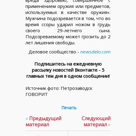
применением оружия или предметов,
используемых в качестве оружия».
Мужчина подозревается в том, что во
время ссоры ударил ножом в грудь
своего 29-летнего сына.
Подозреваемому может грозить до 2
лет лишения свободы.
Деловое сообщество -
newsdelo.com
Подпишитесь на ежедневную
рассылку новостей Вконтакте - 5
главных тем дня в одном сообщении!
Источник фото: Петрозаводск
ГОВОРИТ
Печать
«
Предыдущий
Следующий
материал
материал
»