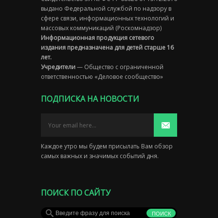
выдано Федеральной службой по надзору в
сфере связи, информационных технологий и
массовых коммуникаций (Роскомнадзор)
Информационная продукция сетевого
издания предназначена для детей старше 16
лет.
Учредители
— Общество с ограниченной
ответственностью «Деловое сообщество»
ПОДПИСКА НА НОВОСТИ
Каждое утро мы будем присылать Вам обзор
самых важных и значимых событий дня.
ПОИСК ПО САЙТУ