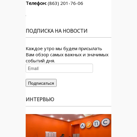
Телефон:
(863) 201-76-06
ПОДПИСКА НА НОВОСТИ
Каждое утро мы будем присылать
Вам обзор самых важных и значимых
событий дня.
ИНТЕРВЬЮ