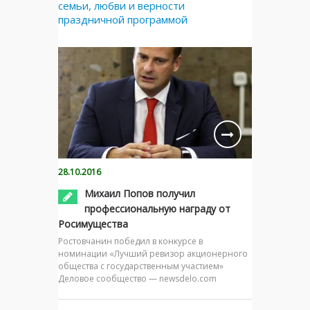
семьи, любви и верности
праздничной программой
28.10.2016
Михаил Попов получил
профессиональную награду от
Росимущества
Ростовчанин победил в конкурсе в
номинации «Лучший ревизор акционерного
общества с государственным участием»
Деловое сообщество — newsdelo.com