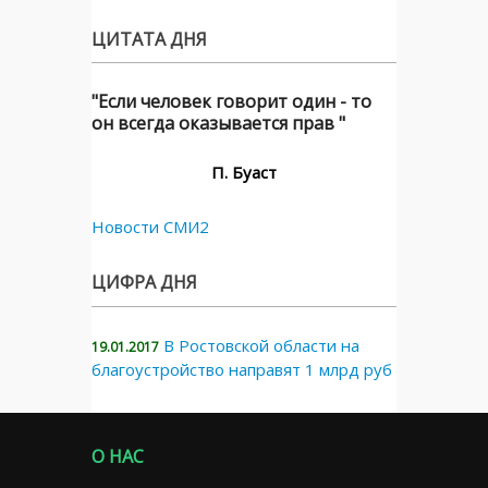
ЦИТАТА ДНЯ
"Если человек говорит один - то
он всегда оказывается прав "
П. Буаст
Новости СМИ2
ЦИФРА ДНЯ
В Ростовской области на
19.01.2017
благоустройство направят 1 млрд руб
О НАС