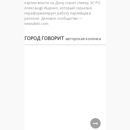
партии власти на Дону станет спикер ЗС РО
Александр Ищенко, который серьезно
переформатирует работу партийцев в
регионе. Деловое сообщество —
newsdelo.com
ГОРОД ГОВОРИТ
авторская колонка