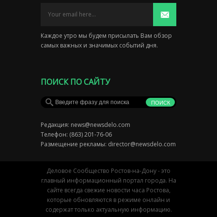
Каждое утро мы будем присылать Вам обзор
самых важных и значимых событий дня.
ПОИСК ПО САЙТУ
Редакция:
news@newsdelo.com
Телефон: (863) 201-76-06
Размещение рекламы:
director@newsdelo.com
Деловое Сообщество Ростов-на-Дону - это
главный информационный портал города. На
сайте всегда свежие новости часа Ростова,
которые обновляются в режиме онлайн и
содержат только актуальную информацию.