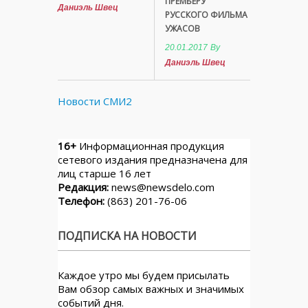
ПРЕМЬЕРУ
Даниэль Швец
РУССКОГО ФИЛЬМА
УЖАСОВ
20.01.2017
By
Даниэль Швец
Новости СМИ2
16+
Информационная продукция
сетевого издания предназначена для
лиц старше 16 лет
Редакция:
news@newsdelo.com
Телефон:
(863) 201-76-06
ПОДПИСКА НА НОВОСТИ
Каждое утро мы будем присылать
Вам обзор самых важных и значимых
событий дня.