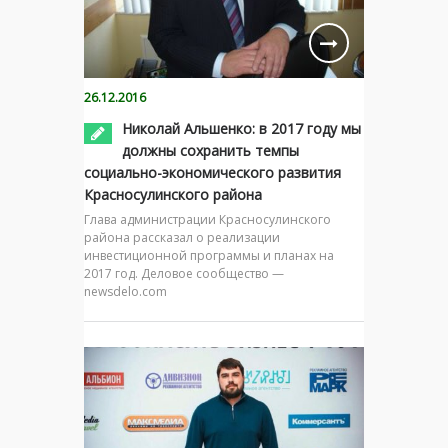
26.12.2016
Николай Альшенко: в 2017 году мы
должны сохранить темпы
социально-экономического развития
Красносулинского района
Глава администрации Красносулинского
района рассказал о реализации
инвестиционной программы и планах на
2017 год. Деловое сообщество —
newsdelo.com