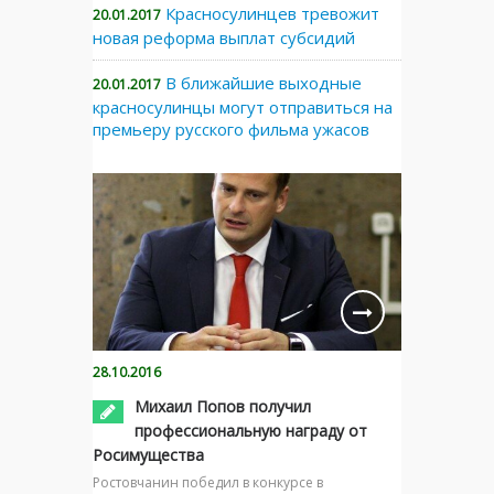
Красносулинцев тревожит
20.01.2017
новая реформа выплат субсидий
В ближайшие выходные
20.01.2017
красносулинцы могут отправиться на
премьеру русского фильма ужасов
28.10.2016
Михаил Попов получил
профессиональную награду от
Росимущества
Ростовчанин победил в конкурсе в