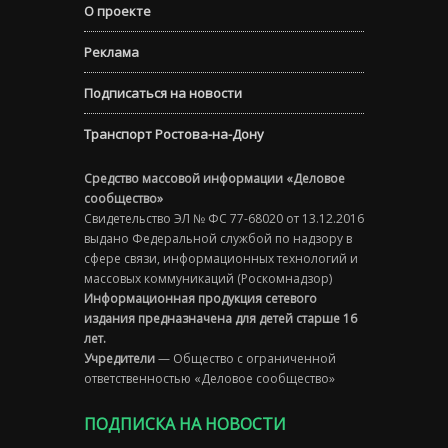
О проекте
Реклама
Подписаться на новости
Транспорт Ростова-на-Дону
Средство массовой информации «Деловое
сообщество»
Свидетельство ЭЛ № ФС 77-68020 от 13.12.2016
выдано Федеральной службой по надзору в
сфере связи, информационных технологий и
массовых коммуникаций (Роскомнадзор)
Информационная продукция сетевого
издания предназначена для детей старше 16
лет.
Учредители
— Общество с ограниченной
ответственностью «Деловое сообщество»
ПОДПИСКА НА НОВОСТИ