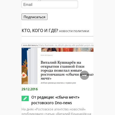
КТО, КОГО И ГДЕ?
новости политики
29.12.2016
От редакции: «сбыча мечт»
ростовского Dno-news
На днях «Ростовское агентство новостей»
опубликовало статью «Виталий Кушнарёв на