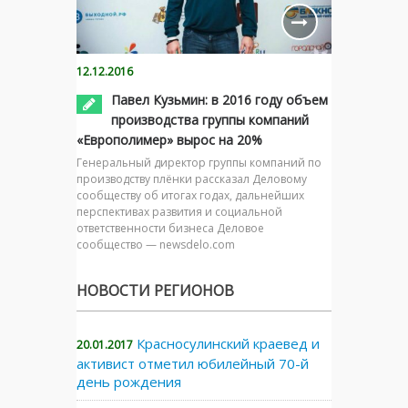
12.12.2016
Павел Кузьмин: в 2016 году объем
производства группы компаний
«Европолимер» вырос на 20%
Генеральный директор группы компаний по
производству плёнки рассказал Деловому
сообществу об итогах годах, дальнейших
перспективах развития и социальной
ответственности бизнеса Деловое
сообщество — newsdelo.com
НОВОСТИ РЕГИОНОВ
Красносулинский краевед и
20.01.2017
активист отметил юбилейный 70-й
день рождения