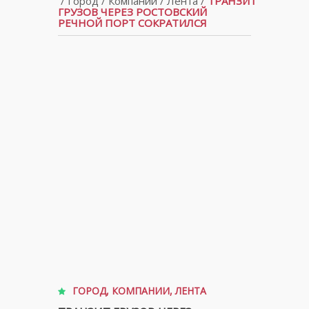
/
Город
/
Компании
/
Лента
/
ТРАНЗИТ
ГРУЗОВ ЧЕРЕЗ РОСТОВСКИЙ
РЕЧНОЙ ПОРТ СОКРАТИЛСЯ
ГОРОД
,
КОМПАНИИ
,
ЛЕНТА