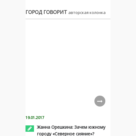
ГОРОД ГОВОРИТ
авторская колонка
19.01.2017
Жанна Орешкина: Зачем южному
городу «Северное сияние»?