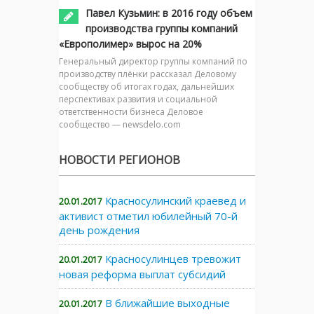
Павел Кузьмин: в 2016 году объем
производства группы компаний
«Европолимер» вырос на 20%
Генеральный директор группы компаний по
производству плёнки рассказал Деловому
сообществу об итогах годах, дальнейших
перспективах развития и социальной
ответственности бизнеса Деловое
сообщество — newsdelo.com
НОВОСТИ РЕГИОНОВ
Красносулинский краевед и
20.01.2017
активист отметил юбилейный 70-й
день рождения
Красносулинцев тревожит
20.01.2017
новая реформа выплат субсидий
В ближайшие выходные
20.01.2017