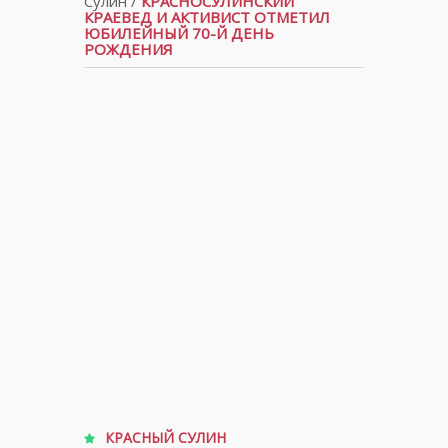
Сулин
/
КРАСНОСУЛИНСКИЙ
КРАЕВЕД И АКТИВИСТ ОТМЕТИЛ
ЮБИЛЕЙНЫЙ 70-Й ДЕНЬ
РОЖДЕНИЯ
КРАСНЫЙ СУЛИН