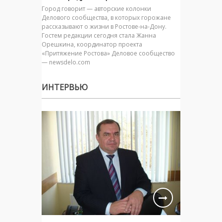
Город говорит — авторские колонки
Делового сообщества, в которых горожане
рассказывают о жизни в Ростове-на-Дону.
Гостем редакции сегодня стала Жанна
Орешкина, координатор проекта
«Притяжение Ростова» Деловое сообщество
— newsdelo.com
ИНТЕРВЬЮ