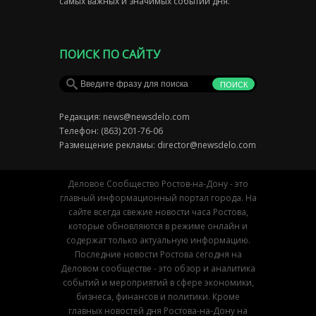
самых важных и значимых событий дня.
ПОИСК ПО САЙТУ
Редакция:
news@newsdelo.com
Телефон: (863) 201-76-06
Размещение рекламы:
director@newsdelo.com
Деловое Сообщество Ростов-на-Дону - это
главный информационный портал города. На
сайте всегда свежие новости часа Ростова,
которые обновляются в режиме онлайн и
содержат только актуальную информацию.
Последние новости Ростова сегодня на
Деловом сообществе - это обзор и аналитика
событий и мероприятий в сфере экономики,
бизнеса, финансов и политики. Кроме
главных новостей дня Ростова-на-Дону на