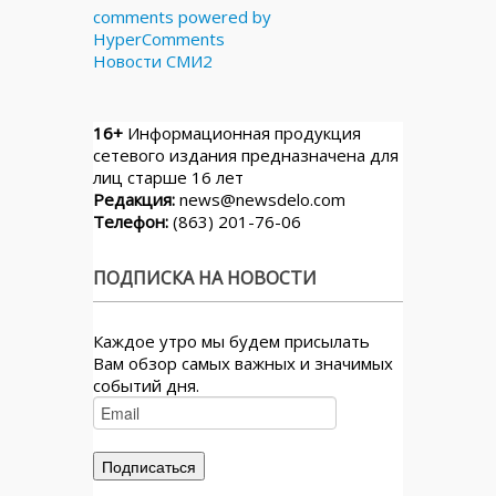
comments powered by
HyperComments
Новости СМИ2
16+
Информационная продукция
сетевого издания предназначена для
лиц старше 16 лет
Редакция:
news@newsdelo.com
Телефон:
(863) 201-76-06
ПОДПИСКА НА НОВОСТИ
Каждое утро мы будем присылать
Вам обзор самых важных и значимых
событий дня.