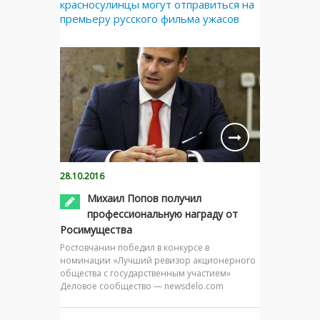
красносулинцы могут отправиться на
премьеру русского фильма ужасов
28.10.2016
Михаил Попов получил
профессиональную награду от
Росимущества
Ростовчанин победил в конкурсе в
номинации «Лучший ревизор акционерного
общества с государственным участием»
Деловое сообщество — newsdelo.com