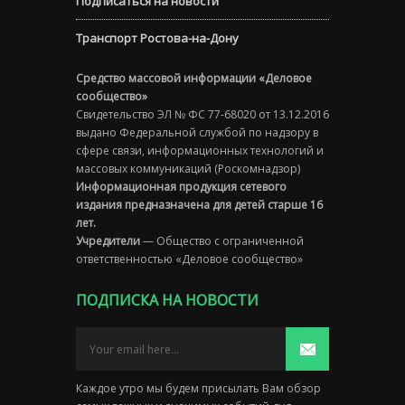
Подписаться на новости
Транспорт Ростова-на-Дону
Средство массовой информации «Деловое
сообщество»
Свидетельство ЭЛ № ФС 77-68020 от 13.12.2016
выдано Федеральной службой по надзору в
сфере связи, информационных технологий и
массовых коммуникаций (Роскомнадзор)
Информационная продукция сетевого
издания предназначена для детей старше 16
лет.
Учредители
— Общество с ограниченной
ответственностью «Деловое сообщество»
ПОДПИСКА НА НОВОСТИ
Каждое утро мы будем присылать Вам обзор