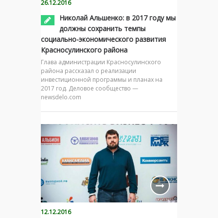
26.12.2016
Николай Альшенко: в 2017 году мы
должны сохранить темпы
социально-экономического развития
Красносулинского района
Глава администрации Красносулинского
района рассказал о реализации
инвестиционной программы и планах на
2017 год. Деловое сообщество —
newsdelo.com
12.12.2016