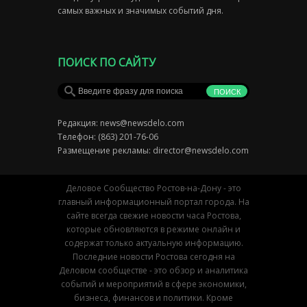
самых важных и значимых событий дня.
ПОИСК ПО САЙТУ
Редакция:
news@newsdelo.com
Телефон: (863) 201-76-06
Размещение рекламы:
director@newsdelo.com
Деловое Сообщество Ростов-на-Дону - это
главный информационный портал города. На
сайте всегда свежие новости часа Ростова,
которые обновляются в режиме онлайн и
содержат только актуальную информацию.
Последние новости Ростова сегодня на
Деловом сообществе - это обзор и аналитика
событий и мероприятий в сфере экономики,
бизнеса, финансов и политики. Кроме