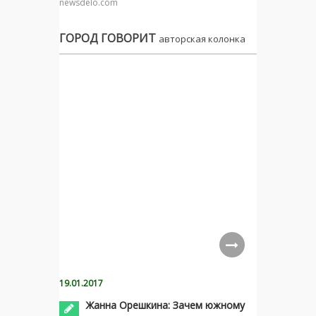
newsdelo.com
ГОРОД ГОВОРИТ
авторская колонка
19.01.2017
Жанна Орешкина: Зачем южному