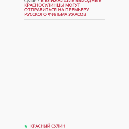
Сулин
/
В БЛИЖАЙШИЕ ВЫХОДНЫЕ
КРАСНОСУЛИНЦЫ МОГУТ
ОТПРАВИТЬСЯ НА ПРЕМЬЕРУ
РУССКОГО ФИЛЬМА УЖАСОВ
КРАСНЫЙ СУЛИН