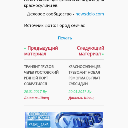
красносулинцев.
Деловое сообщество -
newsdelo.com
Источник фото: Город сейчас
Печать
«
Предыдущий
Следующий
материал
материал
»
ТРАНЗИТ ГРУЗОВ
КРАСНОСУЛИНЦЕВ
ЧЕРЕЗ РОСТОВСКИЙ
ТРЕВОЖИТ НОВАЯ
РЕЧНОЙ ПОРТ
РЕФОРМА ВЫПЛАТ
СОКРАТИЛСЯ
СУБСИДИЙ
20.01.2017
By
20.01.2017
By
Даниэль Швец
Даниэль Швец