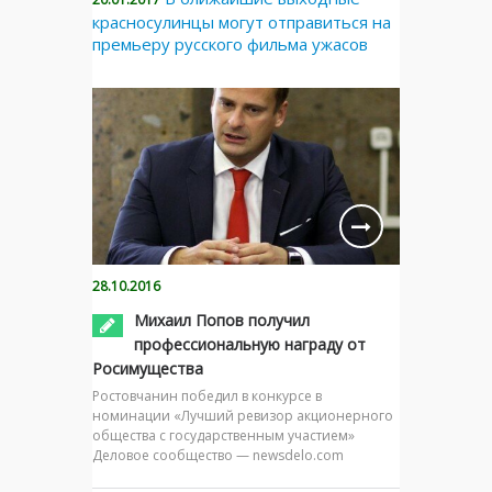
красносулинцы могут отправиться на
премьеру русского фильма ужасов
28.10.2016
Михаил Попов получил
профессиональную награду от
Росимущества
Ростовчанин победил в конкурсе в
номинации «Лучший ревизор акционерного
общества с государственным участием»
Деловое сообщество — newsdelo.com