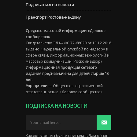
Подписаться на новости
Транспорт Ростова-на-Дону
Средство массовой информации «Деловое
сообщество»
Свидетельство ЭЛ № ФС 77-68020 от 13.12.2016
выдано Федеральной службой по надзору в
сфере связи, информационных технологий и
массовых коммуникаций (Роскомнадзор)
Информационная продукция сетевого
издания предназначена для детей старше 16
лет.
Учредители
— Общество с ограниченной
ответственностью «Деловое сообщество»
ПОДПИСКА НА НОВОСТИ
Каждое утро мы будем присылать Вам обзор