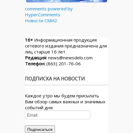
comments powered by
HyperComments
Новости СМИ2
16+
Информационная продукция
сетевого издания предназначена для
лиц старше 16 лет
Редакция:
news@newsdelo.com
Телефон:
(863) 201-76-06
ПОДПИСКА НА НОВОСТИ
Каждое утро мы будем присылать
Вам обзор самых важных и значимых
событий дня.