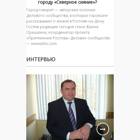
городу «Северное сияние»?
Город говорит — авторские колонки
Делового сообщества, в которых горожане
рассказывают о жизни в Ростове-на-Дону.
Гостем редакции сегодня стала Жанна
Орешкина, координатор проекта
«Притяжение Ростова» Деловое сообщество
— newsdelo.com
ИНТЕРВЬЮ