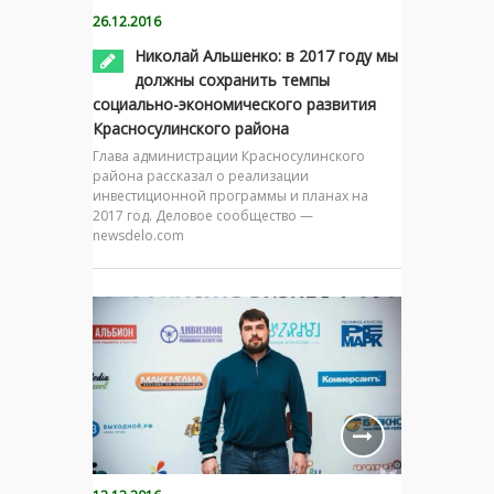
26.12.2016
Николай Альшенко: в 2017 году мы
должны сохранить темпы
социально-экономического развития
Красносулинского района
Глава администрации Красносулинского
района рассказал о реализации
инвестиционной программы и планах на
2017 год. Деловое сообщество —
newsdelo.com