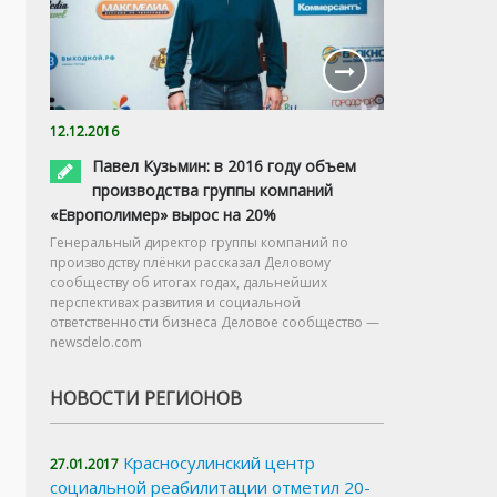
12.12.2016
Павел Кузьмин: в 2016 году объем
производства группы компаний
«Европолимер» вырос на 20%
Генеральный директор группы компаний по
производству плёнки рассказал Деловому
сообществу об итогах годах, дальнейших
перспективах развития и социальной
ответственности бизнеса Деловое сообщество —
newsdelo.com
НОВОСТИ РЕГИОНОВ
Красносулинский центр
27.01.2017
социальной реабилитации отметил 20-