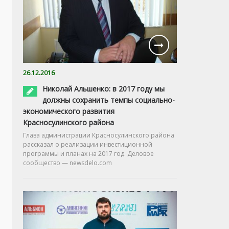
26.12.2016
Николай Альшенко: в 2017 году мы
должны сохранить темпы социально-
экономического развития
Красносулинского района
Глава администрации Красносулинского района
рассказал о реализации инвестиционной
программы и планах на 2017 год. Деловое
сообщество — newsdelo.com