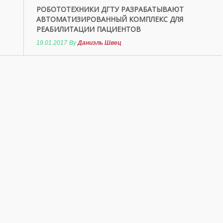
РОБОТОТЕХНИКИ ДГТУ РАЗРАБАТЫВАЮТ
АВТОМАТИЗИРОВАННЫЙ КОМПЛЕКС ДЛЯ
РЕАБИЛИТАЦИИ ПАЦИЕНТОВ
19.01.2017
By
Даниэль Швец