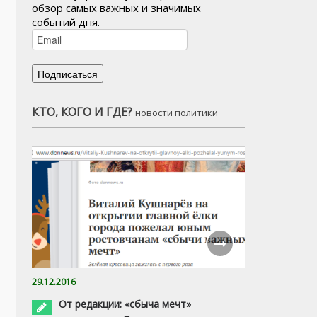
обзор самых важных и значимых
событий дня.
КТО, КОГО И ГДЕ?
новости политики
29.12.2016
От редакции: «сбыча мечт»