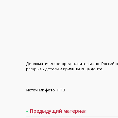
Дипломатическое представительство Российск
раскрыть детали и причины инцидента.
Источник фото: НТВ
«
Предыдущий материал