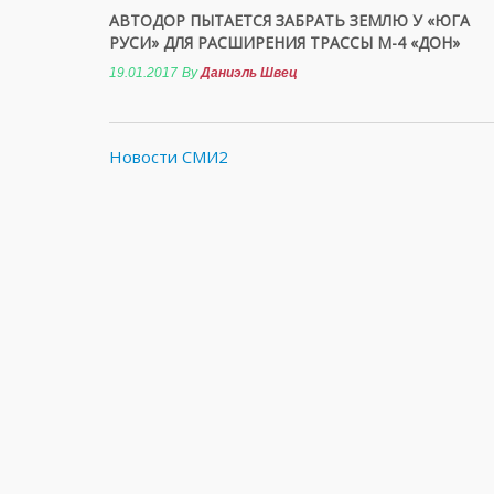
АВТОДОР ПЫТАЕТСЯ ЗАБРАТЬ ЗЕМЛЮ У «ЮГА
РУСИ» ДЛЯ РАСШИРЕНИЯ ТРАССЫ М-4 «ДОН»
19.01.2017
By
Даниэль Швец
Новости СМИ2