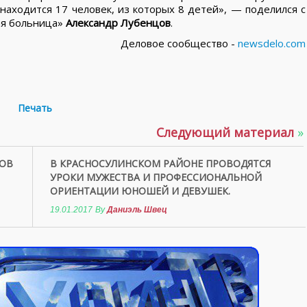
аходится 17 человек, из которых 8 детей», — поделился с
ая больница»
Александр Лубенцов
.
Деловое сообщество -
newsdelo.com
Печать
Следующий материал
»
ТОВ
В КРАСНОСУЛИНСКОМ РАЙОНЕ ПРОВОДЯТСЯ
УРОКИ МУЖЕСТВА И ПРОФЕССИОНАЛЬНОЙ
ОРИЕНТАЦИИ ЮНОШЕЙ И ДЕВУШЕК.
19.01.2017
By
Даниэль Швец