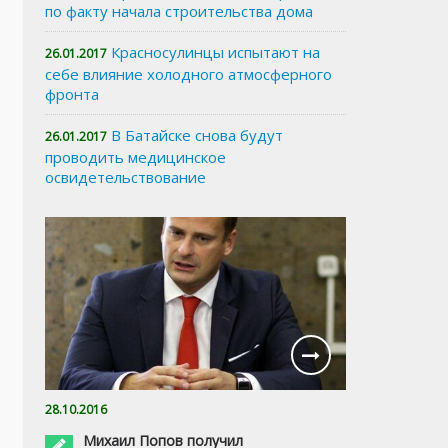
по факту начала строительства дома
Красносулинцы испытают на
26.01.2017
себе влияние холодного атмосферного
фронта
В Батайске снова будут
26.01.2017
проводить медицинское
освидетельствование
28.10.2016
Михаил Попов получил