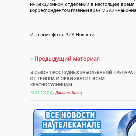
инфекционном отделении в настоящее время н
корреспондентом главный врач МБУЗ «Районн
Источник фото: РИА Новости
«
Предыдущий материал
В СЕЗОН ПРОСТУДНЫХ ЗАБОЛЕВАНИЙ ПРЕПАРА
ОТ ГРИППА И ОРВИ ХВАТИТ ВСЕМ
КРАСНОСУЛИНЦАМ
19.01.2017
By
Даниэль Швец