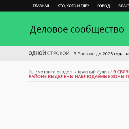
ГЛАВНАЯ
КТО, КОГО И ГДЕ?
ГОРОД
ВЛАС
Деловое сообщество
ОДНОЙ
СТРОКОЙ
В Ростове до 2025 года планируетс
Вы смотрите раздел:
/
Красный Сулин
/
В СВЯ
РАЙОНЕ ВЫДЕЛЕНЫ НАБЛЮДАЕМЫЕ ЗОНЫ П