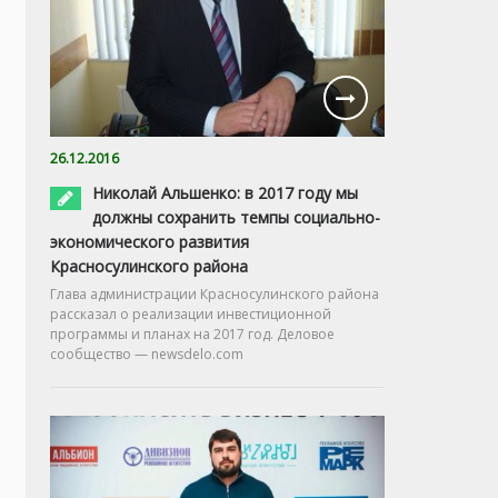
26.12.2016
Николай Альшенко: в 2017 году мы
должны сохранить темпы социально-
экономического развития
Красносулинского района
Глава администрации Красносулинского района
рассказал о реализации инвестиционной
программы и планах на 2017 год. Деловое
сообщество — newsdelo.com