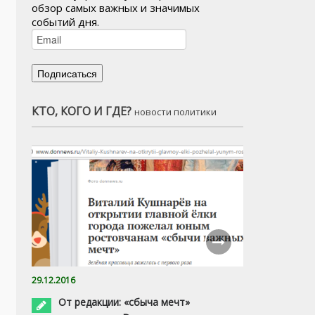
обзор самых важных и значимых
событий дня.
КТО, КОГО И ГДЕ?
новости политики
29.12.2016
От редакции: «сбыча мечт»