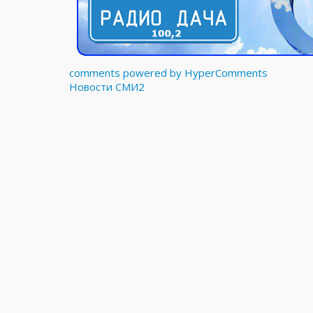
comments powered by HyperComments
Новости СМИ2