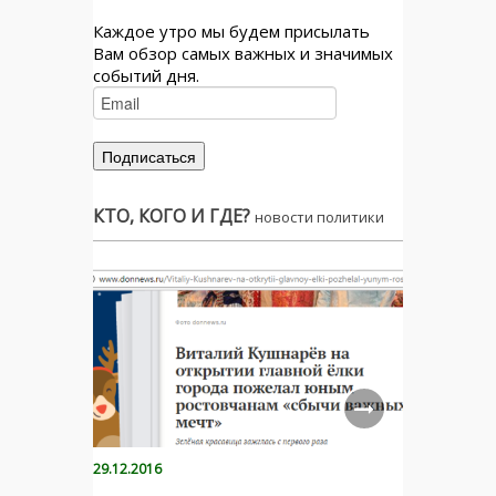
Каждое утро мы будем присылать
Вам обзор самых важных и значимых
событий дня.
КТО, КОГО И ГДЕ?
новости политики
29.12.2016