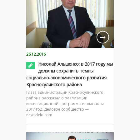
26.12.2016
Николай Альшенко: в 2017 году мы
должны сохранить темпы
социально-экономического развития
Красносулинского района
Глава администрации Красносулинского
района рассказал о реализации
инвестиционной программы и планах на
2017 год. Деловое сообщество —
newsdelo.com