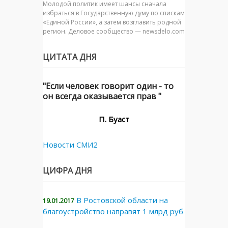
Молодой политик имеет шансы сначала
избраться в Государственную думу по спискам
«Единой России», а затем возглавить родной
регион. Деловое сообщество — newsdelo.com
ЦИТАТА ДНЯ
"Если человек говорит один - то
он всегда оказывается прав "
П. Буаст
Новости СМИ2
ЦИФРА ДНЯ
В Ростовской области на
19.01.2017
благоустройство направят 1 млрд руб