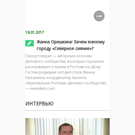
19.01.2017
Жанна Орешкина: Зачем южному
городу «Северное сияние»?
Город говорит — авторские колонки
Делового сообщества, в которых горожане
рассказывают о жизни в Ростове-на-Дону.
Гостем редакции сегодня стала Жанна
Орешкина, координатор проекта
«Притяжение Ростова» Деловое сообщество
— newsdelo.com
ИНТЕРВЬЮ