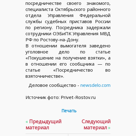
посредничестве своего знакомого,
специалиста Октябрьского районного
отдела Управления Федеральной
службы судебных приставов России
по региону. Посредника задержали
сотрудники ОЭБиПК Управления МВД
РФ по Ростову-на-Дону.
В отношении вымогателя заведено
уголовное дело по статье
«Покушение на получение взятки», а
в отношении его сообщника — по
статье «Посредничество во
взяточничестве».
Деловое сообщество -
newsdelo.com
Источник фото: Privet-Rostov.ru
Печать
«
Предыдущий
Следующий
материал
материал
»