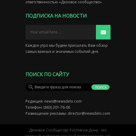
ответственностью «Деловое сообщество»
ПОДПИСКА НА НОВОСТИ
Каждое утро мы будем присылать Вам обзор
самых важных и значимых событий дня.
ПОИСК ПО САЙТУ
Редакция:
news@newsdelo.com
Телефон: (863) 201-76-06
Размещение рекламы:
director@newsdelo.com
Деловое Сообщество Ростов-на-Дону - это