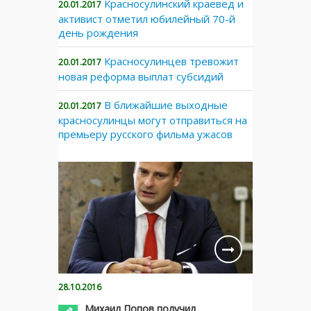
Красносулинский краевед и
20.01.2017
активист отметил юбилейный 70-й
день рождения
Красносулинцев тревожит
20.01.2017
новая реформа выплат субсидий
В ближайшие выходные
20.01.2017
красносулинцы могут отправиться на
премьеру русского фильма ужасов
28.10.2016
Михаил Попов получил