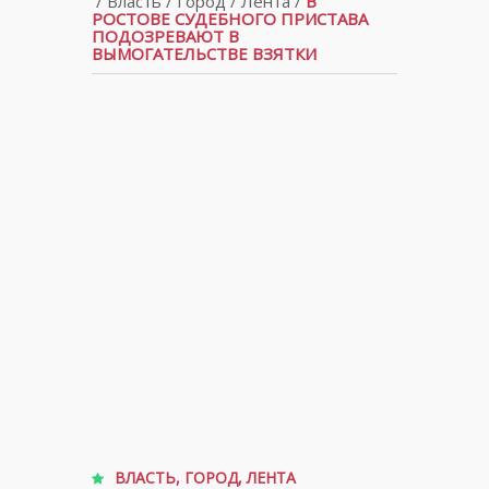
/
Власть
/
Город
/
Лента
/
В
РОСТОВЕ СУДЕБНОГО ПРИСТАВА
ПОДОЗРЕВАЮТ В
ВЫМОГАТЕЛЬСТВЕ ВЗЯТКИ
ВЛАСТЬ
,
ГОРОД
,
ЛЕНТА