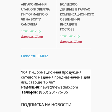
АВИАКОМПАНИЯ
БОЛЕЕ 2000
UTAIR ОПРОВЕРГЛА
ДЕРЕВЬЕВ В РАМКАХ
ИНФОРМАЦИЮ О
КОМПЕНСАЦИОННОГО
ЧП НА БОРТУ
ОЗЕЛЕНЕНИЯ
САМОЛЕТА
ВЫСАДЯТ В
РОСТОВЕ
18.01.2017
By
18.01.2017
By
Даниэль Швец
Даниэль Швец
Новости СМИ2
16+
Информационная продукция
сетевого издания предназначена для
лиц старше 16 лет
Редакция:
news@newsdelo.com
Телефон:
(863) 201-76-06
ПОДПИСКА НА НОВОСТИ