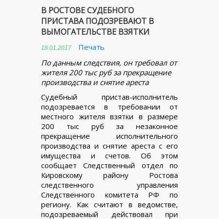
В РОСТОВЕ СУДЕБНОГО
ПРИСТАВА ПОДОЗРЕВАЮТ В
ВЫМОГАТЕЛЬСТВЕ ВЗЯТКИ
Печать
18.01.2017
По данным следствия, он требовал от
жителя 200 тыс руб за прекращение
производства и снятие ареста
Судебный пристав-исполнитель
подозревается в требовании от
местного жителя взятки в размере
200 тыс руб за незаконное
прекращение исполнительного
производства и снятие ареста с его
имущества и счетов. Об этом
сообщает Следственный отдел по
Кировскому району Ростова
следственного управления
Следственного комитета РФ по
региону. Как считают в ведомстве,
подозреваемый действовал при