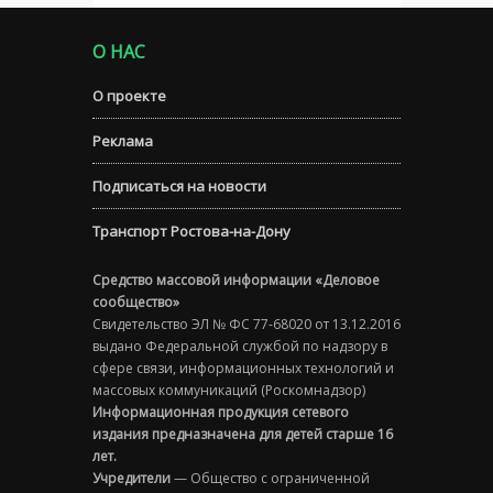
О НАС
О проекте
Реклама
Подписаться на новости
Транспорт Ростова-на-Дону
Средство массовой информации «Деловое
сообщество»
Свидетельство ЭЛ № ФС 77-68020 от 13.12.2016
выдано Федеральной службой по надзору в
сфере связи, информационных технологий и
массовых коммуникаций (Роскомнадзор)
Информационная продукция сетевого
издания предназначена для детей старше 16
лет.
Учредители
— Общество с ограниченной