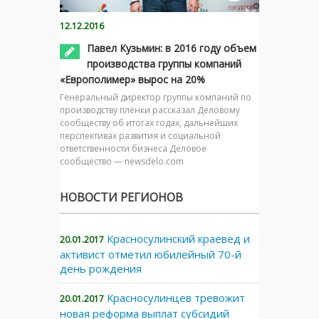
12.12.2016
Павел Кузьмин: в 2016 году объем
производства группы компаний
«Европолимер» вырос на 20%
Генеральный директор группы компаний по
производству плёнки рассказал Деловому
сообществу об итогах годах, дальнейших
перспективах развития и социальной
ответственности бизнеса Деловое
сообщество — newsdelo.com
НОВОСТИ РЕГИОНОВ
Красносулинский краевед и
20.01.2017
активист отметил юбилейный 70-й
день рождения
Красносулинцев тревожит
20.01.2017
новая реформа выплат субсидий