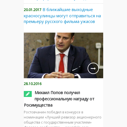
В ближайшие выходные
20.01.2017
красносулинцы могут отправиться на
премьеру русского фильма ужасов
28.10.2016
Михаил Попов получил
профессиональную награду от
Росимущества
Ростовчанин победил в конкурсе в
номинации «Лучший ревизор акционерного
общества с государственным участием»