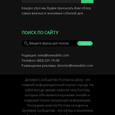
Каждое утро мы будем присылать Вам обзор
самых важных и значимых событий дня.
ПОИСК ПО САЙТУ
Редакция:
news@newsdelo.com
Телефон: (863) 201-76-06
Размещение рекламы:
director@newsdelo.com
Деловое Сообщество Ростов-на-Дону - это
главный информационный портал города. На
сайте всегда свежие новости часа Ростова,
которые обновляются в режиме онлайн и
содержат только актуальную информацию.
Последние новости Ростова сегодня на
Деловом сообществе - это обзор и аналитика