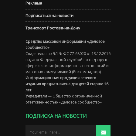
Реклама
Подписаться на новости
Транспорт Ростова-на-Дону
Средство массовой информации «Деловое
сообщество»
Свидетельство ЭЛ № ФС 77-68020 от 13.12.2016
выдано Федеральной службой по надзору в
сфере связи, информационных технологий и
массовых коммуникаций (Роскомнадзор)
Информационная продукция сетевого
издания предназначена для детей старше 16
лет.
Учредители
— Общество с ограниченной
ответственностью «Деловое сообщество»
ПОДПИСКА НА НОВОСТИ