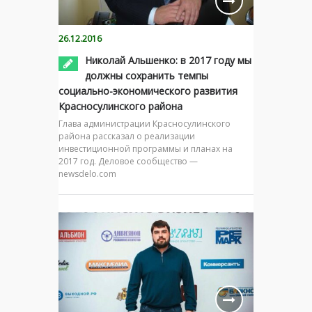
26.12.2016
Николай Альшенко: в 2017 году мы
должны сохранить темпы
социально-экономического развития
Красносулинского района
Глава администрации Красносулинского
района рассказал о реализации
инвестиционной программы и планах на
2017 год. Деловое сообщество —
newsdelo.com