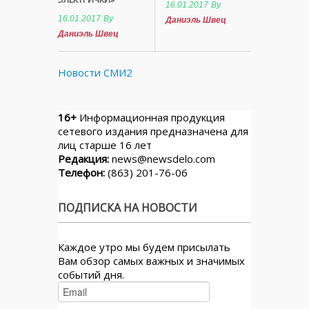
16.01.2017
By
16.01.2017
By
Даниэль Швец
Даниэль Швец
Новости СМИ2
16+
Информационная продукция
сетевого издания предназначена для
лиц старше 16 лет
Редакция:
news@newsdelo.com
Телефон:
(863) 201-76-06
ПОДПИСКА НА НОВОСТИ
Каждое утро мы будем присылать
Вам обзор самых важных и значимых
событий дня.