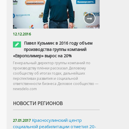
12.12.2016
Павел Кузьмин: в 2016 году объем
производства группы компаний
«Европолимер» вырос на 20%
Генеральный директор группы компаний по
производству плёнки рассказал Деловому
сообществу об итогах годах, дальнейших
перспективах развития и социальной
ответственности бизнеса Деловое сообщество —
newsdelo.com
НОВОСТИ РЕГИОНОВ
Красносулинский центр
27.01.2017
социальной реабилитации отметил 20-