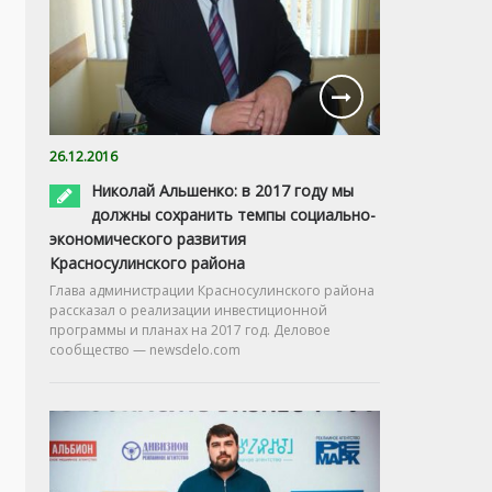
26.12.2016
Николай Альшенко: в 2017 году мы
должны сохранить темпы социально-
экономического развития
Красносулинского района
Глава администрации Красносулинского района
рассказал о реализации инвестиционной
программы и планах на 2017 год. Деловое
сообщество — newsdelo.com