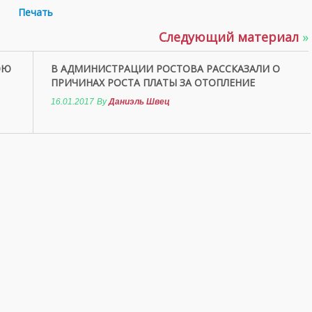
Печать
Следующий материал
»
ЮЮ
В АДМИНИСТРАЦИИ РОСТОВА РАССКАЗАЛИ О
ПРИЧИНАХ РОСТА ПЛАТЫ ЗА ОТОПЛЕНИЕ
16.01.2017
By
Даниэль Швец