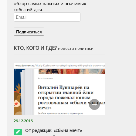
обзор самых важных и значимых
событий дня.
КТО, КОГО И ГДЕ?
новости политики
29.12.2016
От редакции: «сбыча мечт»