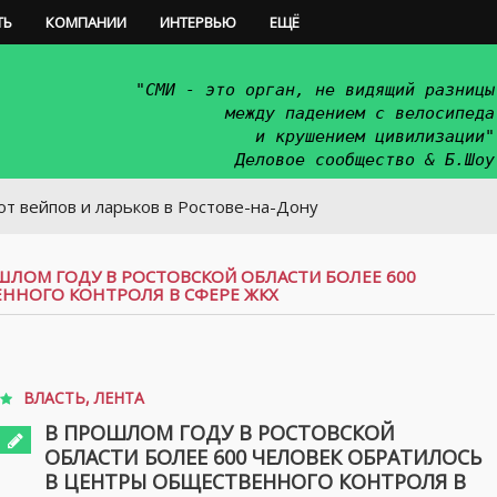
ТЬ
КОМПАНИИ
ИНТЕРВЬЮ
ЕЩЁ
"СМИ - это орган, не видящий разницы
между падением с велосипеда
и крушением цивилизации"
Деловое сообщество & Б.Шоу
в и ларьков в Ростове-на-Дону
ШЛОМ ГОДУ В РОСТОВСКОЙ ОБЛАСТИ БОЛЕЕ 600
ННОГО КОНТРОЛЯ В СФЕРЕ ЖКХ
ВЛАСТЬ
,
ЛЕНТА
В ПРОШЛОМ ГОДУ В РОСТОВСКОЙ
ОБЛАСТИ БОЛЕЕ 600 ЧЕЛОВЕК ОБРАТИЛОСЬ
В ЦЕНТРЫ ОБЩЕСТВЕННОГО КОНТРОЛЯ В