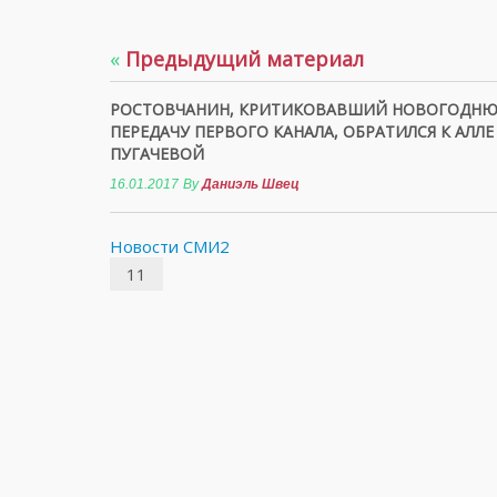
«
Предыдущий материал
РОСТОВЧАНИН, КРИТИКОВАВШИЙ НОВОГОДН
ПЕРЕДАЧУ ПЕРВОГО КАНАЛА, ОБРАТИЛСЯ К АЛЛЕ
ПУГАЧЕВОЙ
16.01.2017
By
Даниэль Швец
Новости СМИ2
11