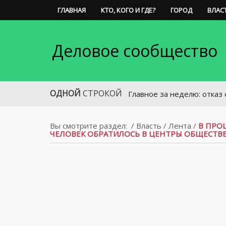
ГЛАВНАЯ
КТО, КОГО И ГДЕ?
ГОРОД
ВЛАС
Деловое сообщество
ОДНОЙ
СТРОКОЙ
Главное за неделю: отказ от вейпо
Вы смотрите раздел:
/
Власть
/
Лента
/
В ПРО
ЧЕЛОВЕК ОБРАТИЛОСЬ В ЦЕНТРЫ ОБЩЕСТВЕ