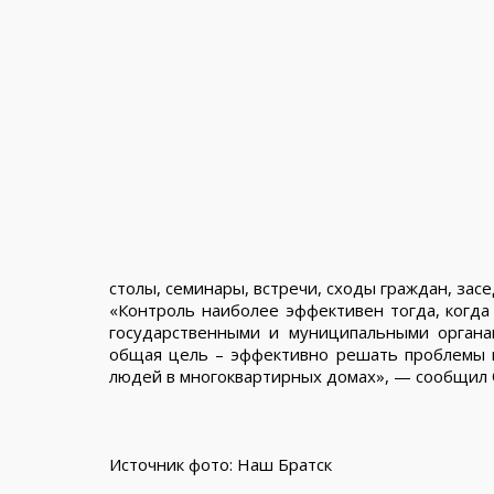
столы, семинары, встречи, сходы граждан, за
«Контроль наиболее эффективен тогда, когда 
государственными и муниципальными органа
общая цель – эффективно решать проблемы 
людей в многоквартирных домах», — сообщил
Источник фото: Наш Братск