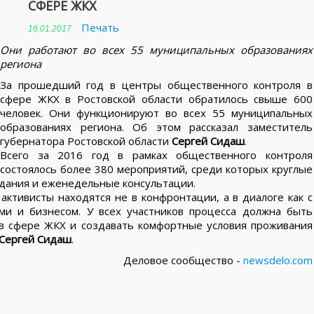
СФЕРЕ ЖКХ
Печать
16.01.2017
Они работают во всех 55 муниципальных образованиях
региона
За прошедший год в центры общественного контроля в
сфере ЖКХ в Ростовской области обратилось свыше 600
человек. Они функционируют во всех 55 муниципальных
образованиях региона. Об этом рассказал заместитель
губернатора Ростовской области
Сергей Сидаш
.
Всего за 2016 год в рамках общественного контроля
состоялось более 380 мероприятий, среди которых круглые
седания и еженедельные консультации.
активисты находятся не в конфронтации, а в диалоге как с
ми и бизнесом. У всех участников процесса должна быть
в сфере ЖКХ и создавать комфортные условия проживания
Сергей Сидаш
.
Деловое сообщество -
newsdelo.com