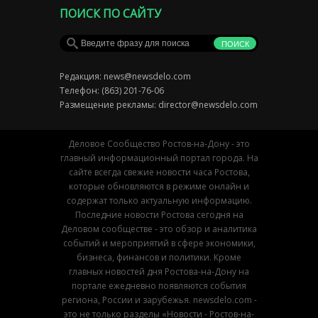
ПОИСК ПО САЙТУ
Редакция:
news@newsdelo.com
Телефон: (863) 201-76-06
Размещение рекламы:
director@newsdelo.com
Деловое Сообщество Ростов-на-Дону - это
главный информационный портал города. На
сайте всегда свежие новости часа Ростова,
которые обновляются в режиме онлайн и
содержат только актуальную информацию.
Последние новости Ростова сегодня на
Деловом сообществе - это обзор и аналитика
событий и мероприятий в сфере экономики,
бизнеса, финансов и политики. Кроме
главных новостей дня Ростова-на-Дону на
портале ежедневно появляются события
региона, России и зарубежья. newsdelo.com -
это не только разделы «Новости - Ростов-на-