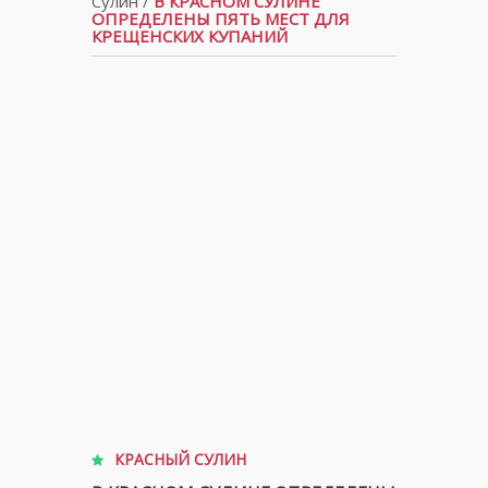
Сулин
/
В КРАСНОМ СУЛИНЕ
ОПРЕДЕЛЕНЫ ПЯТЬ МЕСТ ДЛЯ
КРЕЩЕНСКИХ КУПАНИЙ
КРАСНЫЙ СУЛИН