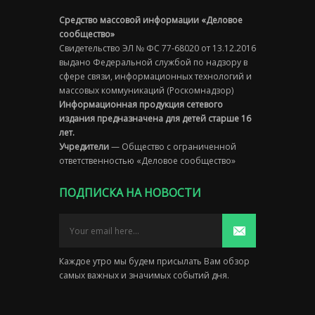
Средство массовой информации «Деловое
сообщество»
Свидетельство ЭЛ № ФС 77-68020 от 13.12.2016
выдано Федеральной службой по надзору в
сфере связи, информационных технологий и
массовых коммуникаций (Роскомнадзор)
Информационная продукция сетевого
издания предназначена для детей старше 16
лет.
Учредители
— Общество с ограниченной
ответственностью «Деловое сообщество»
ПОДПИСКА НА НОВОСТИ
Каждое утро мы будем присылать Вам обзор
самых важных и значимых событий дня.