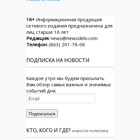
16+
Информационная продукция
сетевого издания предназначена для
лиц старше 16 лет
Редакция:
news@newsdelo.com
Телефон:
(863) 201-76-06
ПОДПИСКА НА НОВОСТИ
Каждое утро мы будем присылать
Вам обзор самых важных и значимых
событий дня.
КТО, КОГО И ГДЕ?
новости политики