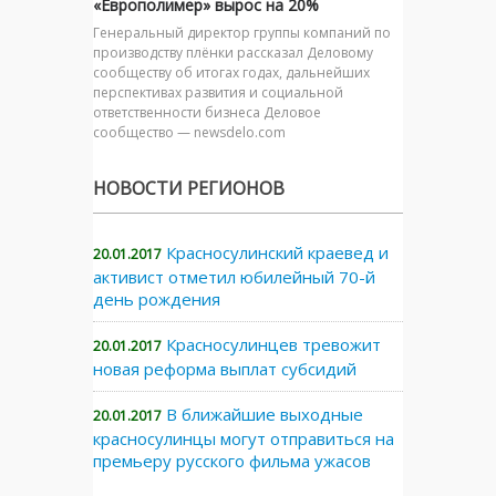
«Европолимер» вырос на 20%
Генеральный директор группы компаний по
производству плёнки рассказал Деловому
сообществу об итогах годах, дальнейших
перспективах развития и социальной
ответственности бизнеса Деловое
сообщество — newsdelo.com
НОВОСТИ РЕГИОНОВ
Красносулинский краевед и
20.01.2017
активист отметил юбилейный 70-й
день рождения
Красносулинцев тревожит
20.01.2017
новая реформа выплат субсидий
В ближайшие выходные
20.01.2017
красносулинцы могут отправиться на
премьеру русского фильма ужасов