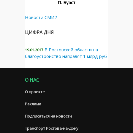
П. Буаст
Новости СМИ2
ЦИФРА ДНЯ
В Ростовской области на
19.01.2017
благоустройство направят 1 млрд руб
О НАС
О проекте
Реклама
Подписаться на новости
Транспорт Ростова-на-Дону