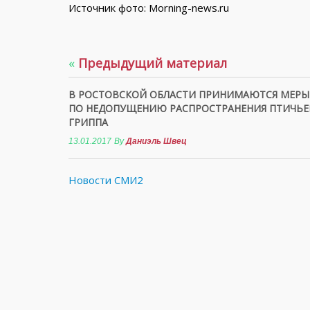
Источник фото: Morning-news.ru
«
Предыдущий материал
В РОСТОВСКОЙ ОБЛАСТИ ПРИНИМАЮТСЯ МЕРЫ
ПО НЕДОПУЩЕНИЮ РАСПРОСТРАНЕНИЯ ПТИЧЬЕ
ГРИППА
13.01.2017
By
Даниэль Швец
Новости СМИ2