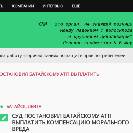
ТЬ
КОМПАНИИ
ИНТЕРВЬЮ
ЕЩЁ
"СМИ - это орган, не видящий разницы
между падением с велосипеда
и крушением цивилизации"
Деловое сообщество & Б.Шоу
у «горячая линия» по защите прав потребителей
ПОСТАНОВИЛ БАТАЙСКОМУ АТП ВЫПЛАТИТЬ
БАТАЙСК
,
ЛЕНТА
СУД ПОСТАНОВИЛ БАТАЙСКОМУ АТП
ВЫПЛАТИТЬ КОМПЕНСАЦИЮ МОРАЛЬНОГО
ВРЕДА