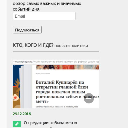
обзор самых важных и значимых
событий дня.
КТО, КОГО И ГДЕ?
новости политики
29.12.2016
От редакции: «сбыча мечт»