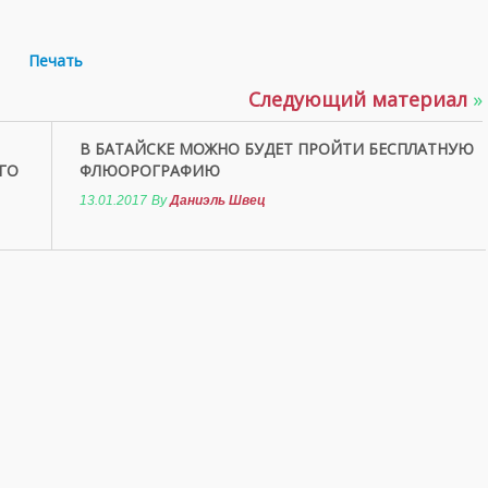
Печать
Следующий материал
»
В БАТАЙСКЕ МОЖНО БУДЕТ ПРОЙТИ БЕСПЛАТНУЮ
ГО
ФЛЮОРОГРАФИЮ
13.01.2017
By
Даниэль Швец