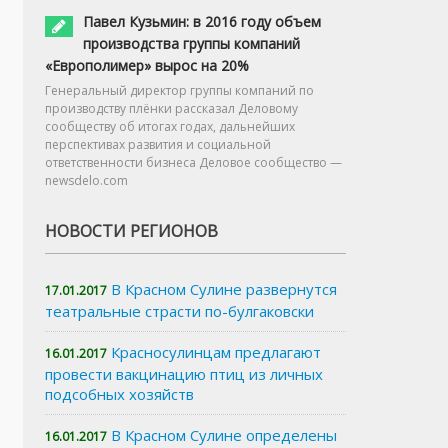
Павел Кузьмин: в 2016 году объем
производства группы компаний
«Европолимер» вырос на 20%
Генеральный директор группы компаний по
производству плёнки рассказал Деловому
сообществу об итогах годах, дальнейших
перспективах развития и социальной
ответственности бизнеса Деловое сообщество —
newsdelo.com
НОВОСТИ РЕГИОНОВ
В Красном Сулине развернутся
17.01.2017
театральные страсти по-булгаковски
Красносулинцам предлагают
16.01.2017
провести вакцинацию птиц из личных
подсобных хозяйств
В Красном Сулине определены
16.01.2017