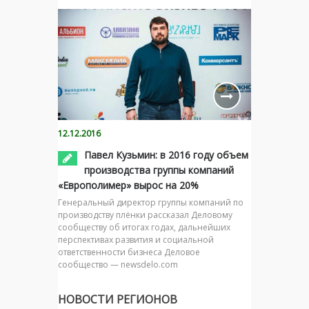
12.12.2016
Павел Кузьмин: в 2016 году объем
производства группы компаний
«Европолимер» вырос на 20%
Генеральный директор группы компаний по
производству плёнки рассказал Деловому
сообществу об итогах годах, дальнейших
перспективах развития и социальной
ответственности бизнеса Деловое
сообщество — newsdelo.com
НОВОСТИ РЕГИОНОВ