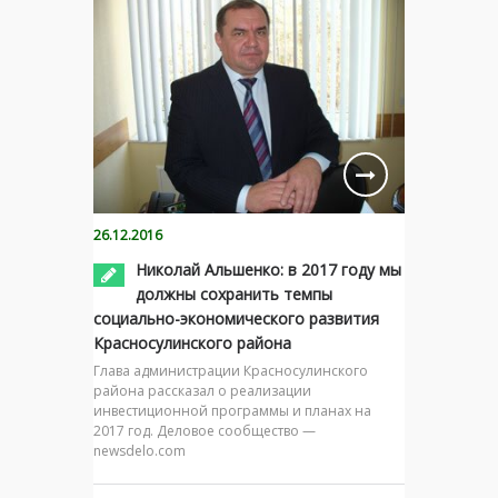
26.12.2016
Николай Альшенко: в 2017 году мы
должны сохранить темпы
социально-экономического развития
Красносулинского района
Глава администрации Красносулинского
района рассказал о реализации
инвестиционной программы и планах на
2017 год. Деловое сообщество —
newsdelo.com