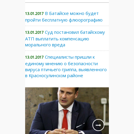
В Батайске можно будет
13.01.2017
пройти бесплатную флюорографию
Суд постановил батайскому
13.01.2017
АТП выплатить компенсацию
морального вреда
Специалисты пришли к
13.01.2017
единому мнению о безопасности
вируса птичьего гриппа, выявленного
в Красносулинском районе