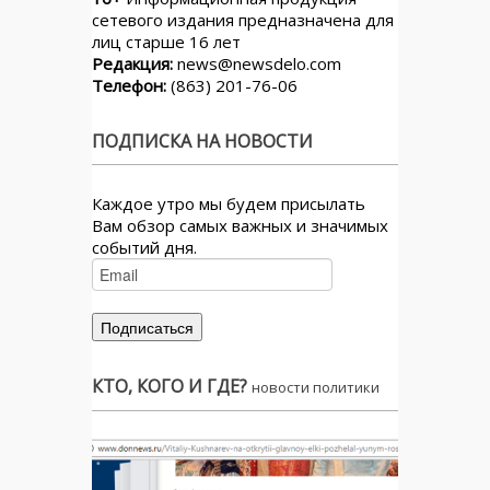
сетевого издания предназначена для
лиц старше 16 лет
Редакция:
news@newsdelo.com
Телефон:
(863) 201-76-06
ПОДПИСКА НА НОВОСТИ
Каждое утро мы будем присылать
Вам обзор самых важных и значимых
событий дня.
КТО, КОГО И ГДЕ?
новости политики