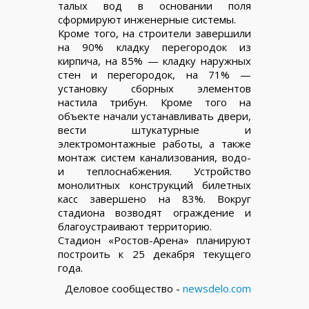
талых вод в основании поля
сформируют инженерные системы.
Кроме того, на строители завершили
на 90% кладку перегородок из
кирпича, на 85% — кладку наружных
стен и перегородок, на 71% —
установку сборных элементов
настила трибун. Кроме того на
объекте начали устанавливать двери,
вести штукатурные и
электромонтажные работы, а также
монтаж систем канализования, водо-
и теплоснабжения. Устройство
монолитных конструкций билетных
касс завершено на 83%. Вокруг
стадиона возводят ограждение и
благоустраивают территорию.
Стадион «Ростов-Арена» планируют
построить к 25 декабря текущего
года.
Деловое сообщество -
newsdelo.com