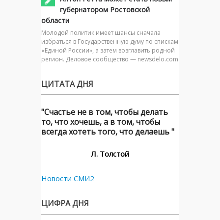
губернатором Ростовской
области
Молодой политик имеет шансы сначала
избраться в Государственную думу по спискам
«Единой России», а затем возглавить родной
регион. Деловое сообщество — newsdelo.com
ЦИТАТА ДНЯ
"Счастье не в том, чтобы делать
то, что хочешь, а в том, чтобы
всегда хотеть того, что делаешь "
Л. Толстой
Новости СМИ2
ЦИФРА ДНЯ