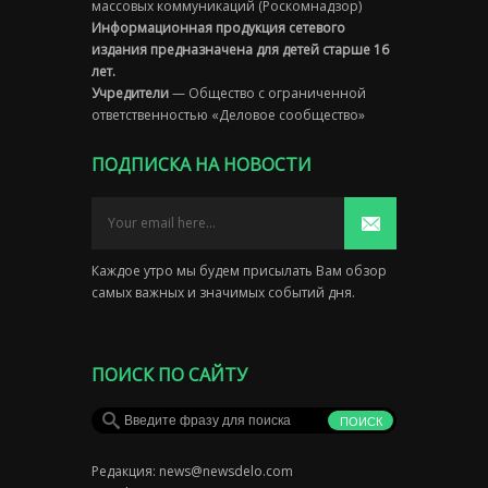
массовых коммуникаций (Роскомнадзор)
Информационная продукция сетевого
издания предназначена для детей старше 16
лет.
Учредители
— Общество с ограниченной
ответственностью «Деловое сообщество»
ПОДПИСКА НА НОВОСТИ
Каждое утро мы будем присылать Вам обзор
самых важных и значимых событий дня.
ПОИСК ПО САЙТУ
Редакция:
news@newsdelo.com