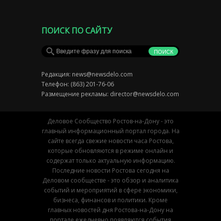
ПОИСК ПО САЙТУ
Редакция:
news@newsdelo.com
Телефон: (863) 201-76-06
Размещение рекламы:
director@newsdelo.com
Деловое Сообщество Ростов-на-Дону - это
главный информационный портал города. На
сайте всегда свежие новости часа Ростова,
которые обновляются в режиме онлайн и
содержат только актуальную информацию.
Последние новости Ростова сегодня на
Деловом сообществе - это обзор и аналитика
событий и мероприятий в сфере экономики,
бизнеса, финансов и политики. Кроме
главных новостей дня Ростова-на-Дону на
портале ежедневно появляются события