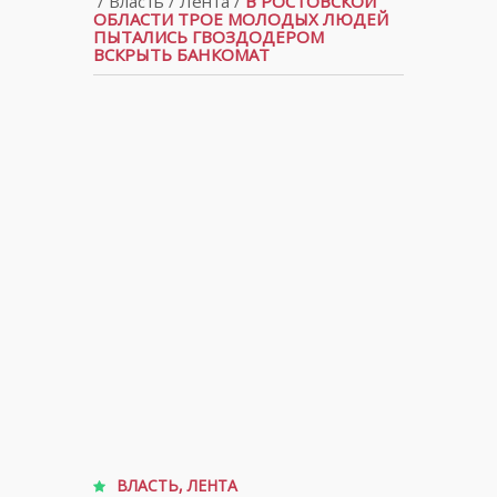
/
Власть
/
Лента
/
В РОСТОВСКОЙ
ОБЛАСТИ ТРОЕ МОЛОДЫХ ЛЮДЕЙ
ПЫТАЛИСЬ ГВОЗДОДЕРОМ
ВСКРЫТЬ БАНКОМАТ
ВЛАСТЬ
,
ЛЕНТА