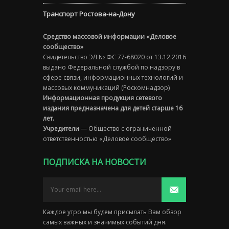
Транспорт Ростова-на-Дону
Средство массовой информации «Деловое
сообщество»
Свидетельство ЭЛ № ФС 77-68020 от 13.12.2016
выдано Федеральной службой по надзору в
сфере связи, информационных технологий и
массовых коммуникаций (Роскомнадзор)
Информационная продукция сетевого
издания предназначена для детей старше 16
лет.
Учредители
— Общество с ограниченной
ответственностью «Деловое сообщество»
ПОДПИСКА НА НОВОСТИ
Каждое утро мы будем присылать Вам обзор
самых важных и значимых событий дня.