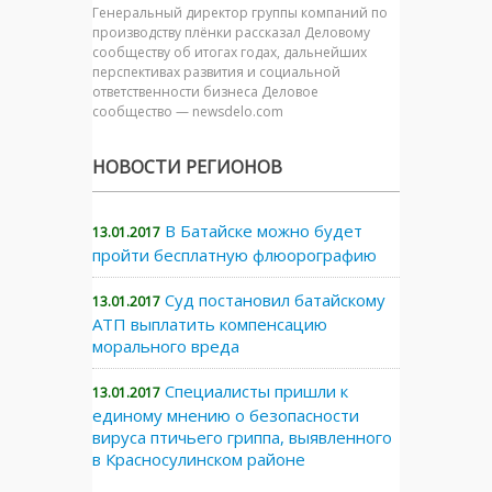
Генеральный директор группы компаний по
производству плёнки рассказал Деловому
сообществу об итогах годах, дальнейших
перспективах развития и социальной
ответственности бизнеса Деловое
сообщество — newsdelo.com
НОВОСТИ РЕГИОНОВ
В Батайске можно будет
13.01.2017
пройти бесплатную флюорографию
Суд постановил батайскому
13.01.2017
АТП выплатить компенсацию
морального вреда
Специалисты пришли к
13.01.2017
единому мнению о безопасности
вируса птичьего гриппа, выявленного
в Красносулинском районе