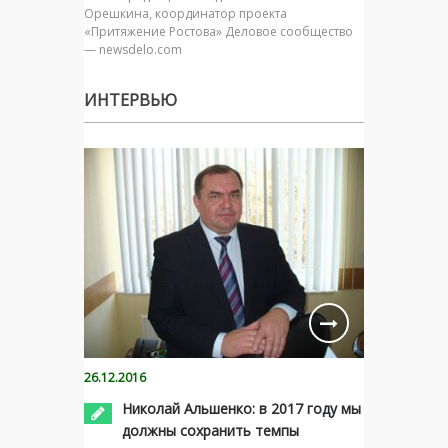
Орешкина, координатор проекта
«Притяжение Ростова» Деловое сообщество
— newsdelo.com
ИНТЕРВЬЮ
26.12.2016
Николай Альшенко: в 2017 году мы
должны сохранить темпы