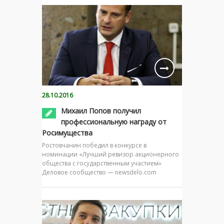
28.10.2016
Михаил Попов получил
профессиональную награду от
Росимущества
Ростовчанин победил в конкурсе в
номинации «Лучший ревизор акционерного
общества с государственным участием»
Деловое сообщество — newsdelo.com