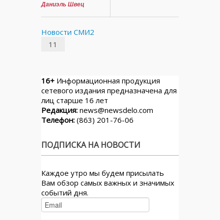
Даниэль Швец
Новости СМИ2
11
16+
Информационная продукция
сетевого издания предназначена для
лиц старше 16 лет
Редакция:
news@newsdelo.com
Телефон:
(863) 201-76-06
ПОДПИСКА НА НОВОСТИ
Каждое утро мы будем присылать
Вам обзор самых важных и значимых
событий дня.