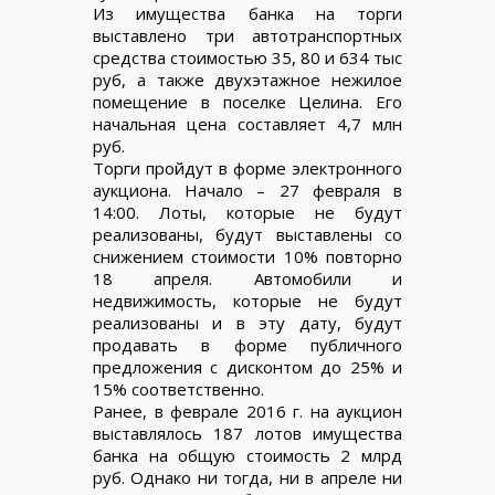
Из имущества банка на торги
выставлено три автотранспортных
средства стоимостью 35, 80 и 634 тыс
руб, а также двухэтажное нежилое
помещение в поселке Целина. Его
начальная цена составляет 4,7 млн
руб.
Торги пройдут в форме электронного
аукциона. Начало – 27 февраля в
14:00. Лоты, которые не будут
реализованы, будут выставлены со
снижением стоимости 10% повторно
18 апреля. Автомобили и
недвижимость, которые не будут
реализованы и в эту дату, будут
продавать в форме публичного
предложения с дисконтом до 25% и
15% соответственно.
Ранее, в феврале 2016 г. на аукцион
выставлялось 187 лотов имущества
банка на общую стоимость 2 млрд
руб. Однако ни тогда, ни в апреле ни