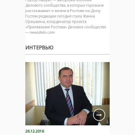
Делового сообщества, в которых горожане
рассказывают о жизни в Ростове-на-Дону.
Гостем редакции сегодня стала Жанна
Орешкина, координатор проекта
«Притяжение Ростова» Деловое сообщество
— newsdelo.com
ИНТЕРВЬЮ
26.12.2016