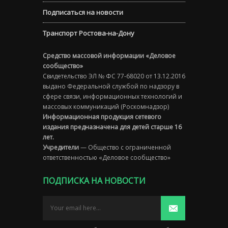
Подписаться на новости
Транспорт Ростова-на-Дону
Средство массовой информации «Деловое
сообщество»
Свидетельство ЭЛ № ФС 77-68020 от 13.12.2016
выдано Федеральной службой по надзору в
сфере связи, информационных технологий и
массовых коммуникаций (Роскомнадзор)
Информационная продукция сетевого
издания предназначена для детей старше 16
лет.
Учредители
— Общество с ограниченной
ответственностью «Деловое сообщество»
ПОДПИСКА НА НОВОСТИ