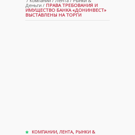
/
Компании
/
Лента
/
Рынки &
Деньги
/
ПРАВА ТРЕБОВАНИЯ И
ИМУЩЕСТВО БАНКА «ДОНИНВЕСТ»
ВЫСТАВЛЕНЫ НА ТОРГИ
КОМПАНИИ
,
ЛЕНТА
,
РЫНКИ &