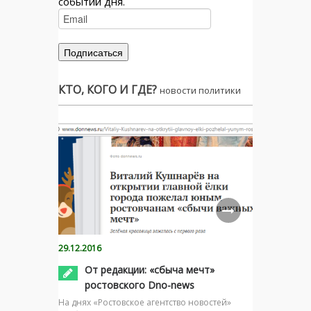
событий дня.
КТО, КОГО И ГДЕ?
новости политики
29.12.2016
От редакции: «сбыча мечт»
ростовского Dno-news
На днях «Ростовское агентство новостей»