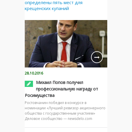
определены пять мест для
крещенских купаний
28.10.2016
Михаил Попов получил
профессиональную награду от
Росимущества
Ростовчанин победил в конкурсе в
номинации «Лучший ревизор акционерного
общества с государственным участием»
Деловое сообщество — newsdelo.com