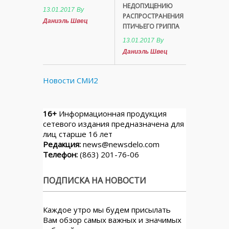
НЕДОПУЩЕНИЮ
13.01.2017
By
РАСПРОСТРАНЕНИЯ
Даниэль Швец
ПТИЧЬЕГО ГРИППА
13.01.2017
By
Даниэль Швец
Новости СМИ2
16+
Информационная продукция
сетевого издания предназначена для
лиц старше 16 лет
Редакция:
news@newsdelo.com
Телефон:
(863) 201-76-06
ПОДПИСКА НА НОВОСТИ
Каждое утро мы будем присылать
Вам обзор самых важных и значимых