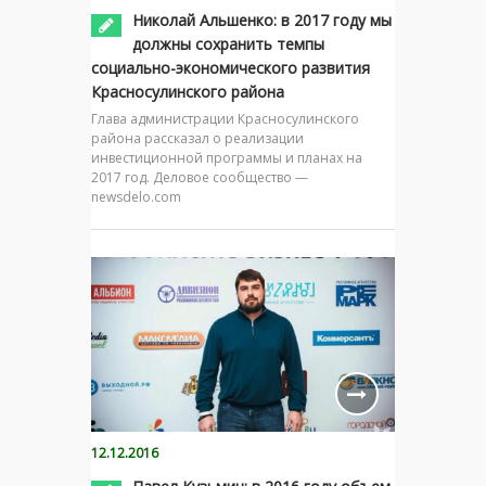
Николай Альшенко: в 2017 году мы
должны сохранить темпы
социально-экономического развития
Красносулинского района
Глава администрации Красносулинского
района рассказал о реализации
инвестиционной программы и планах на
2017 год. Деловое сообщество —
newsdelo.com
12.12.2016