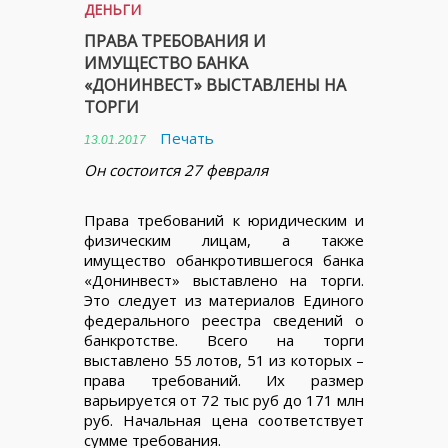
ДЕНЬГИ
ПРАВА ТРЕБОВАНИЯ И
ИМУЩЕСТВО БАНКА
«ДОНИНВЕСТ» ВЫСТАВЛЕНЫ НА
ТОРГИ
Печать
13.01.2017
Он состоится 27 февраля
Права требований к юридическим и
физическим лицам, а также
имущество обанкротившегося банка
«Донинвест» выставлено на торги.
Это следует из материалов Единого
федерального реестра сведений о
банкротстве. Всего на торги
выставлено 55 лотов, 51 из которых –
права требований. Их размер
варьируется от 72 тыс руб до 171 млн
руб. Начальная цена соответствует
сумме требования.