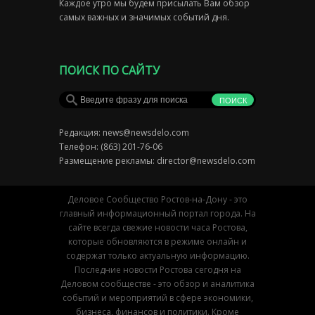
Каждое утро мы будем присылать Вам обзор
самых важных и значимых событий дня.
ПОИСК ПО САЙТУ
Редакция:
news@newsdelo.com
Телефон: (863) 201-76-06
Размещение рекламы:
director@newsdelo.com
Деловое Сообщество Ростов-на-Дону - это
главный информационный портал города. На
сайте всегда свежие новости часа Ростова,
которые обновляются в режиме онлайн и
содержат только актуальную информацию.
Последние новости Ростова сегодня на
Деловом сообществе - это обзор и аналитика
событий и мероприятий в сфере экономики,
бизнеса, финансов и политики. Кроме