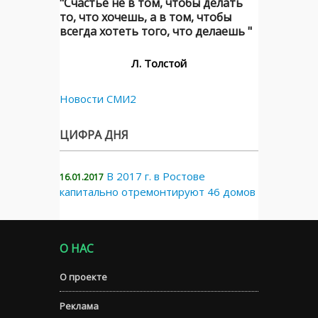
"Счастье не в том, чтобы делать
то, что хочешь, а в том, чтобы
всегда хотеть того, что делаешь "
Л. Толстой
Новости СМИ2
ЦИФРА ДНЯ
В 2017 г. в Ростове
16.01.2017
капитально отремонтируют 46 домов
О НАС
О проекте
Реклама