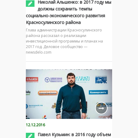
Николай Альшенко: в 2017 году мы
должны сохранить темпы
социально-экономического развития
Красносулинского района
Глава администрации Красносулинского
района рассказал о реализации
инвестиционной программы и планах на
2017 год. Деловое сообщество —
newsdelo.com
12.12.2016
Павел Кузьмин: в 2016 году объем