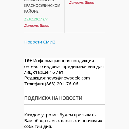
Даниэль Швец
КРАСНОСУЛИНСКОМ
РАЙОНЕ
13.01.2017
By
Даниэль Швец
Новости СМИ2
16+
Информационная продукция
сетевого издания предназначена для
лиц старше 16 лет
Редакция:
news@newsdelo.com
Телефон:
(863) 201-76-06
ПОДПИСКА НА НОВОСТИ
Каждое утро мы будем присылать
Вам обзор самых важных и значимых
событий дня.