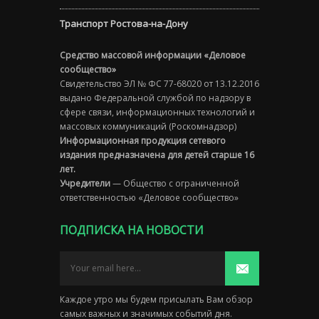
Транспорт Ростова-на-Дону
Средство массовой информации «Деловое
сообщество»
Свидетельство ЭЛ № ФС 77-68020 от 13.12.2016
выдано Федеральной службой по надзору в
сфере связи, информационных технологий и
массовых коммуникаций (Роскомнадзор)
Информационная продукция сетевого
издания предназначена для детей старше 16
лет.
Учредители
— Общество с ограниченной
ответственностью «Деловое сообщество»
ПОДПИСКА НА НОВОСТИ
Каждое утро мы будем присылать Вам обзор
самых важных и значимых событий дня.