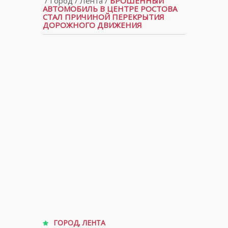
/
Город
/
Лента
/
БРОШЕННЫЙ
АВТОМОБИЛЬ В ЦЕНТРЕ РОСТОВА
СТАЛ ПРИЧИНОЙ ПЕРЕКРЫТИЯ
ДОРОЖНОГО ДВИЖЕНИЯ
ГОРОД
,
ЛЕНТА