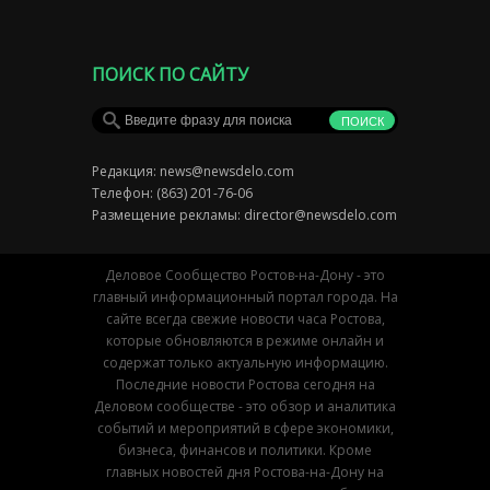
ПОИСК ПО САЙТУ
Редакция:
news@newsdelo.com
Телефон: (863) 201-76-06
Размещение рекламы:
director@newsdelo.com
Деловое Сообщество Ростов-на-Дону - это
главный информационный портал города. На
сайте всегда свежие новости часа Ростова,
которые обновляются в режиме онлайн и
содержат только актуальную информацию.
Последние новости Ростова сегодня на
Деловом сообществе - это обзор и аналитика
событий и мероприятий в сфере экономики,
бизнеса, финансов и политики. Кроме
главных новостей дня Ростова-на-Дону на