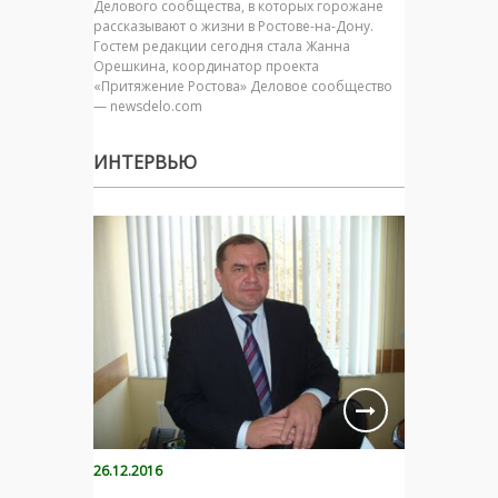
Делового сообщества, в которых горожане
рассказывают о жизни в Ростове-на-Дону.
Гостем редакции сегодня стала Жанна
Орешкина, координатор проекта
«Притяжение Ростова» Деловое сообщество
— newsdelo.com
ИНТЕРВЬЮ
26.12.2016