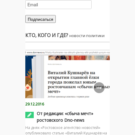
КТО, КОГО И ГДЕ?
новости политики
29.12.2016
От редакции: «сбыча мечт»
ростовского Dno-news
На днях «Ростовское агентство новостей»
опубликовало статью «Виталий Кушнарёв на