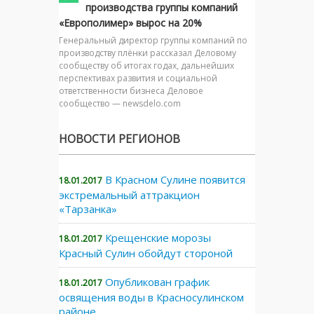
производства группы компаний
«Европолимер» вырос на 20%
Генеральный директор группы компаний по
производству плёнки рассказал Деловому
сообществу об итогах годах, дальнейших
перспективах развития и социальной
ответственности бизнеса Деловое
сообщество — newsdelo.com
НОВОСТИ РЕГИОНОВ
В Красном Сулине появится
18.01.2017
экстремальный аттракцион
«Тарзанка»
Крещенские морозы
18.01.2017
Красный Сулин обойдут стороной
Опубликован график
18.01.2017
освящения воды в Красносулинском
районе