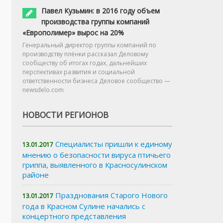
Павел Кузьмин: в 2016 году объем
производства группы компаний
«Европолимер» вырос на 20%
Генеральный директор группы компаний по
производству плёнки рассказал Деловому
сообществу об итогах годах, дальнейших
перспективах развития и социальной
ответственности бизнеса Деловое сообщество —
newsdelo.com
НОВОСТИ РЕГИОНОВ
Специалисты пришли к единому
13.01.2017
мнению о безопасности вируса птичьего
гриппа, выявленного в Красносулинском
районе
Празднования Старого Нового
13.01.2017
года в Красном Сулине начались с
концертного представления