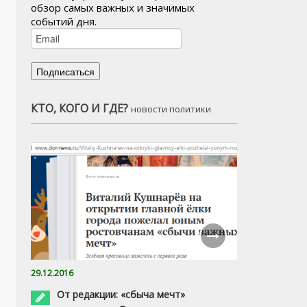
обзор самых важных и значимых
событий дня.
КТО, КОГО И ГДЕ?
новости политики
29.12.2016
От редакции: «сбыча мечт»