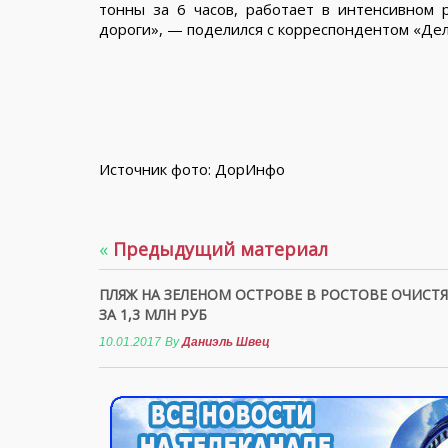
тонны за 6 часов, работает в интенсивном
дороги», — поделился с корреспондентом «Де
Источник фото: ДорИнфо
«
Предыдущий материал
ПЛЯЖ НА ЗЕЛЕНОМ ОСТРОВЕ В РОСТОВЕ ОЧИСТ
ЗА 1,3 МЛН РУБ
10.01.2017
By
Даниэль Швец