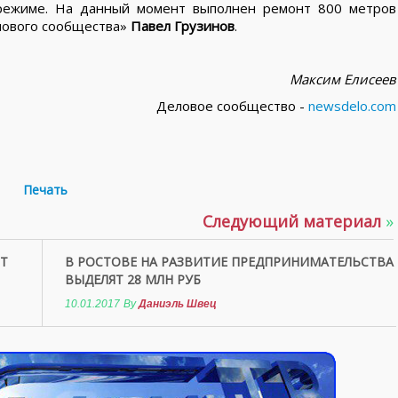
 режиме. На данный момент выполнен ремонт 800 метров
лового сообщества»
Павел Грузинов
.
Максим Елисеев
Деловое сообщество -
newsdelo.com
Печать
Следующий материал
»
ЯТ
В РОСТОВЕ НА РАЗВИТИЕ ПРЕДПРИНИМАТЕЛЬСТВА
ВЫДЕЛЯТ 28 МЛН РУБ
10.01.2017
By
Даниэль Швец