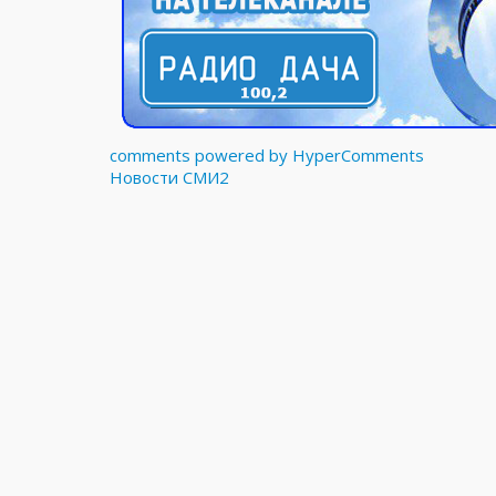
comments powered by HyperComments
Новости СМИ2