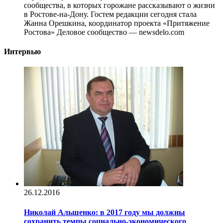
сообщества, в которых горожане рассказывают о жизни
в Ростове-на-Дону. Гостем редакции сегодня стала
Жанна Орешкина, координатор проекта «Притяжение
Ростова» Деловое сообщество — newsdelo.com
Интервью
26.12.2016
Николай Альшенко: в 2017 году мы должны
сохранить темпы социально-экономического