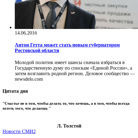
14.06.2016
Антон Гетта может стать новым губернатором
Ростовской области
Молодой политик имеет шансы сначала избраться в
Государственную думу по спискам «Единой России», а
затем возглавить родной регион. Деловое сообщество —
newsdelo.com
Цитата дня
"Счастье не в том, чтобы делать то, что хочешь, а в том, чтобы всегда
хотеть того, что делаешь "
Л. Толстой
Новости СМИ2