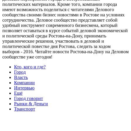
политических материалов. Кроме того, компании города
имеют возможность поделиться с читателями Делового
сообщества своими бизнес новостями в Ростове на условиях
сотрудничества. Деловое сообщество представляет собой
удобный инструмент современного бизнесмена, который
позволяет оставаться в курсе событий деловой экономической
и политической среды Ростова-на-Дону, принимать
управленческие решения, участвовать в деловой и
политической повестке дня Ростова, следить за ходом
выборов - 2016. Читайте новости Ростова-на-Дону на Деловом
сообществе уже сегодня!
Кто, кого и где?
Город
Власть
Компании
Интервью
Ещё
Город говорит
Рынки & Деньги
Транспорт