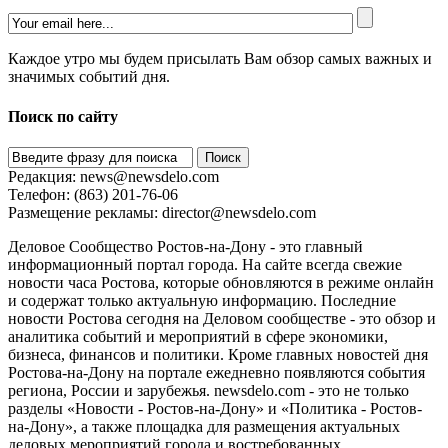
Каждое утро мы будем присылать Вам обзор самых важных и
значимых событий дня.
Поиск по сайту
Редакция:
news@newsdelo.com
Телефон: (863) 201-76-06
Размещение рекламы:
director@newsdelo.com
Деловое Сообщество Ростов-на-Дону - это главный
информационный портал города. На сайте всегда свежие
новости часа Ростова, которые обновляются в режиме онлайн
и содержат только актуальную информацию. Последние
новости Ростова сегодня на Деловом сообществе - это обзор и
аналитика событий и мероприятий в сфере экономики,
бизнеса, финансов и политики. Кроме главных новостей дня
Ростова-на-Дону на портале ежедневно появляются события
региона, России и зарубежья. newsdelo.com - это не только
разделы «Новости - Ростов-на-Дону» и «Политика - Ростов-
на-Дону», а также площадка для размещения актуальных
деловых мероприятий города и востребованных