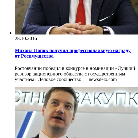
28.10.2016
Михаил Попов получил профессиональную награду
от Росимущества
Ростовчанин победил в конкурсе в номинации «Лучший
ревизор акционерного общества с государственным
участием» Деловое сообщество — newsdelo.com