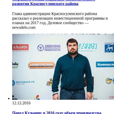
развития Красносулинского района
Глава администрации Красносулинского района
рассказал о реализации инвестиционной программы и
планах на 2017 год. Деловое сообщество —
newsdelo.com
12.12.2016
Павел Кузьмин: в 2016 году объем производства