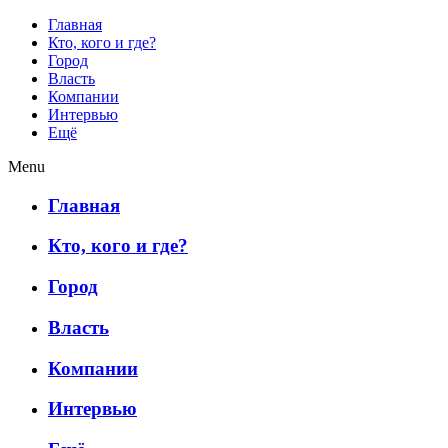
Главная
Кто, кого и где?
Город
Власть
Компании
Интервью
Ещё
Menu
Главная
Кто, кого и где?
Город
Власть
Компании
Интервью