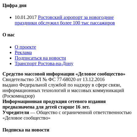
Цифра дня
10.01.2017
Ростовский аэропорт за новогодние
праздники обслужил более 100 тыс пассажиров
О нас
О проекте
Реклама
Подписаться на новости
Транспорт Ростова-на-Дону
Средство массовой информации «Деловое сообщество»
Свидетельство ЭЛ № ФС 77-68020 от 13.12.2016
выдано Федеральной службой по надзору в сфере связи,
информационных технологий и массовых коммуникаций
(Роскомнадзор)
Информационная продукция сетевого издания
предназначена для детей старше 16 лет.
Учредители
— Общество с ограниченной ответственностью
«Деловое сообщество»
Подписка на новости