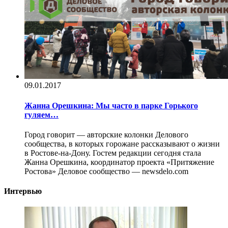
09.01.2017
Жанна Орешкина: Мы часто в парке Горького
гуляем…
Город говорит — авторские колонки Делового
сообщества, в которых горожане рассказывают о жизни
в Ростове-на-Дону. Гостем редакции сегодня стала
Жанна Орешкина, координатор проекта «Притяжение
Ростова» Деловое сообщество — newsdelo.com
Интервью