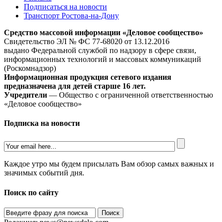
Подписаться на новости
Транспорт Ростова-на-Дону
Средство массовой информации «Деловое сообщество»
Свидетельство ЭЛ № ФС 77-68020 от 13.12.2016
выдано Федеральной службой по надзору в сфере связи,
информационных технологий и массовых коммуникаций
(Роскомнадзор)
Информационная продукция сетевого издания
предназначена для детей старше 16 лет.
Учредители
— Общество с ограниченной ответственностью
«Деловое сообщество»
Подписка на новости
Каждое утро мы будем присылать Вам обзор самых важных и
значимых событий дня.
Поиск по сайту