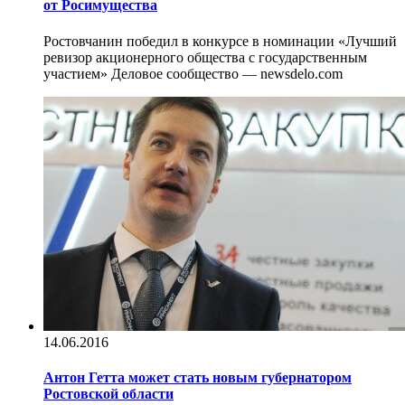
от Росимущества
Ростовчанин победил в конкурсе в номинации «Лучший
ревизор акционерного общества с государственным
участием» Деловое сообщество — newsdelo.com
14.06.2016
Антон Гетта может стать новым губернатором
Ростовской области