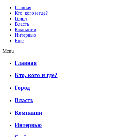
Главная
Кто, кого и где?
Город
Власть
Компании
Интервью
Ещё
Menu
Главная
Кто, кого и где?
Город
Власть
Компании
Интервью