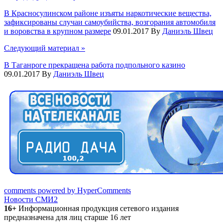
В Красносулинском районе изъяты наркотические вещества,
зафиксированы случаи самоубийства, возгорания автомобиля
и воровства в крупном размере
09.01.2017
By
Даниэль Швец
Следующий материал
»
В Таганроге прекращена работа подпольного казино
09.01.2017
By
Даниэль Швец
comments powered by HyperComments
Новости СМИ2
16+
Информационная продукция сетевого издания
предназначена для лиц старше 16 лет