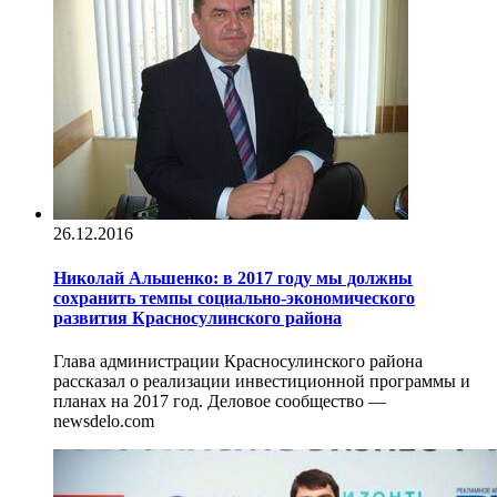
26.12.2016
Николай Альшенко: в 2017 году мы должны
сохранить темпы социально-экономического
развития Красносулинского района
Глава администрации Красносулинского района
рассказал о реализации инвестиционной программы и
планах на 2017 год. Деловое сообщество —
newsdelo.com