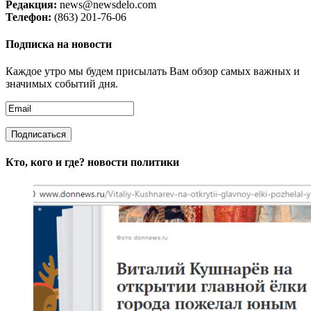
Редакция:
news@newsdelo.com
Телефон:
(863) 201-76-06
Подписка на новости
Каждое утро мы будем присылать Вам обзор самых важных и
значимых событий дня.
Кто, кого и где?
новости политики