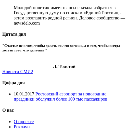
Молодой политик имеет шансы сначала избраться в
Государственную думу по спискам «Единой России», а
затем возглавить родной регион. Деловое сообщество —
newsdelo.com
Цитата дня
"Счастье не в том, чтобы делать то, что хочешь, а в том, чтобы всегда
хотеть того, что делаешь "
Л. Толстой
Новости СМИ2
Цифра дня
10.01.2017
Ростовский аэропорт за новогодние
праздники обслужил более 100 тыс пассажиров
О нас
О проекте
Реклама