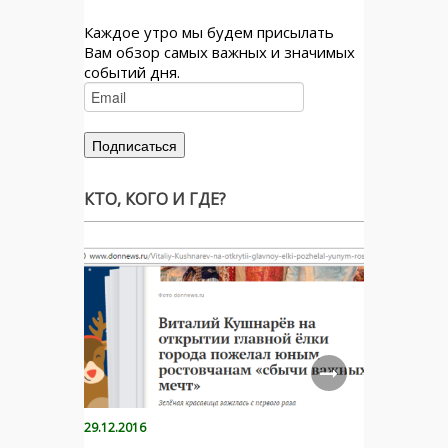
Каждое утро мы будем присылать
Вам обзор самых важных и значимых
событий дня.
КТО, КОГО И ГДЕ?
29.12.2016