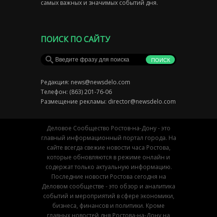
самых важных и значимых событий дня.
ПОИСК ПО САЙТУ
Редакция:
news@newsdelo.com
Телефон: (863) 201-76-06
Размещение рекламы:
director@newsdelo.com
Деловое Сообщество Ростов-на-Дону - это
главный информационный портал города. На
сайте всегда свежие новости часа Ростова,
которые обновляются в режиме онлайн и
содержат только актуальную информацию.
Последние новости Ростова сегодня на
Деловом сообществе - это обзор и аналитика
событий и мероприятий в сфере экономики,
бизнеса, финансов и политики. Кроме
главных новостей дня Ростова-на-Дону на