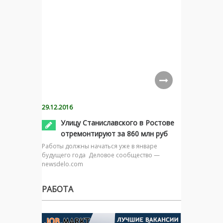
29.12.2016
Улицу Станиславского в Ростове
отремонтируют за 860 млн руб
Работы должны начаться уже в январе
будущего года Деловое сообщество —
newsdelo.com
РАБОТА