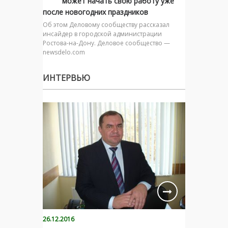
может начать свою работу уже
после новогодних праздников
Об этом Деловому сообществу рассказал
инсайдер в городской администрации
Ростова-на-Дону. Деловое сообщество —
newsdelo.com
ИНТЕРВЬЮ
26.12.2016