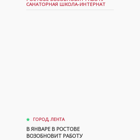
САНАТОРНАЯ ШКОЛА-ИНТЕРНАТ
ГОРОД
,
ЛЕНТА
В ЯНВАРЕ В РОСТОВЕ
ВОЗОБНОВИТ РАБОТУ