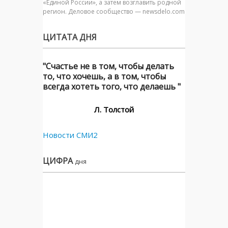
«Единой России», а затем возглавить родной
регион. Деловое сообщество — newsdelo.com
ЦИТАТА ДНЯ
"Счастье не в том, чтобы делать
то, что хочешь, а в том, чтобы
всегда хотеть того, что делаешь "
Л. Толстой
Новости СМИ2
ЦИФРА
дня