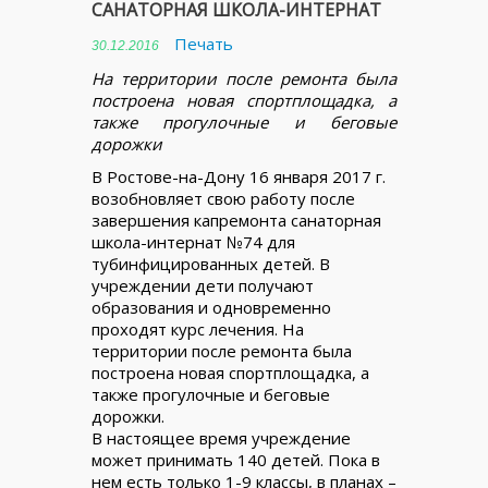
САНАТОРНАЯ ШКОЛА-ИНТЕРНАТ
Печать
30.12.2016
На территории после ремонта была
построена новая спортплощадка, а
также прогулочные и беговые
дорожки
В Ростове-на-Дону 16 января 2017 г.
возобновляет свою работу после
завершения капремонта санаторная
школа-интернат №74 для
тубинфицированных детей. В
учреждении дети получают
образования и одновременно
проходят курс лечения. На
территории после ремонта была
построена новая спортплощадка, а
также прогулочные и беговые
дорожки.
В настоящее время учреждение
может принимать 140 детей. Пока в
нем есть только 1-9 классы, в планах –