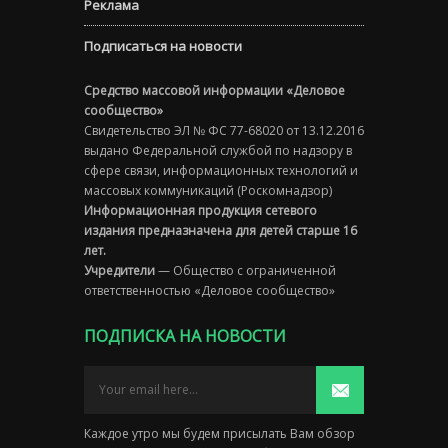
Реклама
Подписаться на новости
Средство массовой информации «Деловое
сообщество»
Свидетельство ЭЛ № ФС 77-68020 от 13.12.2016
выдано Федеральной службой по надзору в
сфере связи, информационных технологий и
массовых коммуникаций (Роскомнадзор)
Информационная продукция сетевого
издания предназначена для детей старше 16
лет.
Учредители
— Общество с ограниченной
ответственностью «Деловое сообщество»
ПОДПИСКА НА НОВОСТИ
Каждое утро мы будем присылать Вам обзор