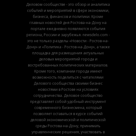
Деловом сообществе - это обзор и аналитика
событий и мероприятий в сфере экономики,
бизнеса, финансов и политики. Кроме
главных новостей дня Ростова-на-Дону на
портале ежедневно появляются события
региона, России и зарубежья. newsdelo.com -
это не только разделы «Новости - Ростов-на-
Дону» и «Политика - Ростов-на-Дону», а также
площадка для размещения актуальных
деловых мероприятий города и
востребованных политических материалов.
Кроме того, компании города имеют
возможность поделиться с читателями
Делового сообщества своими бизнес
новостями в Ростове на условиях
сотрудничества. Деловое сообщество
представляет собой удобный инструмент
современного бизнесмена, который
позволяет оставаться в курсе событий
деловой экономической и политической
среды Ростова-на-Дону, принимать
управленческие решения, участвовать в