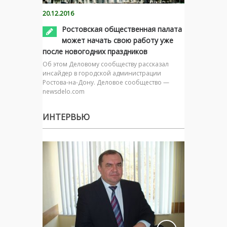
20.12.2016
Ростовская общественная палата
может начать свою работу уже
после новогодних праздников
Об этом Деловому сообществу рассказал
инсайдер в городской администрации
Ростова-на-Дону. Деловое сообщество —
newsdelo.com
ИНТЕРВЬЮ