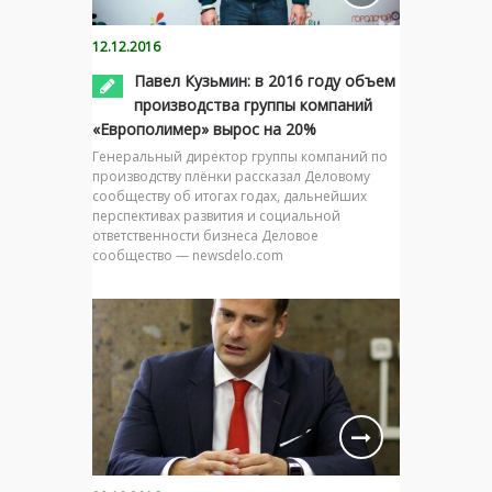
12.12.2016
Павел Кузьмин: в 2016 году объем
производства группы компаний
«Европолимер» вырос на 20%
Генеральный директор группы компаний по
производству плёнки рассказал Деловому
сообществу об итогах годах, дальнейших
перспективах развития и социальной
ответственности бизнеса Деловое
сообщество — newsdelo.com