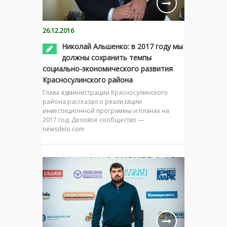
26.12.2016
Николай Альшенко: в 2017 году мы
должны сохранить темпы
социально-экономического развития
Красносулинского района
Глава администрации Красносулинского
района рассказал о реализации
инвестиционной программы и планах на
2017 год. Деловое сообщество —
newsdelo.com