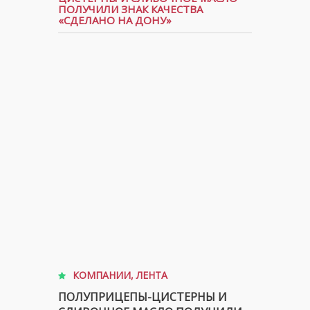
ПОЛУЧИЛИ ЗНАК КАЧЕСТВА
«СДЕЛАНО НА ДОНУ»
КОМПАНИИ
,
ЛЕНТА
ПОЛУПРИЦЕПЫ-ЦИСТЕРНЫ И