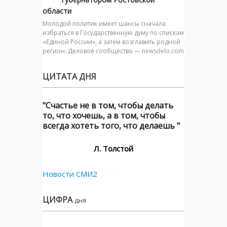
области
Молодой политик имеет шансы сначала
избраться в Государственную думу по спискам
«Единой России», а затем возглавить родной
регион. Деловое сообщество — newsdelo.com
ЦИТАТА ДНЯ
"Счастье не в том, чтобы делать
то, что хочешь, а в том, чтобы
всегда хотеть того, что делаешь "
Л. Толстой
Новости СМИ2
ЦИФРА
дня