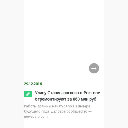
29.12.2016
Улицу Станиславского в Ростове
отремонтируют за 860 млн руб
Работы должны начаться уже в январе
будущего года Деловое сообщество —
newsdelo.com