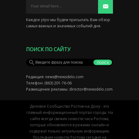
Каждое утро мы будем присылать Вам обзор
самых важных и значимых событий дня.
ПОИСК ПО САЙТУ
Редакция:
news@newsdelo.com
Телефон: (863) 201-76-06
Размещение рекламы:
director@newsdelo.com
Деловое Сообщество Ростов-на-Дону - это
главный информационный портал города. На
сайте всегда свежие новости часа Ростова,
которые обновляются в режиме онлайн и
содержат только актуальную информацию.
Последние новости Ростова сегодня на