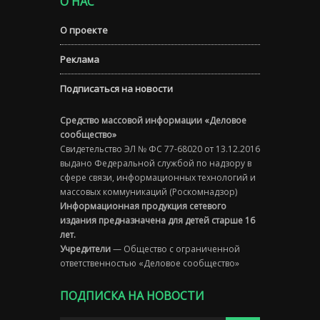
О НАС
О проекте
Реклама
Подписаться на новости
Средство массовой информации «Деловое
сообщество»
Свидетельство ЭЛ № ФС 77-68020 от 13.12.2016
выдано Федеральной службой по надзору в
сфере связи, информационных технологий и
массовых коммуникаций (Роскомнадзор)
Информационная продукция сетевого
издания предназначена для детей старше 16
лет.
Учредители
— Общество с ограниченной
ответственностью «Деловое сообщество»
ПОДПИСКА НА НОВОСТИ