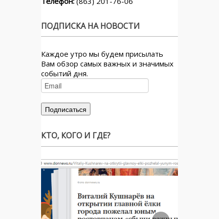
Телефон:
(863) 201-76-06
ПОДПИСКА НА НОВОСТИ
Каждое утро мы будем присылать
Вам обзор самых важных и значимых
событий дня.
КТО, КОГО И ГДЕ?