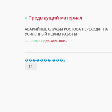
«
Предыдущий материал
АВАРИЙНЫЕ СЛУЖБЫ РОСТОВА ПЕРЕХОДЯТ НА
УСИЛЕННЫЙ РЕЖИМ РАБОТЫ
29.12.2016
By
Даниэль Швец
������� ���2
11