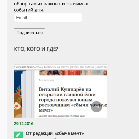
обзор самых важных и значимых
событий дня.
КТО, КОГО И ГДЕ?
29.12.2016
От редакции: «сбыча мечт»