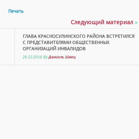
Печать
Следующий материал
»
ГЛАВА КРАСНОСУЛИНСКОГО РАЙОНА ВСТРЕТИЛСЯ
С ПРЕДСТАВИТЕЛЯМИ ОБЩЕСТВЕННЫХ
ОРГАНИЗАЦИЙ ИНВАЛИДОВ
29.12.2016
By
Даниэль Швец