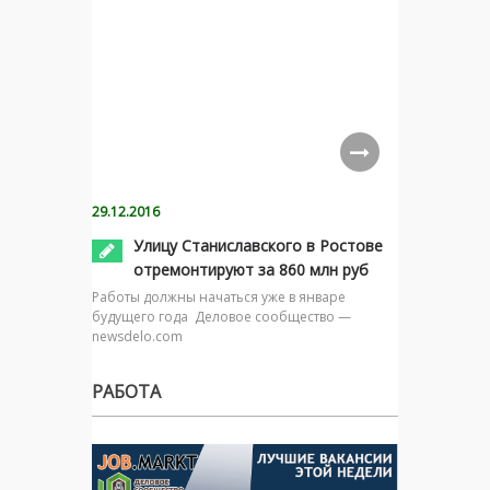
29.12.2016
Улицу Станиславского в Ростове
отремонтируют за 860 млн руб
Работы должны начаться уже в январе
будущего года Деловое сообщество —
newsdelo.com
РАБОТА