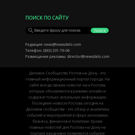
ПОИСК ПО САЙТУ
Редакция:
news@newsdelo.com
Телефон: (863) 201-76-06
Размещение рекламы:
director@newsdelo.com
Деловое Сообщество Ростов-на-Дону - это
главный информационный портал города. На
сайте всегда свежие новости часа Ростова,
которые обновляются в режиме онлайн и
содержат только актуальную информацию.
Последние новости Ростова сегодня на
Деловом сообществе - это обзор и аналитика
событий и мероприятий в сфере экономики,
бизнеса, финансов и политики. Кроме
главных новостей дня Ростова-на-Дону на
портале ежедневно появляются события