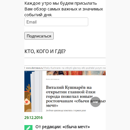
Каждое утро мы будем присылать
Вам обзор самых важных и значимых
событий дня.
КТО, КОГО И ГДЕ?
29.12.2016
От редакции: «сбыча мечт»