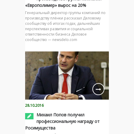
«Европолимер» вырос на 20%
Генеральный директор группы компаний по
производству плёнки рассказал Деловому
сообществу об итогах годах, дальнейших
перспективах развития и социальной
ответственности бизнеса Деловое
сообщество — newsdelo.com
28.10.2016
Михаил Попов получил
профессиональную награду от
Росимущества