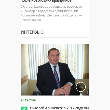
после новогодних праздников
Об этом Деловому сообществу рассказал
инсайдер в городской администрации
Ростова-на-Дону. Деловое сообщество —
newsdelo.com
ИНТЕРВЬЮ
26.12.2016
Николай Альшенко: в 2017 году мы