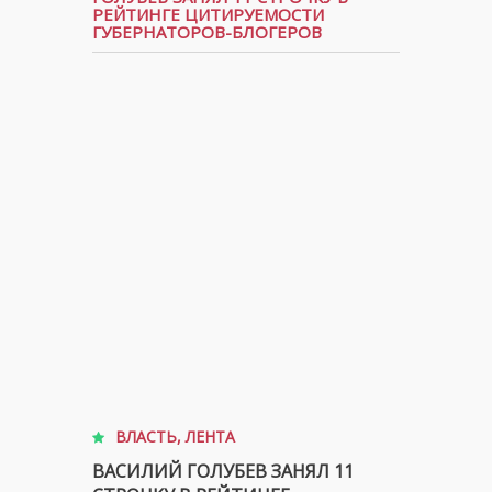
РЕЙТИНГЕ ЦИТИРУЕМОСТИ
ГУБЕРНАТОРОВ-БЛОГЕРОВ
ВЛАСТЬ
,
ЛЕНТА
ВАСИЛИЙ ГОЛУБЕВ ЗАНЯЛ 11