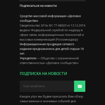
Подписаться на новости
Средство массовой информации «Деловое
сообщество»
Свидетельство ЭЛ № ФС 77-68020 от 13.12.2016
выдано Федеральной службой по надзору в
сфере связи, информационных технологий и
массовых коммуникаций (Роскомнадзор)
Информационная продукция сетевого
издания предназначена для детей старше 16
лет.
Учредители
— Общество с ограниченной
ответственностью «Деловое сообщество»
ПОДПИСКА НА НОВОСТИ
Каждое утро мы будем присылать Вам обзор
самых важных и значимых событий дня.