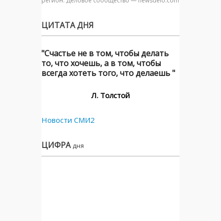
регион. Деловое сообщество — newsdelo.com
ЦИТАТА ДНЯ
"Счастье не в том, чтобы делать
то, что хочешь, а в том, чтобы
всегда хотеть того, что делаешь "
Л. Толстой
Новости СМИ2
ЦИФРА
дня