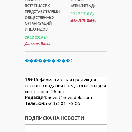
ВСТРЕТИЛСЯ С
«ЛЕНИНГРАД»
ПРЕДСТАВИТЕЛЯМИ
29.12.2016
By
ОБЩЕСТВЕННЫХ
Даниэль Швец
ОРГАНИЗАЦИЙ
ИНВАЛИДОВ
29.12.2016
By
Даниэль Швец
������� ���2
16+
Информационная продукция
сетевого издания предназначена для
лиц старше 16 лет
Редакция:
news@newsdelo.com
Телефон:
(863) 201-76-06
ПОДПИСКА НА НОВОСТИ