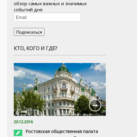
обзор самых важных и значимых
событий дня.
КТО, КОГО И ГДЕ?
20.12.2016
Ростовская общественная палата