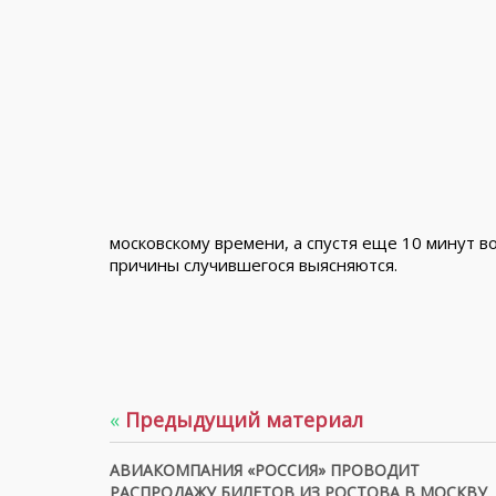
московскому времени, а спустя еще 10 минут 
причины случившегося выясняются.
«
Предыдущий материал
АВИАКОМПАНИЯ «РОССИЯ» ПРОВОДИТ
РАСПРОДАЖУ БИЛЕТОВ ИЗ РОСТОВА В МОСКВУ