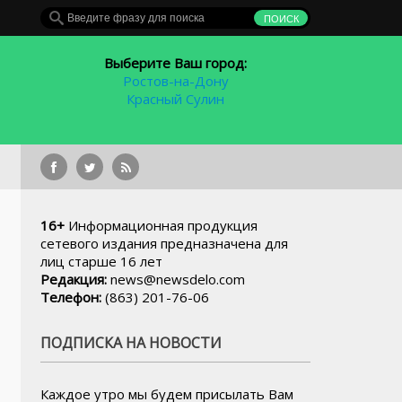
Выберите Ваш город:
Ростов-на-Дону
Красный Сулин
Авиа
16+
Информационная продукция
сетевого издания предназначена для
лиц старше 16 лет
Редакция:
news@newsdelo.com
Телефон:
(863) 201-76-06
ПОДПИСКА НА НОВОСТИ
Каждое утро мы будем присылать Вам