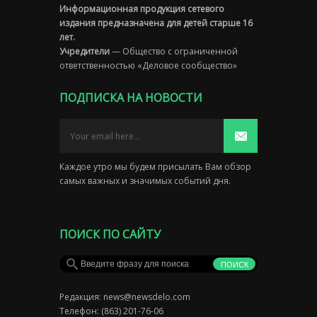
Информационная продукция сетевого
издания предназначена для детей старше 16
лет.
Учредители
— Общество с ограниченной
ответственностью «Деловое сообщество»
ПОДПИСКА НА НОВОСТИ
Каждое утро мы будем присылать Вам обзор
самых важных и значимых событий дня.
ПОИСК ПО САЙТУ
Редакция:
news@newsdelo.com
Телефон: (863) 201-76-06