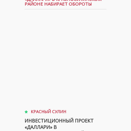
РАЙОНЕ НАБИРАЕТ ОБОРОТЫ
КРАСНЫЙ СУЛИН
ИНВЕСТИЦИОННЫЙ ПРОЕКТ
«ДАЛЛАРИ» В