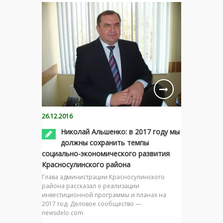
26.12.2016
Николай Альшенко: в 2017 году мы
должны сохранить темпы
социально-экономического развития
Красносулинского района
Глава администрации Красносулинского
района рассказал о реализации
инвестиционной программы и планах на
2017 год. Деловое сообщество —
newsdelo.com