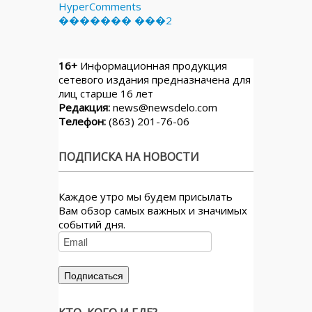
HyperComments
������� ���2
16+
Информационная продукция
сетевого издания предназначена для
лиц старше 16 лет
Редакция:
news@newsdelo.com
Телефон:
(863) 201-76-06
ПОДПИСКА НА НОВОСТИ
Каждое утро мы будем присылать
Вам обзор самых важных и значимых
событий дня.