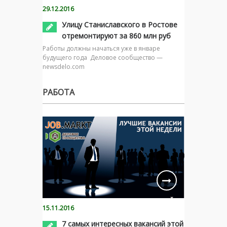
29.12.2016
Улицу Станиславского в Ростове
отремонтируют за 860 млн руб
Работы должны начаться уже в январе
будущего года Деловое сообщество —
newsdelo.com
РАБОТА
15.11.2016
7 самых интересных вакансий этой