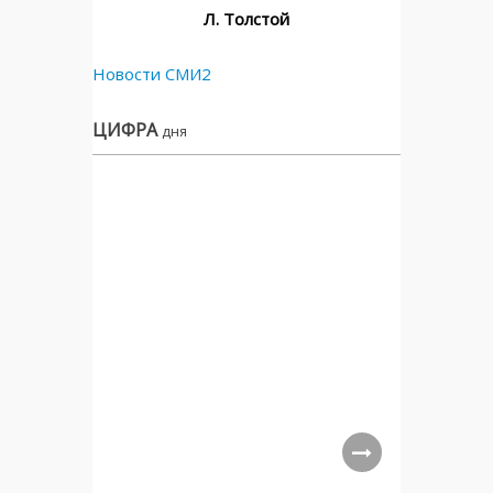
Л. Толстой
Новости СМИ2
ЦИФРА
дня