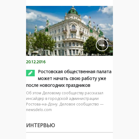
20.12.2016
Ростовская общественная палата
может начать свою работу уже
после новогодних праздников
Об этом Деловому сообществу рассказал
инсайдер в городской администрации
Ростова-на-Дону. Деловое сообщество —
newsdelo.com
ИНТЕРВЬЮ