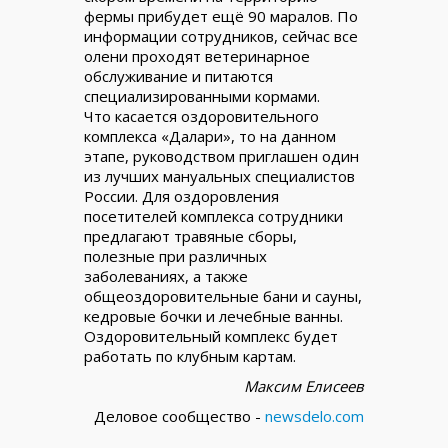
фермы прибудет ещё 90 маралов. По
информации сотрудников, сейчас все
олени проходят ветеринарное
обслуживание и питаются
специализированными кормами.
Что касается оздоровительного
комплекса «Далари», то на данном
этапе, руководством приглашен один
из лучших мануальных специалистов
России. Для оздоровления
посетителей комплекса сотрудники
предлагают травяные сборы,
полезные при различных
заболеваниях, а также
общеоздоровительные бани и сауны,
кедровые бочки и лечебные ванны.
Оздоровительный комплекс будет
работать по клубным картам.
Максим Елисеев
Деловое сообщество -
newsdelo.com