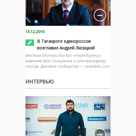
15.12.2016
В Таганроге единороссов
возглавил Андрей Лисицкий
Местные блогеры быстро «переобулись»,
изменив своё отношение к сити-менеджеру
города. Деловое сообщество — newsdelo.com
ИНТЕРВЬЮ