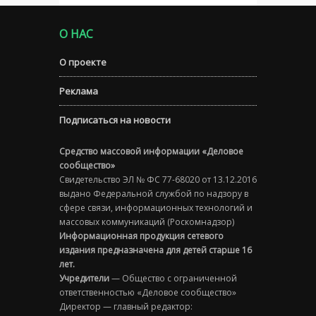
О НАС
О проекте
Реклама
Подписаться на новости
Средство массовой информации «Деловое
сообщество»
Свидетельство ЭЛ № ФС 77-68020 от 13.12.2016
выдано Федеральной службой по надзору в
сфере связи, информационных технологий и
массовых коммуникаций (Роскомнадзор)
Информационная продукция сетевого
издания предназначена для детей старше 16
лет.
Учредители
— Общество с ограниченной
ответственностью «Деловое сообщество»
Директор — главный редактор: