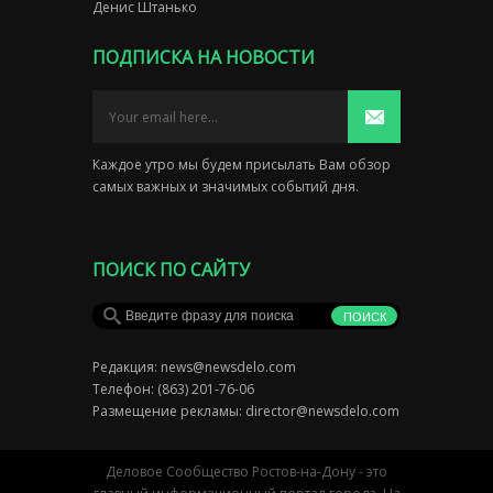
Денис Штанько
ПОДПИСКА НА НОВОСТИ
Каждое утро мы будем присылать Вам обзор
самых важных и значимых событий дня.
ПОИСК ПО САЙТУ
Редакция:
news@newsdelo.com
Телефон: (863) 201-76-06
Размещение рекламы:
director@newsdelo.com
Деловое Сообщество Ростов-на-Дону - это