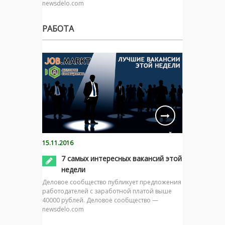
newsdelo.com
РАБОТА
15.11.2016
7 самых интересных вакансий этой
недели
Деловое сообщество публикует предложения
работодателей с заработной платой выше
40000 рублей. Деловое сообщество —
newsdelo.com