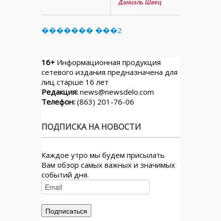
Даниэль Швец
������� ���2
16+
Информационная продукция
сетевого издания предназначена для
лиц старше 16 лет
Редакция:
news@newsdelo.com
Телефон:
(863) 201-76-06
ПОДПИСКА НА НОВОСТИ
Каждое утро мы будем присылать
Вам обзор самых важных и значимых
событий дня.