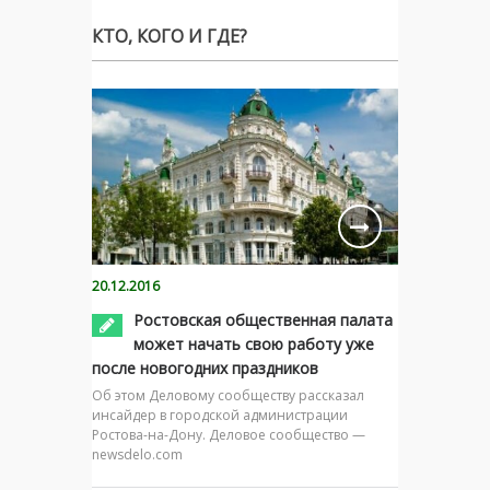
КТО, КОГО И ГДЕ?
20.12.2016
Ростовская общественная палата
может начать свою работу уже
после новогодних праздников
Об этом Деловому сообществу рассказал
инсайдер в городской администрации
Ростова-на-Дону. Деловое сообщество —
newsdelo.com