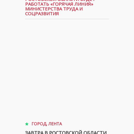
РАБОТАТЬ «ГОРЯЧАЯ ЛИНИЯ»
МИНИСТЕРСТВА ТРУДА И
СОЦРАЗВИТИЯ
ГОРОД
,
ЛЕНТА
ЗАВТРА В РОСТОВСКОЙ ОБЛАСТИ