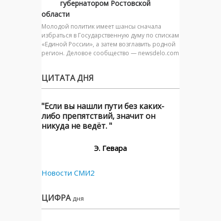
губернатором Ростовской
области
Молодой политик имеет шансы сначала
избраться в Государственную думу по спискам
«Единой России», а затем возглавить родной
регион. Деловое сообщество — newsdelo.com
ЦИТАТА ДНЯ
"Если вы нашли пути без каких-
либо препятствий, значит он
никуда не ведёт. "
Э. Гевара
Новости СМИ2
ЦИФРА
дня