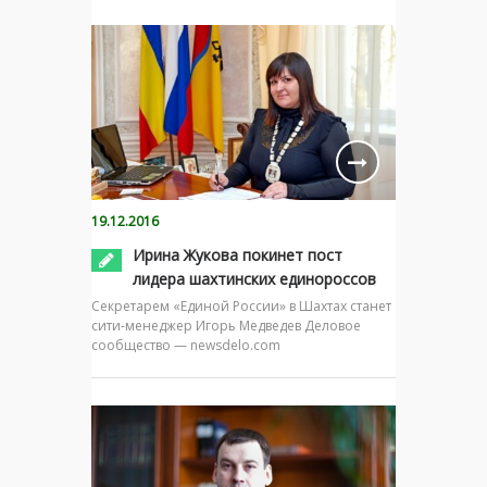
19.12.2016
Ирина Жукова покинет пост
лидера шахтинских единороссов
Секретарем «Единой России» в Шахтах станет
сити-менеджер Игорь Медведев Деловое
сообщество — newsdelo.com