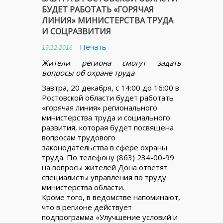
БУДЕТ РАБОТАТЬ «ГОРЯЧАЯ
ЛИНИЯ» МИНИСТЕРСТВА ТРУДА
И СОЦРАЗВИТИЯ
Печать
19.12.2016
Жители региона смогут задать
вопросы об охране труда
Завтра, 20 декабря, с 14:00 до 16:00 в
Ростовской области будет работать
«горячая линия» регионального
министерства труда и социального
развития, которая будет посвящена
вопросам трудового
законодательства в сфере охраны
труда. По телефону (863) 234-00-99
на вопросы жителей Дона ответят
специалисты управления по труду
министерства области.
Кроме того, в ведомстве напоминают,
что в регионе действует
подпрограмма «Улучшение условий и