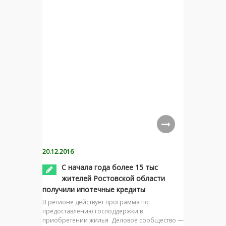
20.12.2016
С начала года более 15 тыс
жителей Ростовской области
получили ипотечные кредиты
В регионе действует программа по
предоставлению господдержки в
приобретении жилья Деловое сообщество —